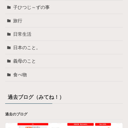
子ひつじ～ずの事
旅行
日常生活
日本のこと。
義母のこと
食べ物
過去ブログ（みてね！）
過去のブログ