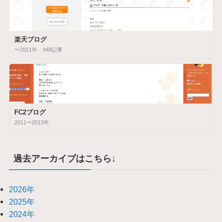
楽天ブログ
〜2011年 448記事
FC2ブログ
2011〜2013年
過去アーカイブはこちら↓
2026年
2025年
2024年