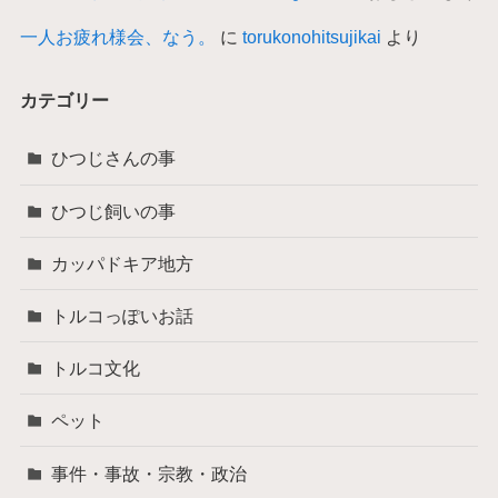
一人お疲れ様会、なう。
に
torukonohitsujikai
より
カテゴリー
ひつじさんの事
ひつじ飼いの事
カッパドキア地方
トルコっぽいお話
トルコ文化
ペット
事件・事故・宗教・政治