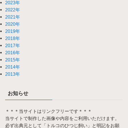
2023年
2022年
2021年
2020年
2019年
2018年
2017年
2016年
2015年
2014年
2013年
お知らせ
＊＊＊当サイトはリンクフリーです＊＊＊
当サイトで制作した画像や内容をご利用いただけます。
必ず出典元として「トルコのひつじ飼い」と明記をお願