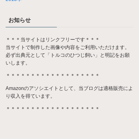
お知らせ
＊＊＊当サイトはリンクフリーです＊＊＊
当サイトで制作した画像や内容をご利用いただけます。
必ず出典元として「トルコのひつじ飼い」と明記をお願
いします。
＊＊＊＊＊＊＊＊＊＊＊＊＊＊＊＊＊＊＊
Amazonのアソシエイトとして、当ブログは適格販売によ
り収入を得ています。
＊＊＊＊＊＊＊＊＊＊＊＊＊＊＊＊＊＊＊