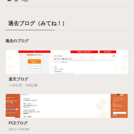
過去ブログ（みてね！）
過去のブログ
楽天ブログ
〜2011年 448記事
FC2ブログ
2011〜2013年