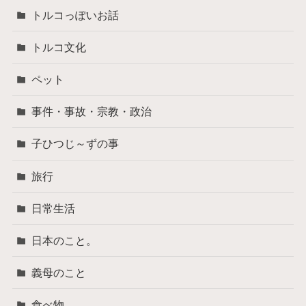
トルコっぽいお話
トルコ文化
ペット
事件・事故・宗教・政治
子ひつじ～ずの事
旅行
日常生活
日本のこと。
義母のこと
食べ物