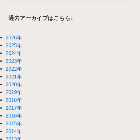
過去アーカイブはこちら↓
2026年
2025年
2024年
2023年
2022年
2021年
2020年
2019年
2018年
2017年
2016年
2015年
2014年
2013年