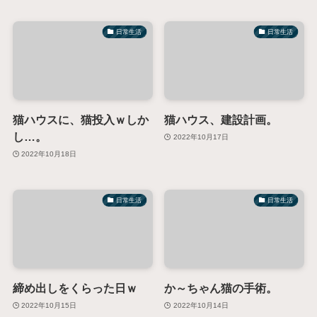
日常生活
日常生活
猫ハウスに、猫投入ｗしか
猫ハウス、建設計画。
し…。
2022年10月17日
2022年10月18日
日常生活
日常生活
締め出しをくらった日ｗ
か～ちゃん猫の手術。
2022年10月15日
2022年10月14日