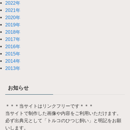
2022年
2021年
2020年
2019年
2018年
2017年
2016年
2015年
2014年
2013年
お知らせ
＊＊＊当サイトはリンクフリーです＊＊＊
当サイトで制作した画像や内容をご利用いただけます。
必ず出典元として「トルコのひつじ飼い」と明記をお願
いします。