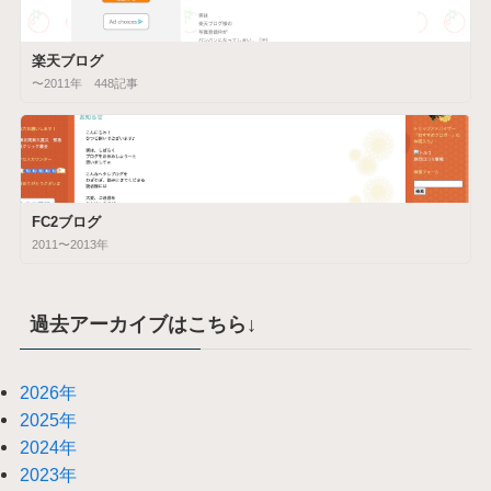
楽天ブログ
〜2011年 448記事
FC2ブログ
2011〜2013年
過去アーカイブはこちら↓
2026年
2025年
2024年
2023年