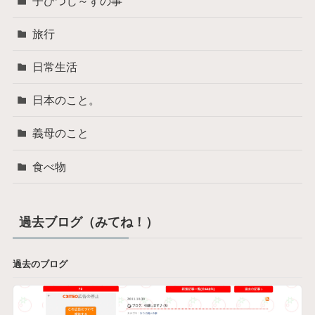
子ひつじ～ずの事
旅行
日常生活
日本のこと。
義母のこと
食べ物
過去ブログ（みてね！）
過去のブログ