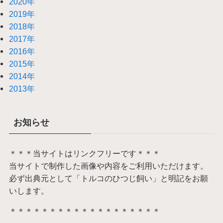
2020年
2019年
2018年
2017年
2016年
2015年
2014年
2013年
お知らせ
＊＊＊当サイトはリンクフリーです＊＊＊
当サイトで制作した画像や内容をご利用いただけます。
必ず出典元として「トルコのひつじ飼い」と明記をお願
いします。
＊＊＊＊＊＊＊＊＊＊＊＊＊＊＊＊＊＊＊