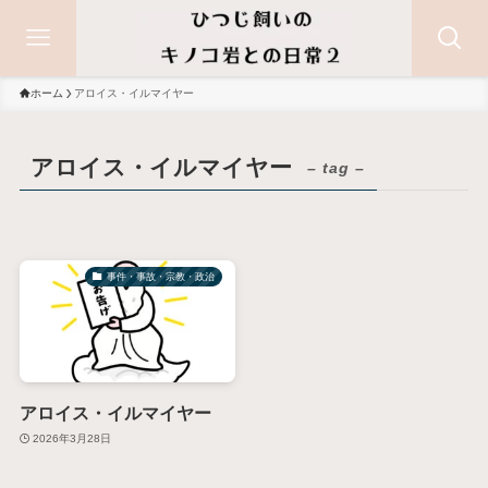
ホーム
アロイス・イルマイヤー
アロイス・イルマイヤー
– tag –
事件・事故・宗教・政治
アロイス・イルマイヤー
2026年3月28日