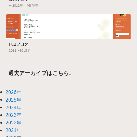
〜2011年 448記事
FC2ブログ
2011〜2013年
過去アーカイブはこちら↓
2026年
2025年
2024年
2023年
2022年
2021年