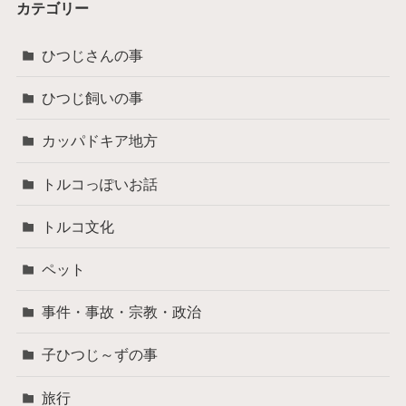
カテゴリー
ひつじさんの事
ひつじ飼いの事
カッパドキア地方
トルコっぽいお話
トルコ文化
ペット
事件・事故・宗教・政治
子ひつじ～ずの事
旅行