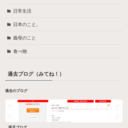
日常生活
日本のこと。
義母のこと
食べ物
過去ブログ（みてね！）
過去のブログ
楽天ブログ