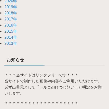
2020年
2019年
2018年
2017年
2016年
2015年
2014年
2013年
お知らせ
＊＊＊当サイトはリンクフリーです＊＊＊
当サイトで制作した画像や内容をご利用いただけます。
必ず出典元として「トルコのひつじ飼い」と明記をお願
いします。
＊＊＊＊＊＊＊＊＊＊＊＊＊＊＊＊＊＊＊