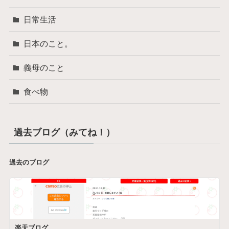
日常生活
日本のこと。
義母のこと
食べ物
過去ブログ（みてね！）
過去のブログ
楽天ブログ