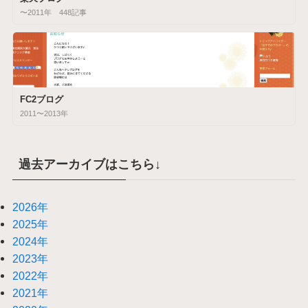
〜2011年 448記事
FC2ブログ
2011〜2013年
過去アーカイブはこちら↓
2026年
2025年
2024年
2023年
2022年
2021年