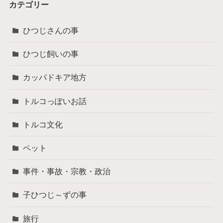
カテゴリー
ひつじさんの事
ひつじ飼いの事
カッパドキア地方
トルコっぽいお話
トルコ文化
ペット
事件・事故・宗教・政治
子ひつじ～ずの事
旅行