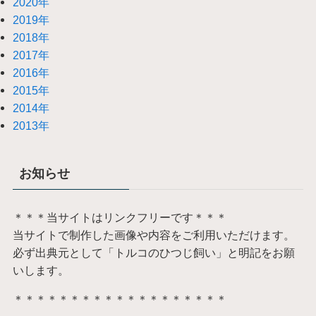
2020年
2019年
2018年
2017年
2016年
2015年
2014年
2013年
お知らせ
＊＊＊当サイトはリンクフリーです＊＊＊
当サイトで制作した画像や内容をご利用いただけます。
必ず出典元として「トルコのひつじ飼い」と明記をお願
いします。
＊＊＊＊＊＊＊＊＊＊＊＊＊＊＊＊＊＊＊