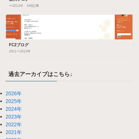
〜2011年 448記事
FC2ブログ
2011〜2013年
過去アーカイブはこちら↓
2026年
2025年
2024年
2023年
2022年
2021年