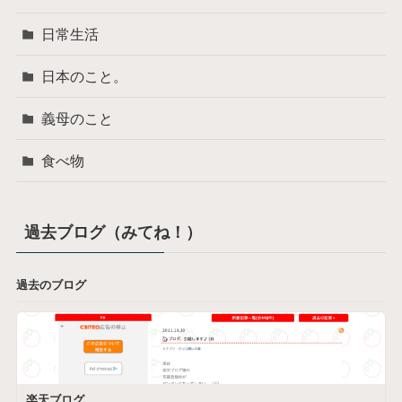
日常生活
日本のこと。
義母のこと
食べ物
過去ブログ（みてね！）
過去のブログ
楽天ブログ