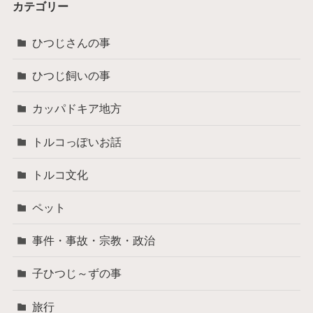
カテゴリー
ひつじさんの事
ひつじ飼いの事
カッパドキア地方
トルコっぽいお話
トルコ文化
ペット
事件・事故・宗教・政治
子ひつじ～ずの事
旅行