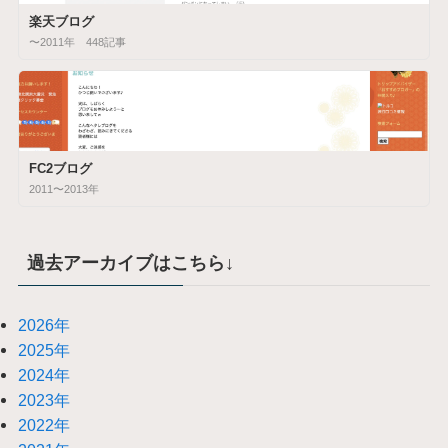
楽天ブログ
〜2011年 448記事
FC2ブログ
2011〜2013年
過去アーカイブはこちら↓
2026年
2025年
2024年
2023年
2022年