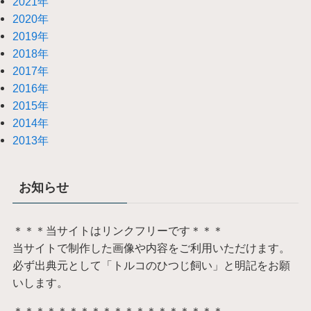
2021年
2020年
2019年
2018年
2017年
2016年
2015年
2014年
2013年
お知らせ
＊＊＊当サイトはリンクフリーです＊＊＊
当サイトで制作した画像や内容をご利用いただけます。
必ず出典元として「トルコのひつじ飼い」と明記をお願
いします。
＊＊＊＊＊＊＊＊＊＊＊＊＊＊＊＊＊＊＊