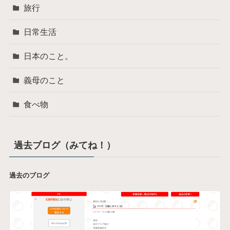
旅行
日常生活
日本のこと。
義母のこと
食べ物
過去ブログ（みてね！）
過去のブログ