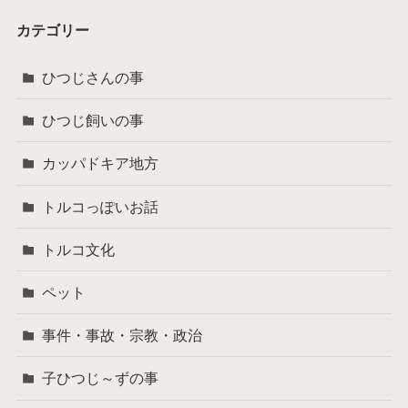
カテゴリー
ひつじさんの事
ひつじ飼いの事
カッパドキア地方
トルコっぽいお話
トルコ文化
ペット
事件・事故・宗教・政治
子ひつじ～ずの事