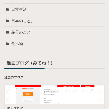
日常生活
日本のこと。
義母のこと
食べ物
過去ブログ（みてね！）
過去のブログ
楽天ブログ