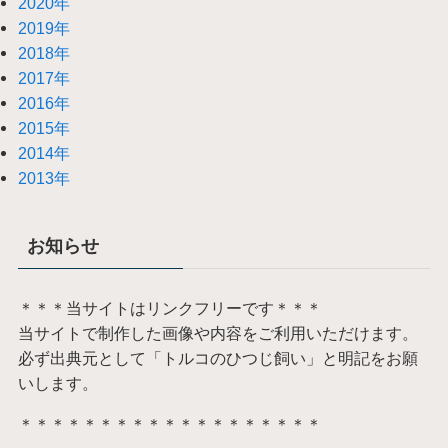
2020年
2019年
2018年
2017年
2016年
2015年
2014年
2013年
お知らせ
＊＊＊当サイトはリンクフリーです＊＊＊
当サイトで制作した画像や内容をご利用いただけます。
必ず出典元として「トルコのひつじ飼い」と明記をお願
いします。
＊＊＊＊＊＊＊＊＊＊＊＊＊＊＊＊＊＊＊