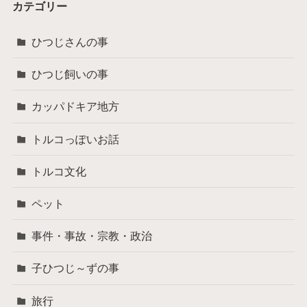
カテゴリー
ひつじさんの事
ひつじ飼いの事
カッパドキア地方
トルコっぽいお話
トルコ文化
ペット
事件・事故・宗教・政治
子ひつじ～ずの事
旅行