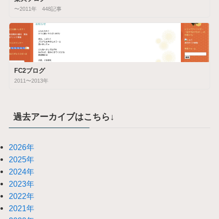
〜2011年 448記事
FC2ブログ
2011〜2013年
過去アーカイブはこちら↓
2026年
2025年
2024年
2023年
2022年
2021年