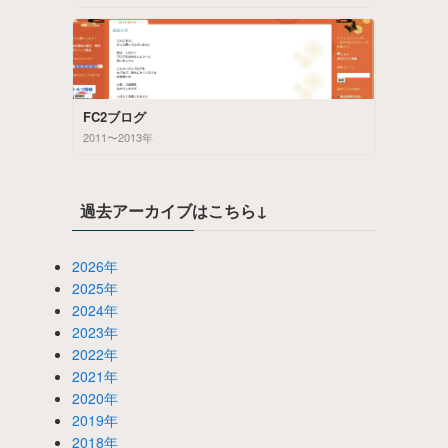
FC2ブログ
2011〜2013年
過去アーカイブはこちら↓
2026年
2025年
2024年
2023年
2022年
2021年
2020年
2019年
2018年