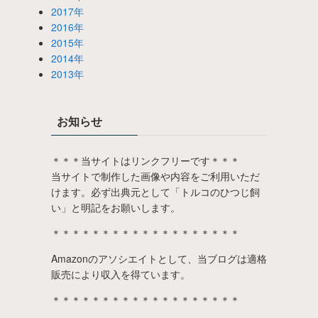
2017年
2016年
2015年
2014年
2013年
お知らせ
＊＊＊当サイトはリンクフリーです＊＊＊
当サイトで制作した画像や内容をご利用いただ
けます。必ず出典元として「トルコのひつじ飼
い」と明記をお願いします。
＊＊＊＊＊＊＊＊＊＊＊＊＊＊＊＊＊＊＊
Amazonのアソシエイトとして、当ブログは適格
販売により収入を得ています。
＊＊＊＊＊＊＊＊＊＊＊＊＊＊＊＊＊＊＊