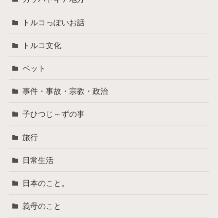
トルコっぽいお話
トルコ文化
ペット
事件・事故・宗教・政治
子ひつじ～ずの事
旅行
日常生活
日本のこと。
義母のこと