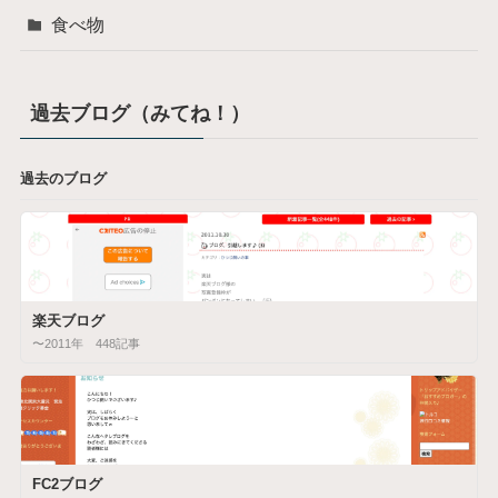
食べ物
過去ブログ（みてね！）
過去のブログ
楽天ブログ
〜2011年 448記事
FC2ブログ