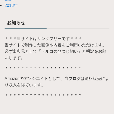
2013年
お知らせ
＊＊＊当サイトはリンクフリーです＊＊＊
当サイトで制作した画像や内容をご利用いただけます。
必ず出典元として「トルコのひつじ飼い」と明記をお願
いします。
＊＊＊＊＊＊＊＊＊＊＊＊＊＊＊＊＊＊＊
Amazonのアソシエイトとして、当ブログは適格販売によ
り収入を得ています。
＊＊＊＊＊＊＊＊＊＊＊＊＊＊＊＊＊＊＊