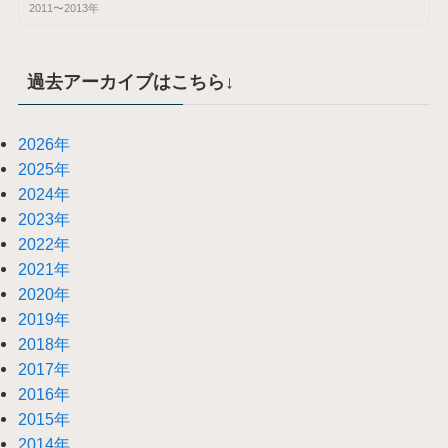
2011〜2013年
過去アーカイブはこちら↓
2026年
2025年
2024年
2023年
2022年
2021年
2020年
2019年
2018年
2017年
2016年
2015年
2014年