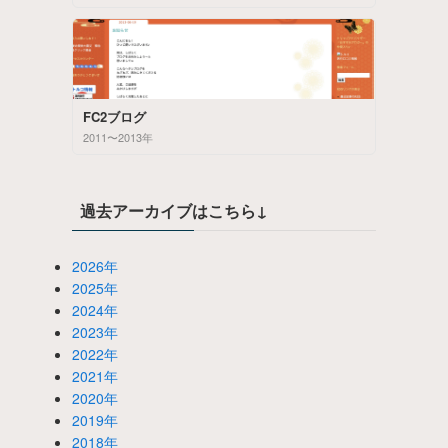
FC2ブログ
2011〜2013年
過去アーカイブはこちら↓
2026年
2025年
2024年
2023年
2022年
2021年
2020年
2019年
2018年