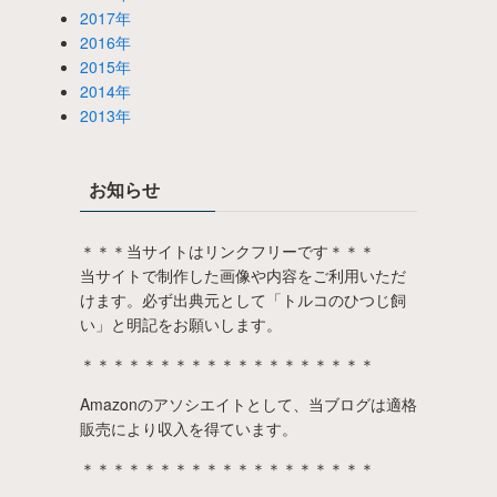
2017年
2016年
2015年
2014年
2013年
お知らせ
＊＊＊当サイトはリンクフリーです＊＊＊
当サイトで制作した画像や内容をご利用いただ
けます。必ず出典元として「トルコのひつじ飼
い」と明記をお願いします。
＊＊＊＊＊＊＊＊＊＊＊＊＊＊＊＊＊＊＊
Amazonのアソシエイトとして、当ブログは適格
販売により収入を得ています。
＊＊＊＊＊＊＊＊＊＊＊＊＊＊＊＊＊＊＊