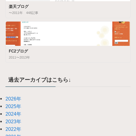
楽天ブログ
〜2011年 448記事
FC2ブログ
2011〜2013年
過去アーカイブはこちら↓
2026年
2025年
2024年
2023年
2022年