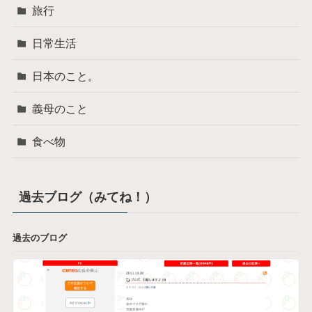
旅行
日常生活
日本のこと。
義母のこと
食べ物
過去ブログ（みてね！）
過去のブログ