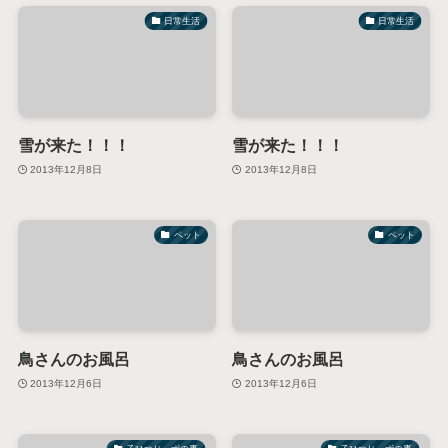
日常生活
日常生活
雪が来た！！！
雪が来た！！！
2013年12月8日
2013年12月8日
ペット
ペット
鳥さんのお風呂
鳥さんのお風呂
2013年12月6日
2013年12月6日