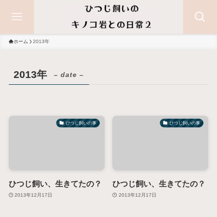
ホーム
2013年
2013年
– date –
ひつじ飼いの事
ひつじ飼いの事
ひつじ飼い、生きてたの？
ひつじ飼い、生きてたの？
2013年12月17日
2013年12月17日