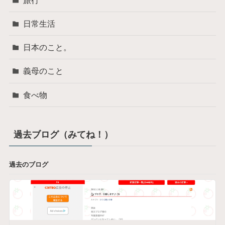
日常生活
日本のこと。
義母のこと
食べ物
過去ブログ（みてね！）
過去のブログ