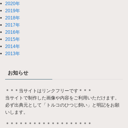
2020年
2019年
2018年
2017年
2016年
2015年
2014年
2013年
お知らせ
＊＊＊当サイトはリンクフリーです＊＊＊
当サイトで制作した画像や内容をご利用いただけます。
必ず出典元として「トルコのひつじ飼い」と明記をお願
いします。
＊＊＊＊＊＊＊＊＊＊＊＊＊＊＊＊＊＊＊