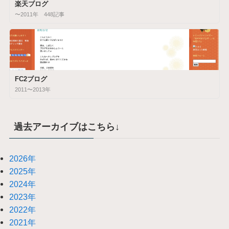
楽天ブログ
〜2011年 448記事
FC2ブログ
2011〜2013年
過去アーカイブはこちら↓
2026年
2025年
2024年
2023年
2022年
2021年