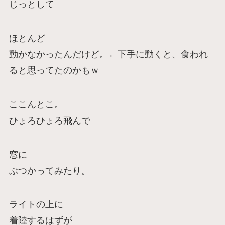
じっとして
ほとんど
動かなかったんだけど。←下手に動くと、食われ
ると思ってたのかもｗ
ここんとこ。
ひょろひょろ飛んで
窓に
ぶつかってみたり。
ライトの上に
着陸するはずが