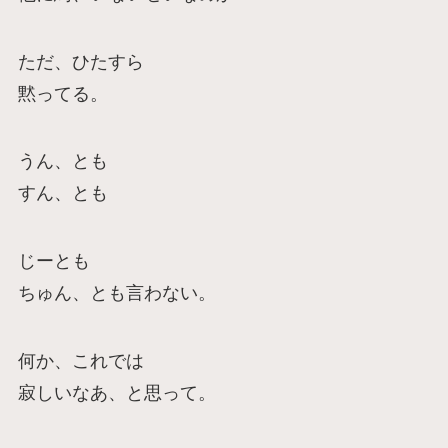
ただ、ひたすら
黙ってる。
うん、とも
すん、とも
じーとも
ちゅん、とも言わない。
何か、これでは
寂しいなあ、と思って。