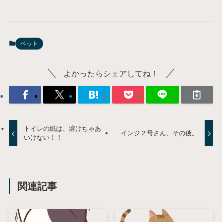
ペット
よかったらシェアしてね！
トイレの紙は、溶けちゃあ
インジ２号さん、その後。
いけない！！
関連記事