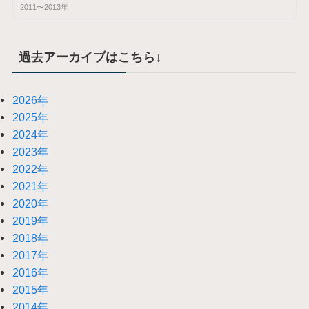
2011〜2013年
過去アーカイブはこちら↓
2026年
2025年
2024年
2023年
2022年
2021年
2020年
2019年
2018年
2017年
2016年
2015年
2014年