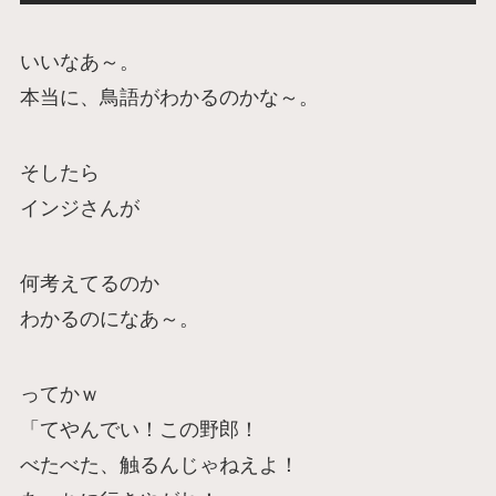
いいなあ～。
本当に、鳥語がわかるのかな～。
そしたら
インジさんが
何考えてるのか
わかるのになあ～。
ってかｗ
「てやんでい！この野郎！
べたべた、触るんじゃねえよ！