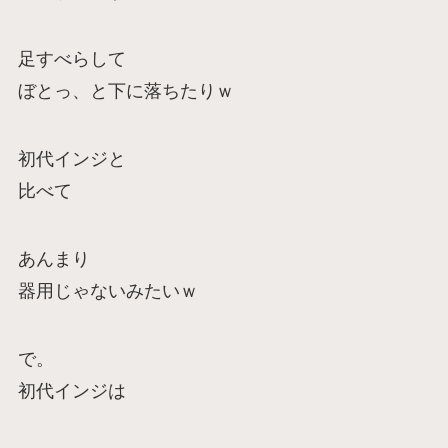
足すべらして
ぼとっ、と下に落ちたりｗ
初代インジと
比べて
あんまり
器用じゃないみたいｗ
で。
初代インジは