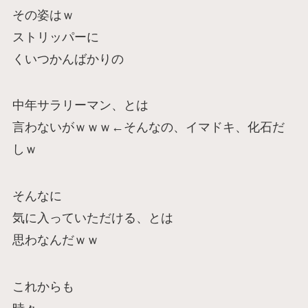
その姿はｗ
ストリッパーに
くいつかんばかりの
中年サラリーマン、とは
言わないがｗｗｗ←そんなの、イマドキ、化石だ
しｗ
そんなに
気に入っていただける、とは
思わなんだｗｗ
これからも