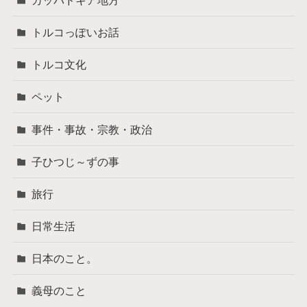
トルコっぽいお話
トルコ文化
ペット
事件・事故・宗教・政治
子ひつじ～ずの事
旅行
日常生活
日本のこと。
義母のこと