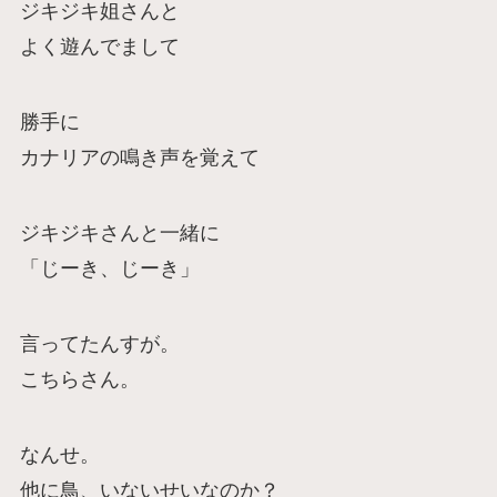
ジキジキ姐さんと
よく遊んでまして
勝手に
カナリアの鳴き声を覚えて
ジキジキさんと一緒に
「じーき、じーき」
言ってたんすが。
こちらさん。
なんせ。
他に鳥、いないせいなのか？