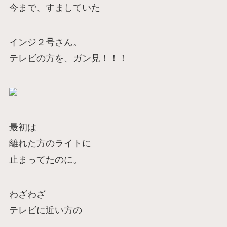
今まで、すましていた
インジ２号さん。
テレビの方を、ガン見！！！
最初は
離れた方のライトに
止まってたのに。
わざわざ
テレビに近い方の