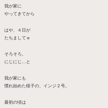
我が家に
やってきてから
はや、４日が
たちましてｗ
そろそろ。
にじにじ…と
我が家にも
慣れ始めた様子の、インジ２号。
最初の頃は