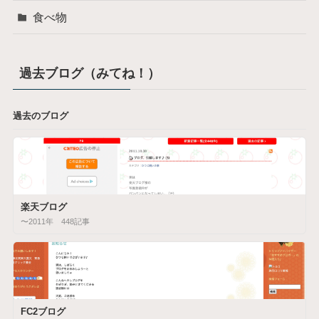
食べ物
過去ブログ（みてね！）
過去のブログ
楽天ブログ
〜2011年 448記事
FC2ブログ