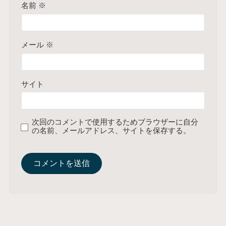
名前
※
メール
※
サイト
次回のコメントで使用するためブラウザーに自分
の名前、メールアドレス、サイトを保存する。