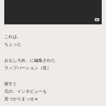
これは。
ちょっと
おもしろめ、に編集された
ラップバーション（笑）
探すと
元の、インタビューも
見つかりまっせｗ