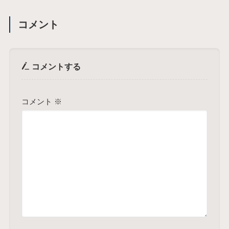
コメント
コメントする
コメント
※