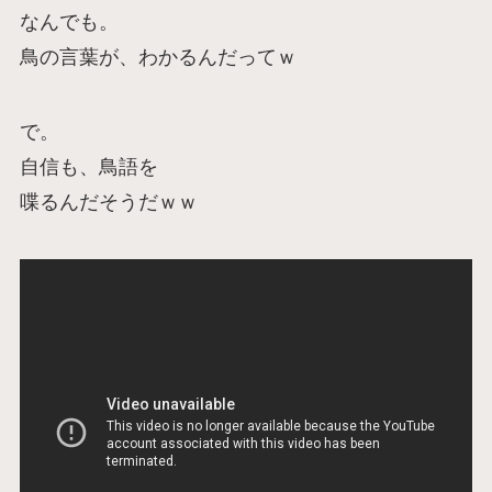
なんでも。
鳥の言葉が、わかるんだってｗ
で。
自信も、鳥語を
喋るんだそうだｗｗ