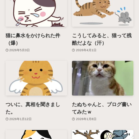
猫に鼻水をかけられた件
こうしてみると、猫って残
（爆）
酷だよな（汗）
2026年5月3日
2026年4月1日
ついに、真相を聞きまし
たぬちゃんと、ブログ書い
た。
てみたｗ
2026年1月12日
2026年1月8日