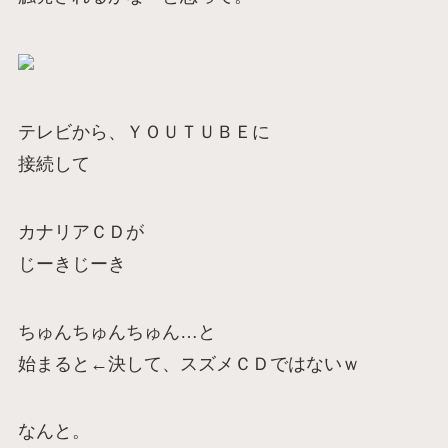
テレビから、ＹＯＵＴＵＢＥに
接続して
カナリアＣＤが
じーきじーき
ちゅんちゅんちゅん…と
始まると←決して、スズメＣＤではないｗ
なんと。