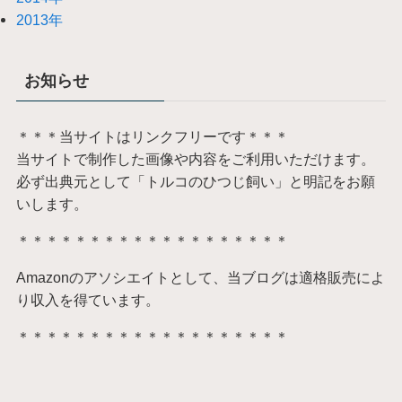
2013年
お知らせ
＊＊＊当サイトはリンクフリーです＊＊＊
当サイトで制作した画像や内容をご利用いただけます。
必ず出典元として「トルコのひつじ飼い」と明記をお願
いします。
＊＊＊＊＊＊＊＊＊＊＊＊＊＊＊＊＊＊＊
Amazonのアソシエイトとして、当ブログは適格販売によ
り収入を得ています。
＊＊＊＊＊＊＊＊＊＊＊＊＊＊＊＊＊＊＊