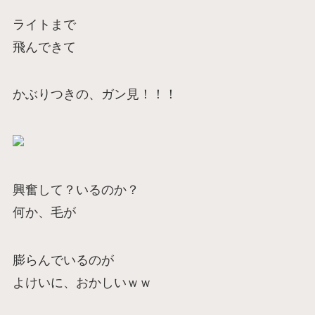
ライトまで
飛んできて
かぶりつきの、ガン見！！！
興奮して？いるのか？
何か、毛が
膨らんでいるのが
よけいに、おかしいｗｗ