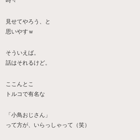
時々
見せてやろう、と
思いやすｗ
そういえば。
話はそれるけど。
ここんとこ
トルコで有名な
「小鳥おじさん」
って方が、いらっしゃって（笑）