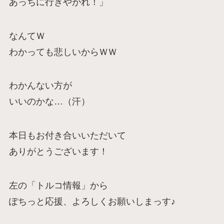
あっちに行きやがれ！」
なんてＷ
わかっても悲しいからＷＷ
わかんない方が
いいのかな…（汗）
本日もお付き合いいただいて
ありがとうございます！
左の「トルコ情報」から
ぽちっと応援、よろしくお願いしまっす♪