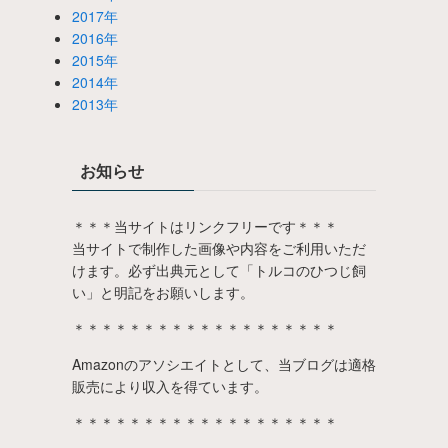
2017年
2016年
2015年
2014年
2013年
お知らせ
＊＊＊当サイトはリンクフリーです＊＊＊
当サイトで制作した画像や内容をご利用いただ
けます。必ず出典元として「トルコのひつじ飼
い」と明記をお願いします。
＊＊＊＊＊＊＊＊＊＊＊＊＊＊＊＊＊＊＊
Amazonのアソシエイトとして、当ブログは適格
販売により収入を得ています。
＊＊＊＊＊＊＊＊＊＊＊＊＊＊＊＊＊＊＊