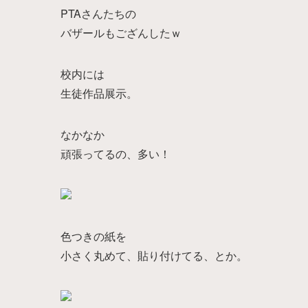
PTAさんたちの
バザールもござんしたｗ
校内には
生徒作品展示。
なかなか
頑張ってるの、多い！
色つきの紙を
小さく丸めて、貼り付けてる、とか。