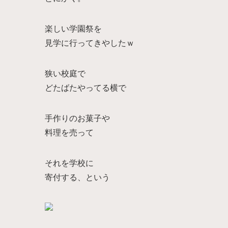
楽しい学園祭を
見学に行ってきやしたｗ
狭い校庭で
どたばたやってる横で
手作りのお菓子や
料理を売って
それを学校に
寄付する、という