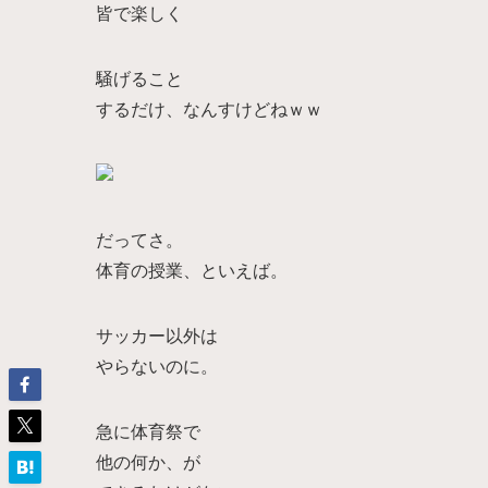
皆で楽しく
騒げること
するだけ、なんすけどねｗｗ
だってさ。
体育の授業、といえば。
サッカー以外は
やらないのに。
急に体育祭で
他の何か、が