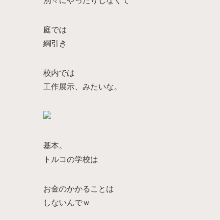
庭では
綱引き
校内では
工作展示、みたいな。
基本。
トルコの学校は
お金のかかることは
しないんでｗ