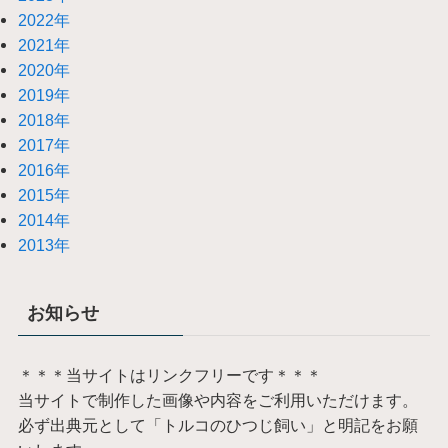
2022年
2021年
2020年
2019年
2018年
2017年
2016年
2015年
2014年
2013年
お知らせ
＊＊＊当サイトはリンクフリーです＊＊＊
当サイトで制作した画像や内容をご利用いただけます。
必ず出典元として「トルコのひつじ飼い」と明記をお願