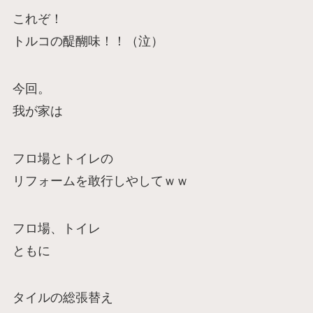
これぞ！
トルコの醍醐味！！（泣）
今回。
我が家は
フロ場とトイレの
リフォームを敢行しやしてｗｗ
フロ場、トイレ
ともに
タイルの総張替え