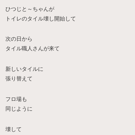
ひつじと～ちゃんが
トイレのタイル壊し開始して
次の日から
タイル職人さんが来て
新しいタイルに
張り替えて
フロ場も
同じように
壊して