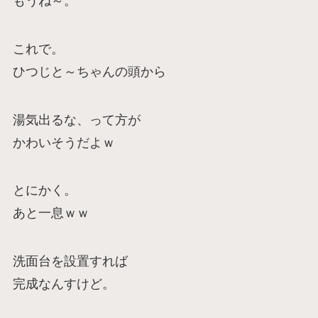
もうね～。
これで。
ひつじと～ちゃんの頭から
湯気出るな、って方が
かわいそうだよｗ
とにかく。
あと一息ｗｗ
洗面台を設置すれば
完成なんすけど。