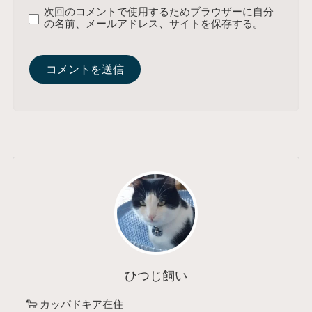
次回のコメントで使用するためブラウザーに自分
の名前、メールアドレス、サイトを保存する。
ひつじ飼い
🐑 カッパドキア在住