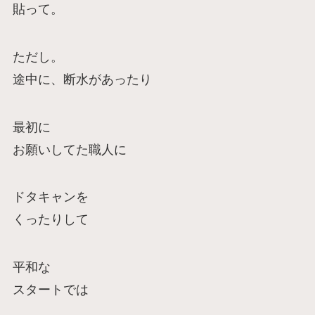
貼って。
ただし。
途中に、断水があったり
最初に
お願いしてた職人に
ドタキャンを
くったりして
平和な
スタートでは