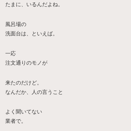
たまに、いるんだよね。
風呂場の
洗面台は、といえば。
一応
注文通りのモノが
来たのだけど。
なんだか、人の言うこと
よく聞いてない
業者で。