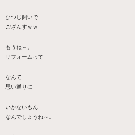
ひつじ飼いで
ござんすｗｗ
もうね～。
リフォームって
なんて
思い通りに
いかないもん
なんでしょうね～。