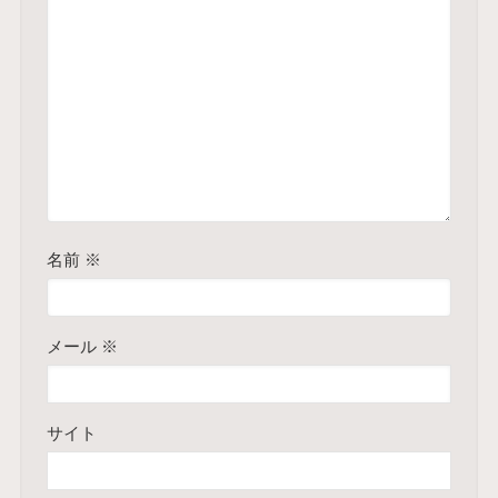
名前
※
メール
※
サイト