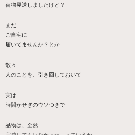
荷物発送しましたけど？
まだ
ご自宅に
届いてませんか？とか
散々
人のことを、引き回しておいて
実は
時間かせぎのウソつきで
品物は、全然
完成してもいなかった、っていうね…。