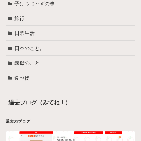
子ひつじ～ずの事
旅行
日常生活
日本のこと。
義母のこと
食べ物
過去ブログ（みてね！）
過去のブログ