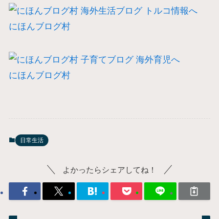
にほんブログ村
にほんブログ村
日常生活
よかったらシェアしてね！