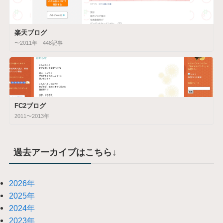
楽天ブログ
〜2011年 448記事
FC2ブログ
2011〜2013年
過去アーカイブはこちら↓
2026年
2025年
2024年
2023年