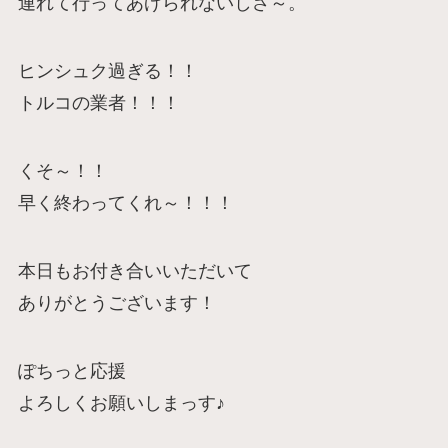
連れて行ってあげられないしさ～。
ヒンシュク過ぎる！！
トルコの業者！！！
くそ～！！
早く終わってくれ～！！！
本日もお付き合いいただいて
ありがとうございます！
ぽちっと応援
よろしくお願いしまっす♪