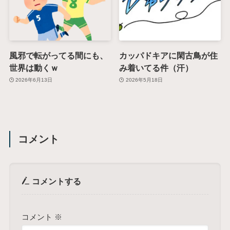
風邪で転がってる間にも、
カッパドキアに閑古鳥が住
世界は動くｗ
み着いてる件（汗）
2026年6月13日
2026年5月18日
コメント
コメントする
コメント
※