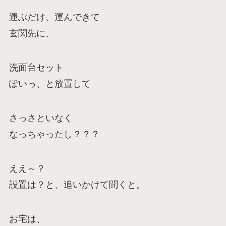
運ぶだけ、運んできて
玄関先に、
洗面台セット
ぽいっ、と放置して
さっさといなく
なっちゃったし？？？
ええ～？
設置は？と、追いかけて聞くと。
お宅は、