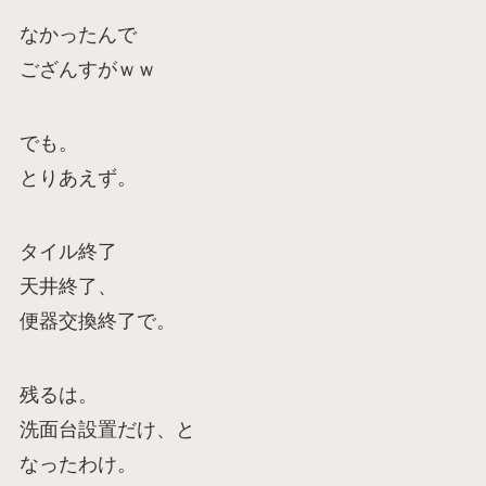
なかったんで
ござんすがｗｗ
でも。
とりあえず。
タイル終了
天井終了、
便器交換終了で。
残るは。
洗面台設置だけ、と
なったわけ。