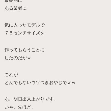
最終的に
ある業者に
気に入ったモデルで
７５センチサイズを
作ってもらうことに
したのだがｗ
これが
とんでもないウソつきおやじでｗｗ
あ、明日出来上がりです。
いや、先ほど、