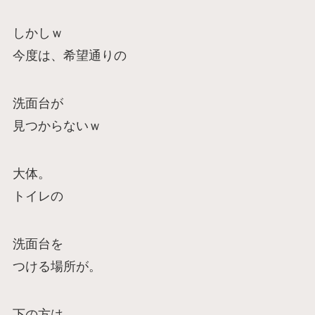
しかしｗ
今度は、希望通りの
洗面台が
見つからないｗ
大体。
トイレの
洗面台を
つける場所が。
下の方は