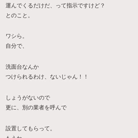
運んでくるだけだ、って指示ですけど？
とのこと。
ワシら。
自分で、
洗面台なんか
つけられるわけ、ないじゃん！！
しょうがないので
更に、別の業者を呼んで
設置してもらって。