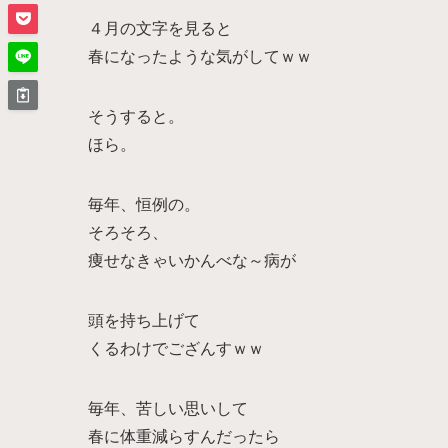
４月の文字を見ると
春になったような気がしてｗｗ
そうすると。
ほら。
毎年、恒例の。
そろそろ、
痩せなきゃいかんべな～病が
頭を持ち上げて
くるわけでござんすｗｗ
毎年、苦しい思いして
春に体重減らすんだったら