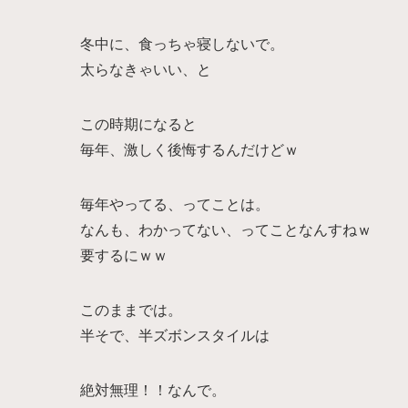
冬中に、食っちゃ寝しないで。
太らなきゃいい、と
この時期になると
毎年、激しく後悔するんだけどｗ
毎年やってる、ってことは。
なんも、わかってない、ってことなんすねｗ
要するにｗｗ
このままでは。
半そで、半ズボンスタイルは
絶対無理！！なんで。