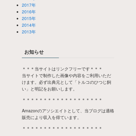
2017年
2016年
2015年
2014年
2013年
お知らせ
＊＊＊当サイトはリンクフリーです＊＊＊
当サイトで制作した画像や内容をご利用いただ
けます。必ず出典元として「トルコのひつじ飼
い」と明記をお願いします。
＊＊＊＊＊＊＊＊＊＊＊＊＊＊＊＊＊＊＊
Amazonのアソシエイトとして、当ブログは適格
販売により収入を得ています。
＊＊＊＊＊＊＊＊＊＊＊＊＊＊＊＊＊＊＊