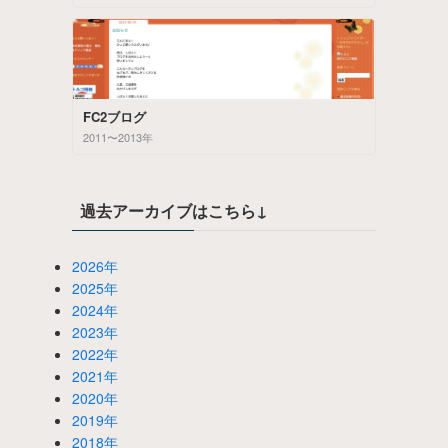
FC2ブログ
2011〜2013年
過去アーカイブはこちら↓
2026年
2025年
2024年
2023年
2022年
2021年
2020年
2019年
2018年