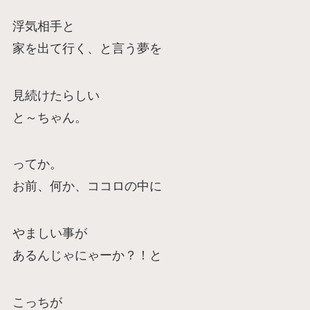
浮気相手と
家を出て行く、と言う夢を
見続けたらしい
と～ちゃん。
ってか。
お前、何か、ココロの中に
やましい事が
あるんじゃにゃーか？！と
こっちが