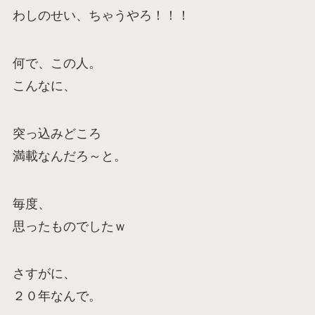
わしのせい、ちゃうやろ！！！
何で、この人。
こんなに、
突っ込みどころ
満載なんだろ～と。
毎度、
思ったものでしたｗ
さすがに、
２０年なんで。