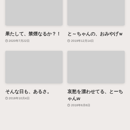
果たして、禁煙なるか？！
と～ちゃんの、おみやげｗ
2020年7月22日
2019年12月14日
そんな日も、あるさ。
哀愁を漂わせてる、とーち
ゃんw
2018年10月4日
2018年6月6日