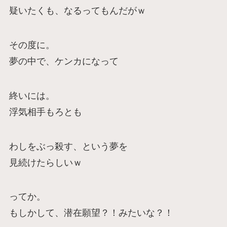
疑いたくも、なるってもんだがｗ
その度に。
夢の中で、ケンカになって
終いには。
浮気相手もろとも
わしをぶっ殺す、という夢を
見続けたらしいｗ
ってか。
もしかして、潜在願望？！みたいな？！