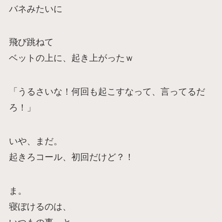
バネみたいに
飛び跳ねて
ベットの上に、起き上がったｗ
「うるさいな！何回も起こすなって、言ってるだ
ろ！」
いや、まだ。
起きろコール、初回だけど？！
ま。
寝ぼけるのは、