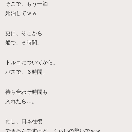
そこで、もう一泊
延泊してｗｗ
更に、そこから
船で、６時間。
トルコについてから。
バスで、６時間。
待ち合わせ時間も
入れたら…。
わし、日本往復
できるんですけど、くらいの勢いでｗｗ