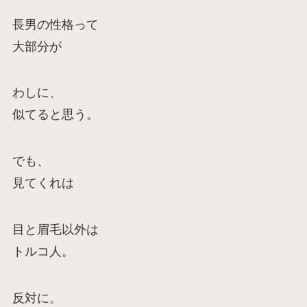
長男の性格って
大部分が
わしに、
似てると思う。
でも、
見てくれは
目と眉毛以外は
トルコ人。
反対に。