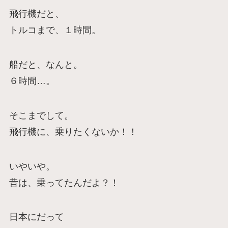
飛行機だと、
トルコまで、１時間。
船だと、なんと。
６時間…。
そこまでして。
飛行機に、乗りたくないか！！
いやいや。
昔は、乗ってたんだよ？！
日本にだって