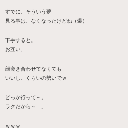
すでに、そういう夢
見る事は、なくなったけどね（爆）
下手すると。
お互い、
顔突き合わせてなくても
いいし、くらいの勢いでｗ
どっか行って～。
ラクだから～…。
ｗｗｗ