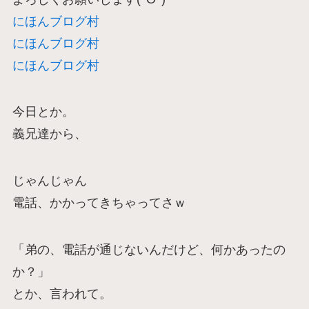
にほんブログ村
にほんブログ村
にほんブログ村
今日とか。
義兄達から、
じゃんじゃん
電話、かかってきちゃってさｗ
「弟の、電話が通じないんだけど、何かあったの
か？」
とか、言われて。