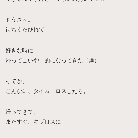
もうさ～。
待ちくたびれて
好きな時に
帰ってこいや、的になってきた（爆）
ってか。
こんなに、タイム・ロスしたら。
帰ってきて、
またすぐ、キプロスに