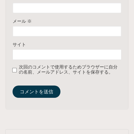
メール
※
サイト
次回のコメントで使用するためブラウザーに自分
の名前、メールアドレス、サイトを保存する。