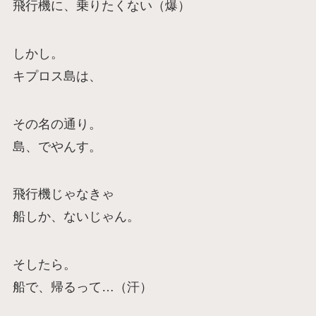
飛行機に、乗りたくない（爆）
しかし。
キプロス島は、
その名の通り。
島、でやんす。
飛行機じゃなきゃ
船しか、ないじゃん。
そしたら。
船で、帰るって…（汗）