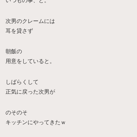
いつもの事、と。
次男のクレームには
耳を貸さず
朝飯の
用意をしていると。
しばらくして
正気に戻った次男が
のそのそ
キッチンにやってきたｗ