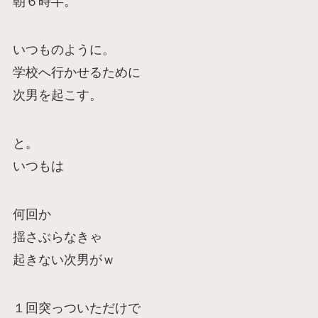
朝６時半。
いつものように。
学校へ行かせるために
次男を起こす。
と。
いつもは
何回か
揺さぶらなきゃ
起きない次男がｗ
１回突っついただけで