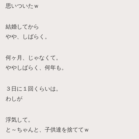
思いついたｗ
結婚してから
やや、しばらく。
何ヶ月、じゃなくて。
ややしばらく、何年も。
３日に１回くらいは。
わしが
浮気して。
と～ちゃんと、子供達を捨ててｗ