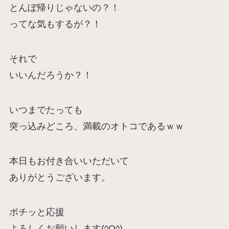
とんぼ帰りじゃないの？！
ってな気もするが？！
それで
いいんだろうか？！
いつまでたっても
突っ込みどころ、満載のオトコであるｗｗ
本日もお付き合いいただいて
ありがとうございます。
ポチッと応援
よろしくお願いします(^O^)