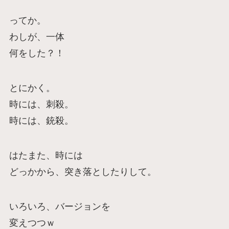
ってか。
わしが、一体
何をした？！
とにかく。
時には、刺殺。
時には、銃殺。
はたまた、時には
どっかから、突き落としたりして。
いろいろ、バージョンを
変えつつｗ