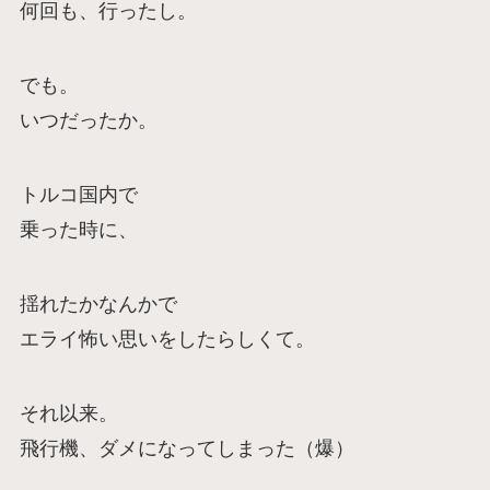
何回も、行ったし。
でも。
いつだったか。
トルコ国内で
乗った時に、
揺れたかなんかで
エライ怖い思いをしたらしくて。
それ以来。
飛行機、ダメになってしまった（爆）