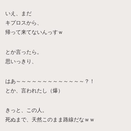
いえ、まだ
キプロスから、
帰って来てないんっすｗ
とか言ったら。
思いっきり、
はあ～～～～～～～～～～～～～？！
とか、言われたし（爆）
きっと、この人。
死ぬまで、天然このまま路線だなｗｗ