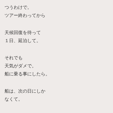
つうわけで。
ツアー終わってから
天候回復を待って
１日、延泊して。
それでも
天気がダメで。
船に乗る事にしたら。
船は、次の日にしか
なくて。