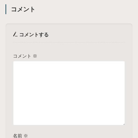
コメント
コメントする
コメント
※
名前
※