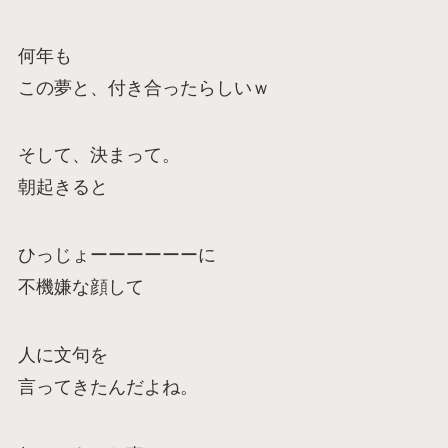
何年も
この夢と、付き合ったらしいｗ
そして、決まって。
朝起きると
ひっじょーーーーーーに
不機嫌な顔して
人に文句を
言ってきたんだよね。