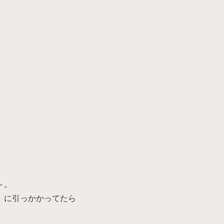
～。
）に引っかかってたら