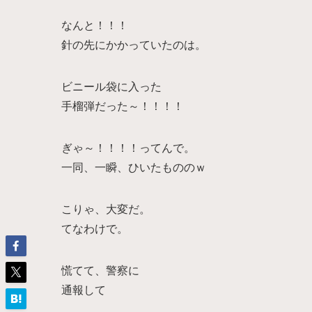
なんと！！！
針の先にかかっていたのは。
ビニール袋に入った
手榴弾だった～！！！！
ぎゃ～！！！！ってんで。
一同、一瞬、ひいたもののｗ
こりゃ、大変だ。
てなわけで。
慌てて、警察に
通報して