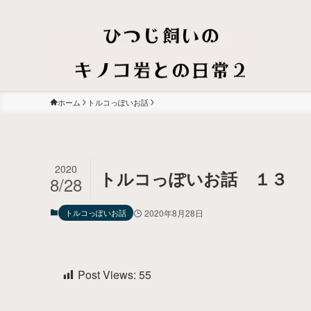
ホーム
トルコっぽいお話
2020
トルコっぽいお話 １３
8/28
トルコっぽいお話
2020年8月28日
Post Views:
55