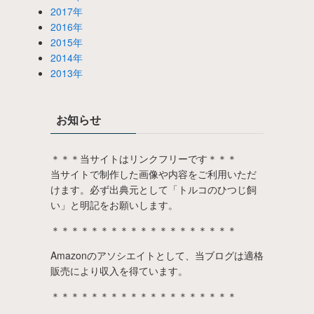
2017年
2016年
2015年
2014年
2013年
お知らせ
＊＊＊当サイトはリンクフリーです＊＊＊
当サイトで制作した画像や内容をご利用いただ
けます。必ず出典元として「トルコのひつじ飼
い」と明記をお願いします。
＊＊＊＊＊＊＊＊＊＊＊＊＊＊＊＊＊＊＊
Amazonのアソシエイトとして、当ブログは適格
販売により収入を得ています。
＊＊＊＊＊＊＊＊＊＊＊＊＊＊＊＊＊＊＊