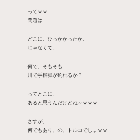
ってｗｗ
問題は
どこに、ひっかかったか、
じゃなくて。
何で、そもそも
川で手榴弾が釣れるか？
ってとこに。
あると思うんだけどね～ｗｗｗ
さすが、
何でもあり、の、トルコでしょｗｗ