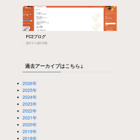
FC2ブログ
2011〜2013年
過去アーカイブはこちら↓
2026年
2025年
2024年
2023年
2022年
2021年
2020年
2019年
2018年