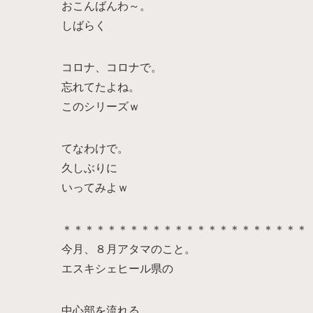
おこんばんわ～。
しばらく
コロナ、コロナで。
忘れてたよね。
このシリーズｗ
てなわけで。
久しぶりに
いってみよｗ
＊＊＊＊＊＊＊＊＊＊＊＊＊＊＊＊＊＊＊＊＊＊
今月、８月アタマのこと。
エスキシェヒール県の
中心部を流れる