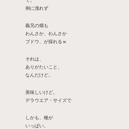
例に洩れず
義兄の畑も
わんさか、わんさか
ブドウ、が採れるｗ
それは、
ありがたいこと、
なんだけど。
美味しいけど。
デラウエア・サイズで
しかも、種が
いっぱい。