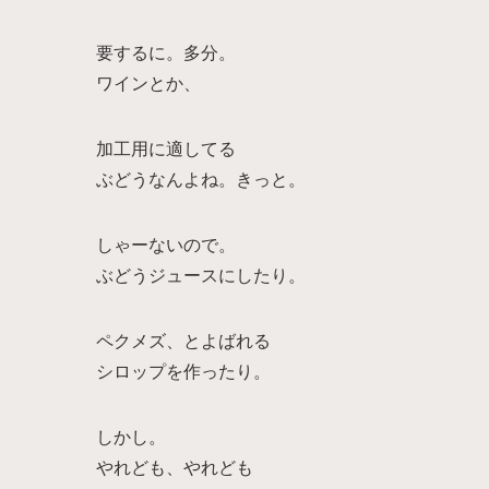
要するに。多分。
ワインとか、
加工用に適してる
ぶどうなんよね。きっと。
しゃーないので。
ぶどうジュースにしたり。
ペクメズ、とよばれる
シロップを作ったり。
しかし。
やれども、やれども