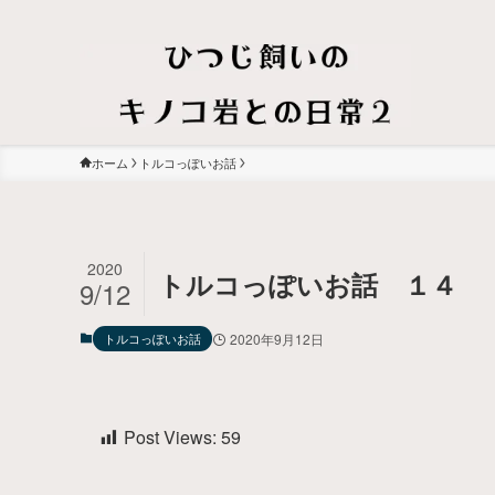
ホーム
トルコっぽいお話
2020
トルコっぽいお話 １４
9/12
トルコっぽいお話
2020年9月12日
Post Views:
59