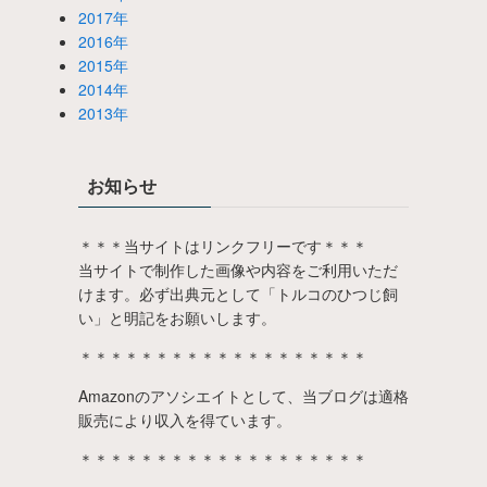
2017年
2016年
2015年
2014年
2013年
お知らせ
＊＊＊当サイトはリンクフリーです＊＊＊
当サイトで制作した画像や内容をご利用いただ
けます。必ず出典元として「トルコのひつじ飼
い」と明記をお願いします。
＊＊＊＊＊＊＊＊＊＊＊＊＊＊＊＊＊＊＊
Amazonのアソシエイトとして、当ブログは適格
販売により収入を得ています。
＊＊＊＊＊＊＊＊＊＊＊＊＊＊＊＊＊＊＊