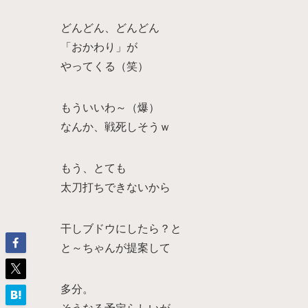
どんどん、どんどん
「おかわり」が
やってくる（笑）
もういいわ～（爆）
なんか、戦死しそうｗ
もう、とても
太刀打ちできないから
干しブドウにしたら？と
と～ちゃんが提案して
多分。
そうなる予定らしいが…。