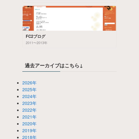
FC2ブログ
2011〜2013年
過去アーカイブはこちら↓
2026年
2025年
2024年
2023年
2022年
2021年
2020年
2019年
2018年