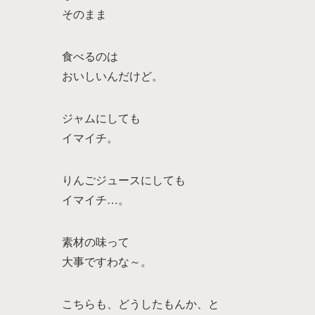
そのまま
食べるのは
おいしいんだけど。
ジャムにしても
イマイチ。
りんごジュースにしても
イマイチ…。
素材の味って
大事ですわな～。
こちらも、どうしたもんか、と