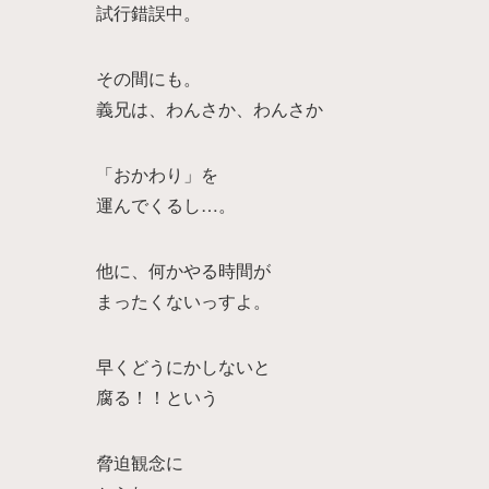
試行錯誤中。
その間にも。
義兄は、わんさか、わんさか
「おかわり」を
運んでくるし…。
他に、何かやる時間が
まったくないっすよ。
早くどうにかしないと
腐る！！という
脅迫観念に