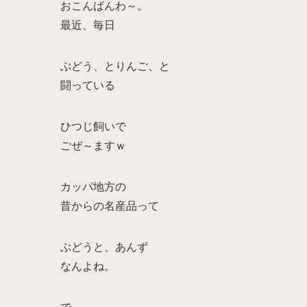
おこんばんわ～。
最近、毎日
ぶどう、とりんご、と
闘っている
ひつじ飼いで
ごぜ～ますｗ
カッパ地方の
昔からの名産品って
ぶどうと、あんず
なんよね。
で。