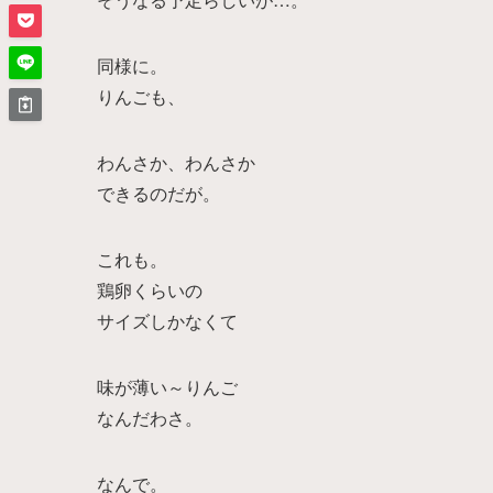
同様に。
りんごも、
わんさか、わんさか
できるのだが。
これも。
鶏卵くらいの
サイズしかなくて
味が薄い～りんご
なんだわさ。
なんで。