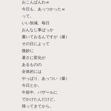
おこんばんわｗ
今日も、あっつかったｗ
って。
いい加減、毎日
おんなじ事ばっか
書いておるんですが（爆）
その日によって
微妙に
暑さに変化が
あるものの
全体的には
やっぱり、あっつい（爆）
今日とか。
午前中、バザールに
でかけたんだけど。
帰ってきてから。