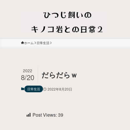
ホーム
日常生活
2022
だらだらｗ
8/20
日常生活
2022年8月20日
Post Views:
39