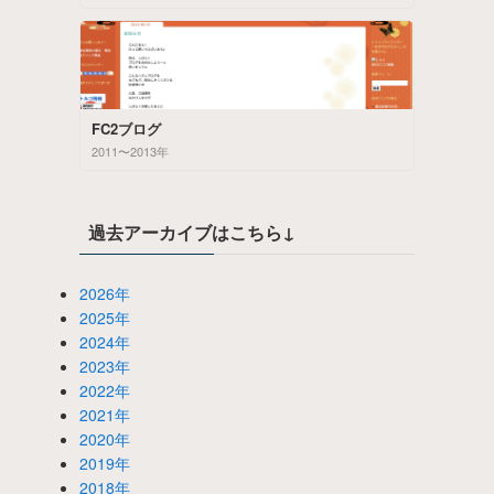
FC2ブログ
2011〜2013年
過去アーカイブはこちら↓
2026年
2025年
2024年
2023年
2022年
2021年
2020年
2019年
2018年