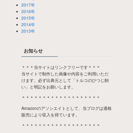
2017年
2016年
2015年
2014年
2013年
お知らせ
＊＊＊当サイトはリンクフリーです＊＊＊
当サイトで制作した画像や内容をご利用いただ
けます。必ず出典元として「トルコのひつじ飼
い」と明記をお願いします。
＊＊＊＊＊＊＊＊＊＊＊＊＊＊＊＊＊＊＊
Amazonのアソシエイトとして、当ブログは適格
販売により収入を得ています。
＊＊＊＊＊＊＊＊＊＊＊＊＊＊＊＊＊＊＊