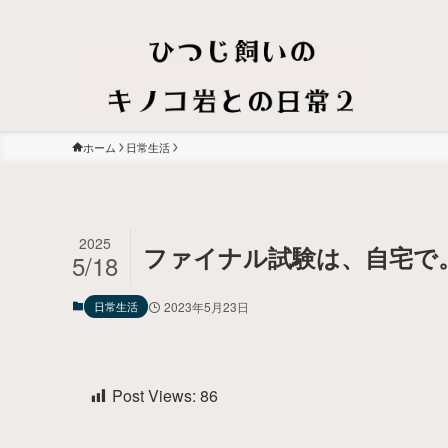
ホーム
日常生活
2025
ファイナル試験は、自宅で
5/18
日常生活
2023年5月23日
Post Views:
86