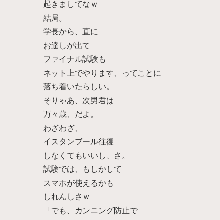
起きましてなｗ
結局。
学長から、直に
お達しが出て
ファイナル試験も
ネット上でやります、ってことに
落ち着いたらしい。
そりゃあ、次男君は
万々歳、だよ。
わざわざ、
イスタンブール往復
しなくてもいいし、さ。
試験では、もしかして
スマホが使えるかも
しれんしさｗ
「でも、カンニング防止で