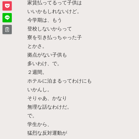
家賃払ってるって子供は
いいかもしれないけど。
今学期は、もう
登校しないからって
寮を引き払っちゃった子
とかさ。
拠点がない子供も
多いわけ、で。
２週間。
ホテルに泊まるってわけにも
いかんし。
そりゃあ、かなり
無理な話なわけだ。
で。
学生から、
猛烈な反対運動が