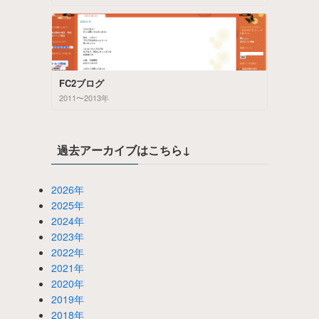
FC2ブログ
2011〜2013年
過去アーカイブはこちら↓
2026年
2025年
2024年
2023年
2022年
2021年
2020年
2019年
2018年