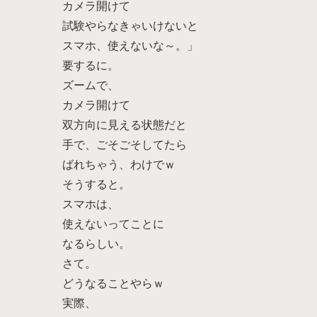
カメラ開けて
試験やらなきゃいけないと
スマホ、使えないな～。」
要するに。
ズームで、
カメラ開けて
双方向に見える状態だと
手で、ごそごそしてたら
ばれちゃう、わけでｗ
そうすると。
スマホは、
使えないってことに
なるらしい。
さて。
どうなることやらｗ
実際、