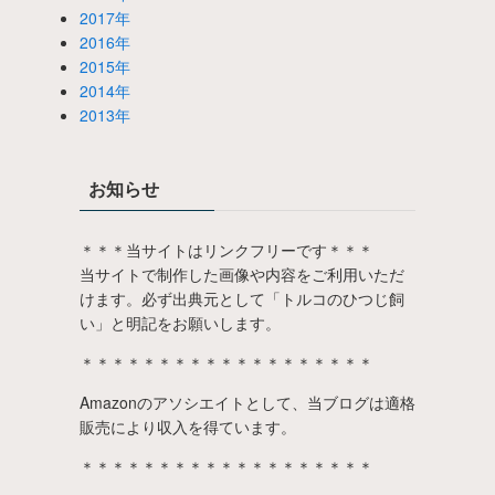
2017年
2016年
2015年
2014年
2013年
お知らせ
＊＊＊当サイトはリンクフリーです＊＊＊
当サイトで制作した画像や内容をご利用いただ
けます。必ず出典元として「トルコのひつじ飼
い」と明記をお願いします。
＊＊＊＊＊＊＊＊＊＊＊＊＊＊＊＊＊＊＊
Amazonのアソシエイトとして、当ブログは適格
販売により収入を得ています。
＊＊＊＊＊＊＊＊＊＊＊＊＊＊＊＊＊＊＊