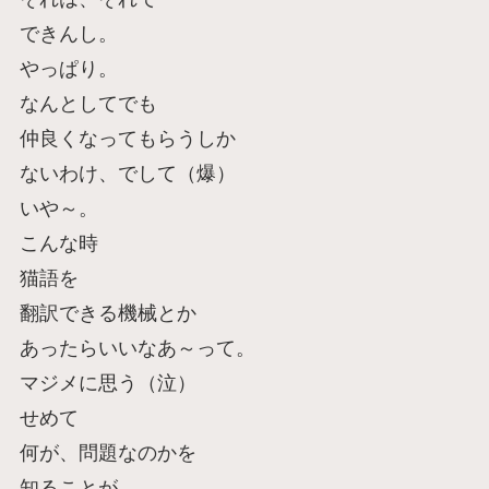
できんし。
やっぱり。
なんとしてでも
仲良くなってもらうしか
ないわけ、でして（爆）
いや～。
こんな時
猫語を
翻訳できる機械とか
あったらいいなあ～って。
マジメに思う（泣）
せめて
何が、問題なのかを
知ることが