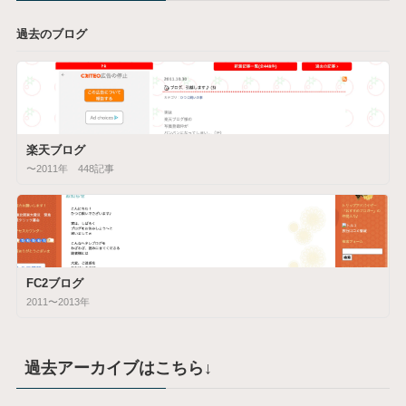
過去のブログ
楽天ブログ
〜2011年 448記事
FC2ブログ
2011〜2013年
過去アーカイブはこちら↓