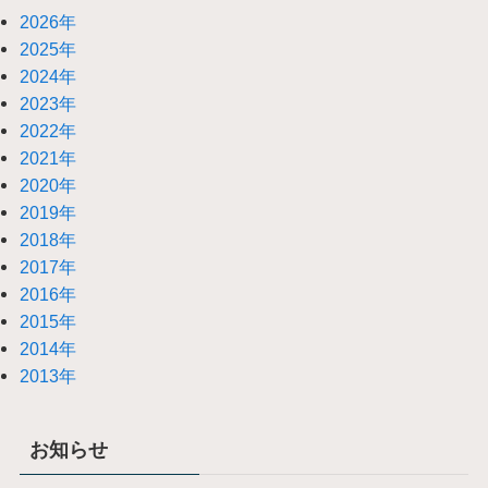
2026年
2025年
2024年
2023年
2022年
2021年
2020年
2019年
2018年
2017年
2016年
2015年
2014年
2013年
お知らせ