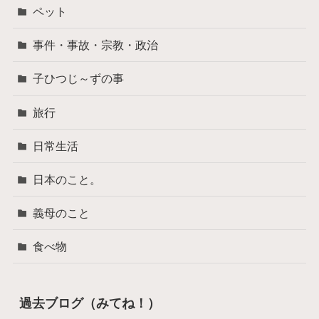
ペット
事件・事故・宗教・政治
子ひつじ～ずの事
旅行
日常生活
日本のこと。
義母のこと
食べ物
過去ブログ（みてね！）