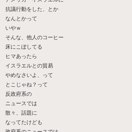
抗議行動をした、とか
なんとかって
いやｗ
そんな、他人のコーヒー
床にこぼしてる
ヒマあったら
イスラエルとの貿易
やめなさいよ、って
とこじゃね？って
反政府系の
ニュースでは
散々、話題に
なってたけども
政府系のニュースでは