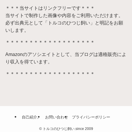
＊＊＊当サイトはリンクフリーです＊＊＊
当サイトで制作した画像や内容をご利用いただけます。
必ず出典元として「トルコのひつじ飼い」と明記をお願
いします。
＊＊＊＊＊＊＊＊＊＊＊＊＊＊＊＊＊＊＊
Amazonのアソシエイトとして、当ブログは適格販売によ
り収入を得ています。
＊＊＊＊＊＊＊＊＊＊＊＊＊＊＊＊＊＊＊
自己紹介。
お問い合わせ
プライバシーポリシー
©
トルコのひつじ飼い.since 2009