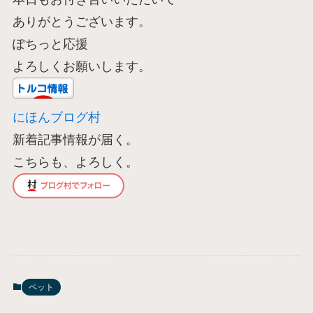
ありがとうございます。
ぽちっと応援
よろしくお願いします。
にほんブログ村
新着記事情報が届く。
こちらも、よろしく。
ペット