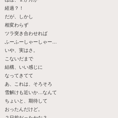
経過？！
だが、しかし
相変わらず
ツラ突き合わせれば
ふーふーしゃーしゃー…
いや、実はさ。
こないだまで
結構、いい感じに
なってきてて
あ、これは、そろそろ
雪解けも近いか…なんて
ちょいと、期待して
おったんだけど。
２日前だったかな？