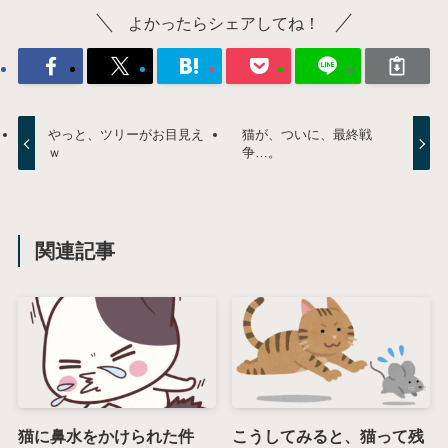
よかったらシェアしてね！
やっと、ツリーがお目見え
猫が、ついに、最終戦
ｗ
争…。
関連記事
猫に鼻水をかけられた件
こうしてみると、猫って残