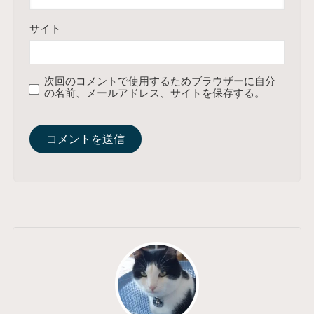
サイト
次回のコメントで使用するためブラウザーに自分
の名前、メールアドレス、サイトを保存する。