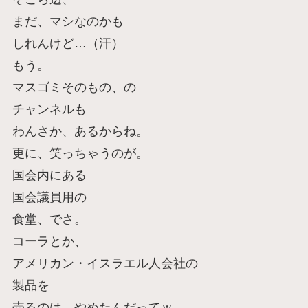
まだ、マシなのかも
しれんけど…（汗）
もう。
マスゴミそのもの、の
チャンネルも
わんさか、あるからね。
更に、笑っちゃうのが。
国会内にある
国会議員用の
食堂、でさ。
コーラとか、
アメリカン・イスラエル人会社の
製品を
売るのは、やめたんだってｗ