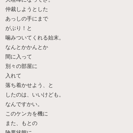
仲裁しようとした
あっしの手にまで
がぶり！と
噛みついてくれる始末。
なんとかかんとか
間に入って
別々の部屋に
入れて
落ち着かせよう、と
したのは、いいけども。
なんですかい。
このケンカを機に
また、もとの
険悪状態に、