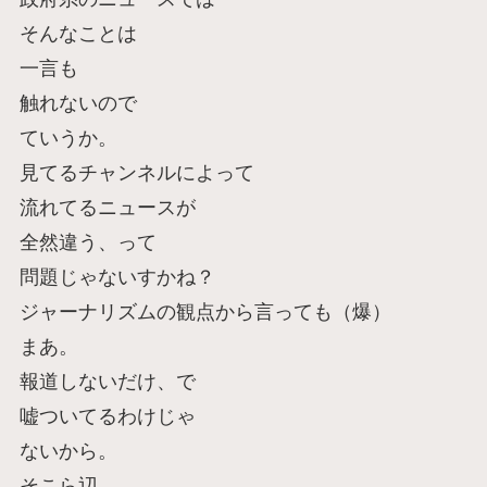
そんなことは
一言も
触れないので
ていうか。
見てるチャンネルによって
流れてるニュースが
全然違う、って
問題じゃないすかね？
ジャーナリズムの観点から言っても（爆）
まあ。
報道しないだけ、で
嘘ついてるわけじゃ
ないから。
そこら辺、