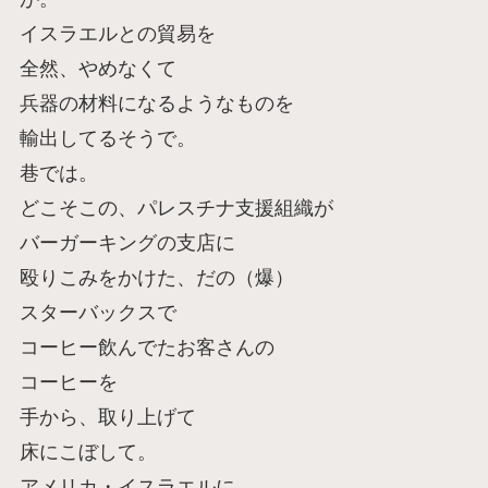
イスラエルとの貿易を
全然、やめなくて
兵器の材料になるようなものを
輸出してるそうで。
巷では。
どこそこの、パレスチナ支援組織が
バーガーキングの支店に
殴りこみをかけた、だの（爆）
スターバックスで
コーヒー飲んでたお客さんの
コーヒーを
手から、取り上げて
床にこぼして。
アメリカ・イスラエルに