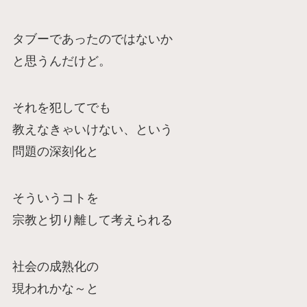
タブーであったのではないか
と思うんだけど。
それを犯してでも
教えなきゃいけない、という
問題の深刻化と
そういうコトを
宗教と切り離して考えられる
社会の成熟化の
現われかな～と