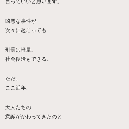
言っていいと思います。
凶悪な事件が
次々に起こっても
刑罰は軽量。
社会復帰もできる。
ただ。
ここ近年、
大人たちの
意識がかわってきたのと