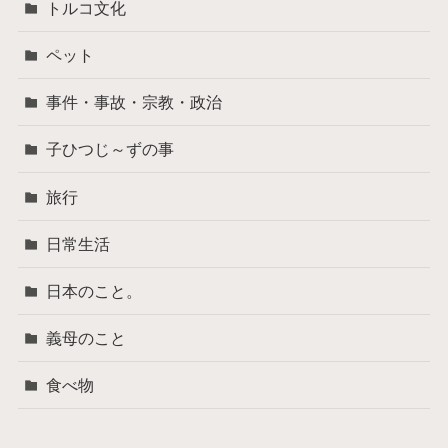
トルコ文化
ペット
事件・事故・宗教・政治
子ひつじ～ずの事
旅行
日常生活
日本のこと。
義母のこと
食べ物