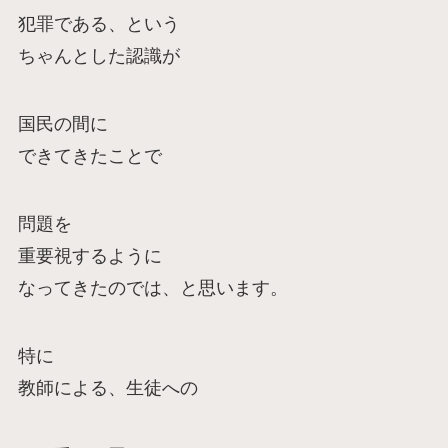
犯罪である、という
ちゃんとした認識が
国民の間に
できてきたことで
問題を
重要視するように
なってきたのでは、と思います。
特に
教師による、生徒への