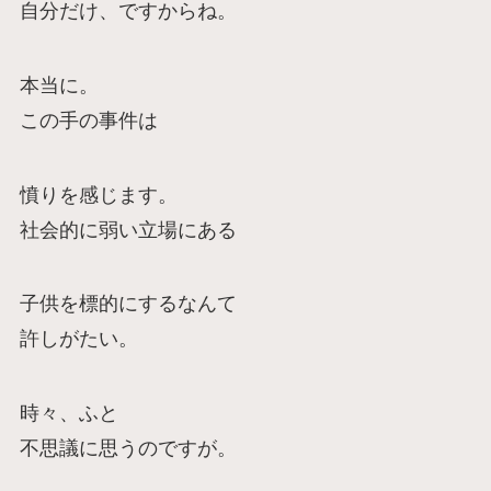
自分だけ、ですからね。
本当に。
この手の事件は
憤りを感じます。
社会的に弱い立場にある
子供を標的にするなんて
許しがたい。
時々、ふと
不思議に思うのですが。