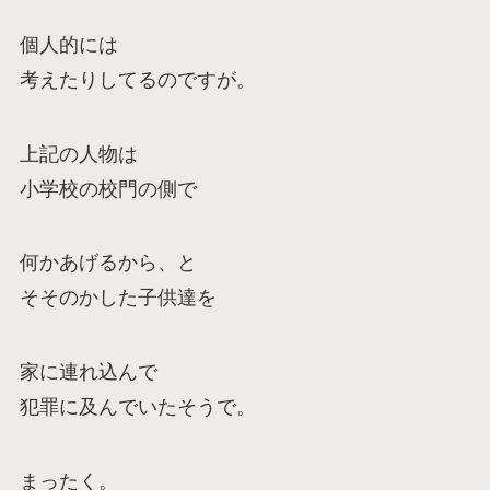
個人的には
考えたりしてるのですが。
上記の人物は
小学校の校門の側で
何かあげるから、と
そそのかした子供達を
家に連れ込んで
犯罪に及んでいたそうで。
まったく。