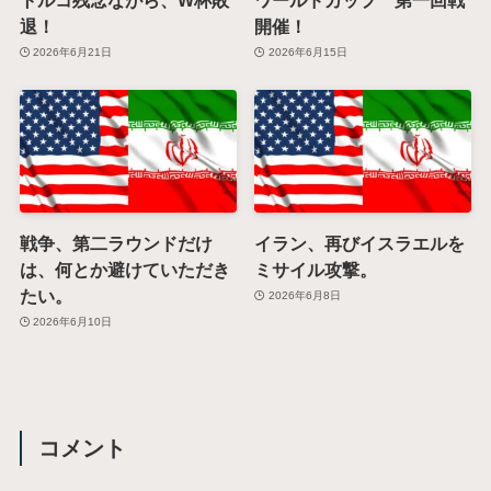
退！
開催！
2026年6月21日
2026年6月15日
戦争、第二ラウンドだけ
イラン、再びイスラエルを
は、何とか避けていただき
ミサイル攻撃。
たい。
2026年6月8日
2026年6月10日
コメント