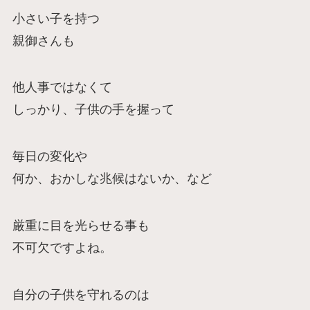
小さい子を持つ
親御さんも
他人事ではなくて
しっかり、子供の手を握って
毎日の変化や
何か、おかしな兆候はないか、など
厳重に目を光らせる事も
不可欠ですよね。
自分の子供を守れるのは