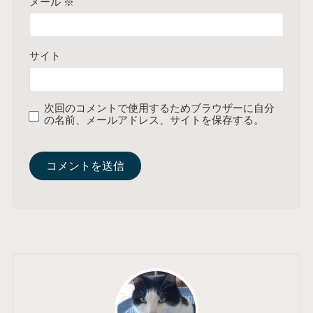
メール
※
サイト
次回のコメントで使用するためブラウザーに自分
の名前、メールアドレス、サイトを保存する。