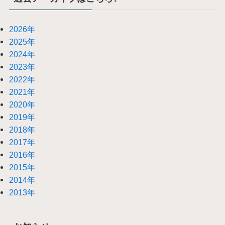
2026年
2025年
2024年
2023年
2022年
2021年
2020年
2019年
2018年
2017年
2016年
2015年
2014年
2013年