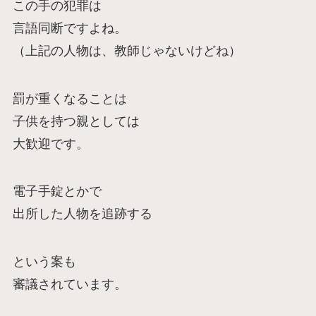
この手の犯罪は
言語同断ですよね。
（上記の人物は、教師じゃないけどね）
罰が重くなることは
子供を持つ親としては
大歓迎です。
電子手錠とかで
出所した人物を追跡する
という案も
審議されています。