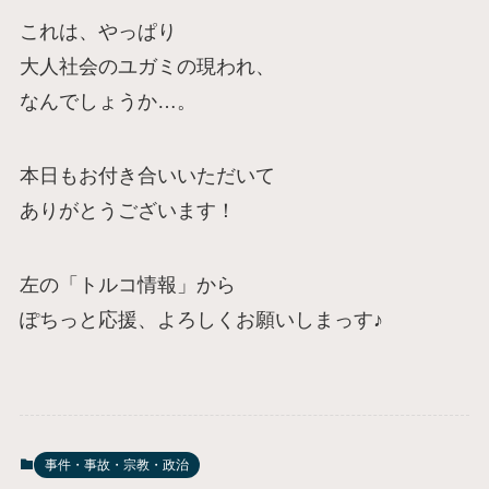
これは、やっぱり
大人社会のユガミの現われ、
なんでしょうか…。
本日もお付き合いいただいて
ありがとうございます！
左の「トルコ情報」から
ぽちっと応援、よろしくお願いしまっす♪
事件・事故・宗教・政治