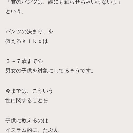
「君のパンツは、誰にも触らせちゃいけないよ」
という、
パンツの決まり、を
教えるｋｉｋｏは
３～７歳までの
男女の子供を対象にしてるそうです。
今までは、こういう
性に関することを
子供に教えるのは
イスラム的に、たぶん