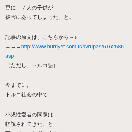
更に、７人の子供が
被害にあってしまった、と。
記事の原文は、こちらから～♪
→→→
http://www.hurriyet.com.tr/avrupa/25162586.
asp
（ただし、トルコ語）
今までに。
トルコ社会の中で
小児性愛者の問題は
軽視されてきた、と