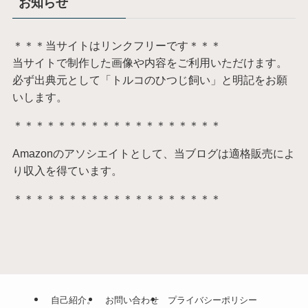
お知らせ
＊＊＊当サイトはリンクフリーです＊＊＊
当サイトで制作した画像や内容をご利用いただけます。
必ず出典元として「トルコのひつじ飼い」と明記をお願
いします。
＊＊＊＊＊＊＊＊＊＊＊＊＊＊＊＊＊＊＊
Amazonのアソシエイトとして、当ブログは適格販売によ
り収入を得ています。
＊＊＊＊＊＊＊＊＊＊＊＊＊＊＊＊＊＊＊
自己紹介。
お問い合わせ
プライバシーポリシー