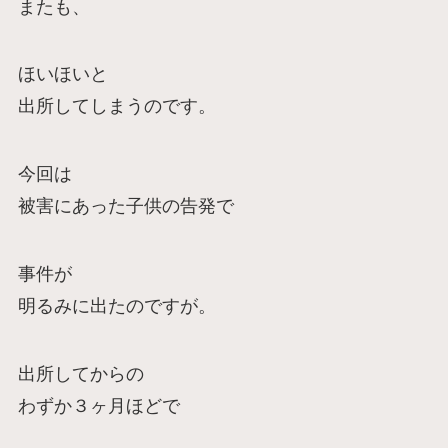
またも、
ほいほいと
出所してしまうのです。
今回は
被害にあった子供の告発で
事件が
明るみに出たのですが。
出所してからの
わずか３ヶ月ほどで