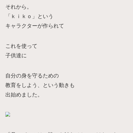
それから。
「ｋｉｋｏ」という
キャラクターが作られて
これを使って
子供達に
自分の身を守るための
教育をしよう、という動きも
出始めました。