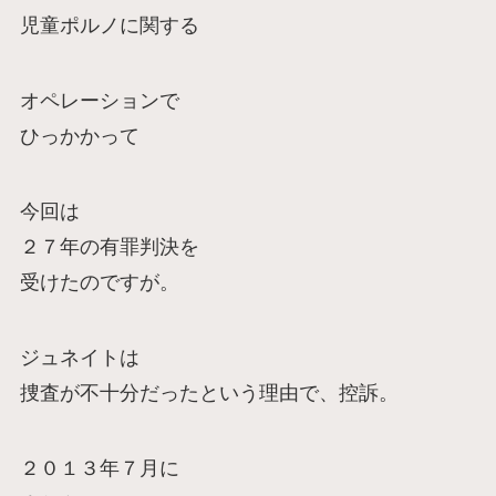
児童ポルノに関する
オペレーションで
ひっかかって
今回は
２７年の有罪判決を
受けたのですが。
ジュネイトは
捜査が不十分だったという理由で、控訴。
２０１３年７月に