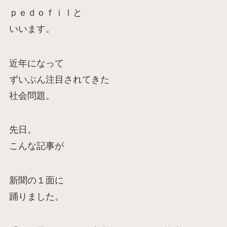
ｐｅｄｏｆｉｌと
いいます。
近年になって
ずいぶん注目されてきた
社会問題。
先日。
こんな記事が
新聞の１面に
踊りました。