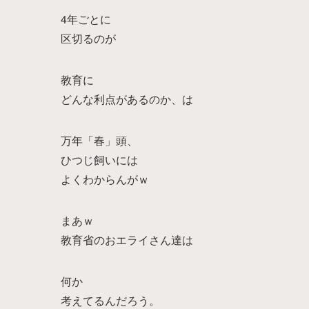
4年ごとに
区切るのが
教育に
どんな利点があるのか、は
万年「春」頭、
ひつじ飼いには
よくわからんがｗ
まあｗ
教育省のおエライさん達は
何か
考えてるんだろう。