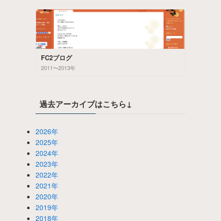
FC2ブログ
2011〜2013年
過去アーカイブはこちら↓
2026年
2025年
2024年
2023年
2022年
2021年
2020年
2019年
2018年