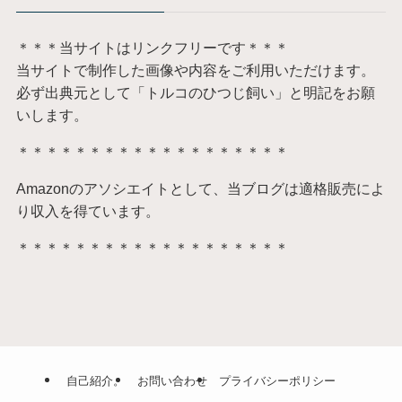
＊＊＊当サイトはリンクフリーです＊＊＊
当サイトで制作した画像や内容をご利用いただけます。
必ず出典元として「トルコのひつじ飼い」と明記をお願
いします。
＊＊＊＊＊＊＊＊＊＊＊＊＊＊＊＊＊＊＊
Amazonのアソシエイトとして、当ブログは適格販売によ
り収入を得ています。
＊＊＊＊＊＊＊＊＊＊＊＊＊＊＊＊＊＊＊
自己紹介。
お問い合わせ
プライバシーポリシー