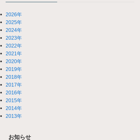
2026年
2025年
2024年
2023年
2022年
2021年
2020年
2019年
2018年
2017年
2016年
2015年
2014年
2013年
お知らせ