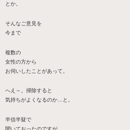
とか。
そんなご意見を
今まで
複数の
女性の方から
お伺いしたことがあって。
へえ～。掃除すると
気持ちがよくなるのか…と。
半信半疑で
聞いておったのですが。