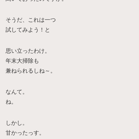
そうだ、これは一つ
試してみよう！と
思い立ったわけ。
年末大掃除も
兼ねられるしね～。
なんて。
ね。
しかし。
甘かったっす。