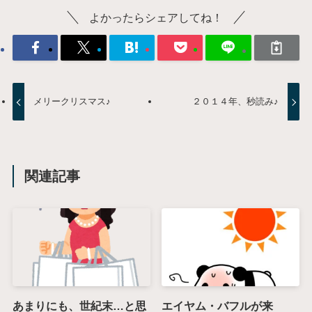
よかったらシェアしてね！
メリークリスマス♪
２０１４年、秒読み♪
関連記事
あまりにも、世紀末…と思
エイヤム・バフルが来