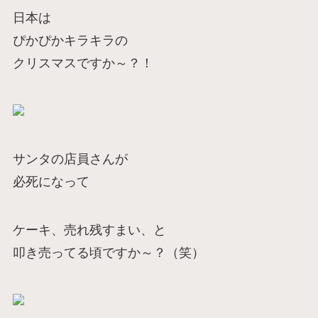
日本は
ぴかぴかキラキラの
クリスマスですか～？！
サンタの店員さんが
必死になって
ケーキ、売れ残すまい、と
叩き売ってる頃ですか～？（笑）