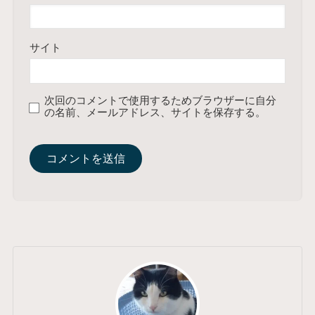
サイト
次回のコメントで使用するためブラウザーに自分
の名前、メールアドレス、サイトを保存する。