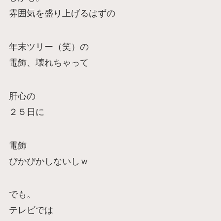
雰囲気を盛り上げるはずの
年末ツリー（笑）の
電飾、壊れちゃって
肝心の
２５日に
電飾
ぴかぴかしないしｗ
でも。
テレビでは