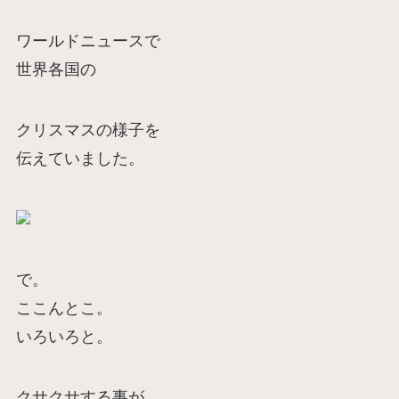
ワールドニュースで
世界各国の
クリスマスの様子を
伝えていました。
で。
ここんとこ。
いろいろと。
クサクサする事が