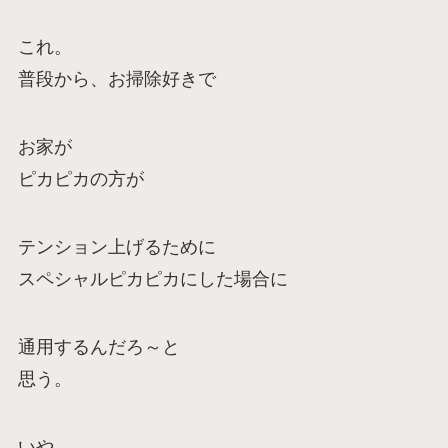
これ。
普段から、お掃除好きで
お家が
ピカピカの方が
テンション上げるために
スペシャルピカピカにした場合に
通用するんだろ～と
思う。
いや。