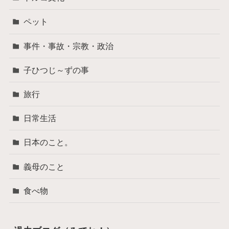
ペット
事件・事故・宗教・政治
子ひつじ～ずの事
旅行
日常生活
日本のこと。
義母のこと
食べ物