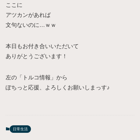
ここに
アツカンがあれば
文句ないのに…ｗｗ
本日もお付き合いいただいて
ありがとうございます！
左の「トルコ情報」から
ぽちっと応援、よろしくお願いしまっす♪
日常生活