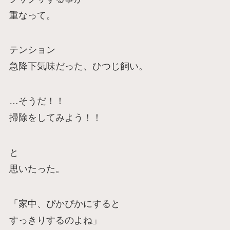
重なって。
テンション
急降下気味だった、ひつじ飼い。
…そうだ！！
掃除をしてみよう！！
と
思いたった。
「家中、ぴかぴかにすると
すっきりするのよね」