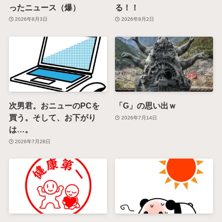
ったニュース（爆）
る！！
2026年8月3日
2026年8月2日
次男君。おニューのPCを
「G」の思い出ｗ
買う。そして、お下がり
2026年7月14日
は…。
2026年7月28日