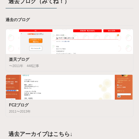
過去ブログ（みてね！）
過去のブログ
楽天ブログ
〜2011年 448記事
FC2ブログ
2011〜2013年
過去アーカイブはこちら↓