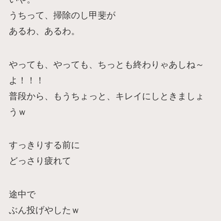
うちって、掃除のし甲斐が
あるわ、あるわ。
やっても、やっても、ちっとも終わりゃあしね～
よ！！！
普段から、もうちょっと、キレイにしときましょ
うｗ
すっきりする前に
どっさり疲れて
途中で
ぶん投げやしたｗ