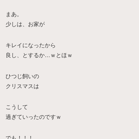
まあ。
少しは、お家が
キレイになったから
良し、とするか…ｗとほｗ
ひつじ飼いの
クリスマスは
こうして
過ぎていったのですｗ
でも！！！