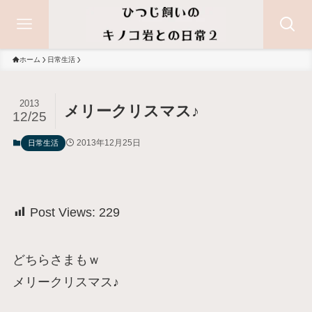
ホーム
日常生活
2013
メリークリスマス♪
12/25
2013年12月25日
日常生活
Post Views:
229
どちらさまもｗ
メリークリスマス♪