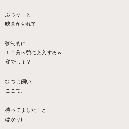
ぶつり、と
映画が切れて
強制的に
１０分休憩に突入するｗ
変でしょ？
ひつじ飼い。
ここで。
待ってました！と
ばかりに