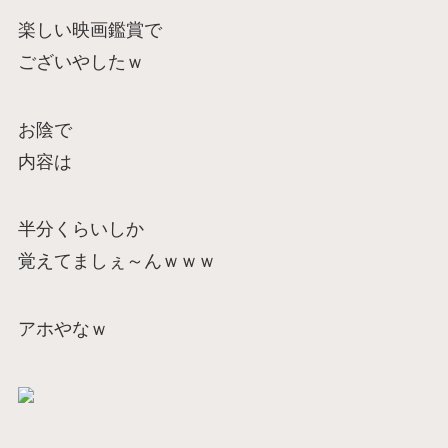
楽しい映画鑑賞で
ございやしたｗ
お陰で
内容は
半分くらいしか
覚えてましぇ～んｗｗｗ
アホやなｗ