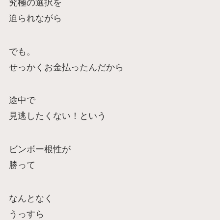
究極の選択を
迫られながら
でも。
せっかくお金払ったんだから
途中で
見逃したくない！という
ビンボー根性が
勝って
なんとなく
うっすら