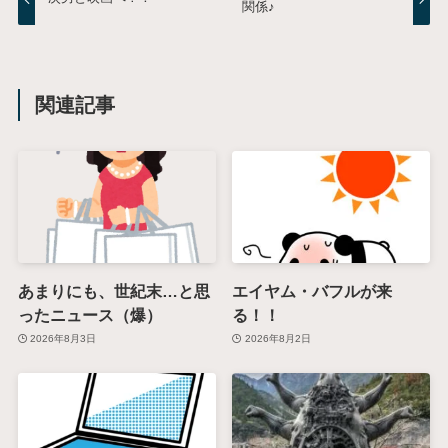
関係♪
関連記事
あまりにも、世紀末…と思
エイヤム・バフルが来
ったニュース（爆）
る！！
2026年8月3日
2026年8月2日