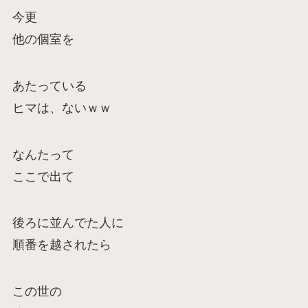
今更
他の個室を
あたっている
ヒマは、ないｗｗ
なんたって
ここで出て
後ろに並んでた人に
順番を越されたら
この世の