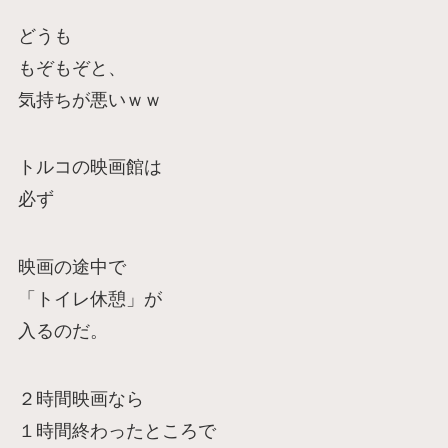
どうも
もぞもぞと、
気持ちが悪いｗｗ
トルコの映画館は
必ず
映画の途中で
「トイレ休憩」が
入るのだ。
２時間映画なら
１時間終わったところで