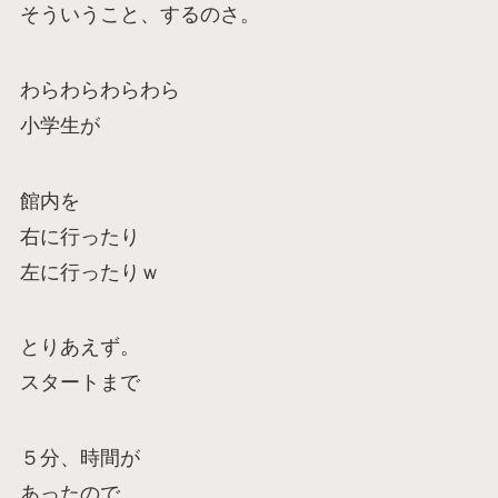
そういうこと、するのさ。
わらわらわらわら
小学生が
館内を
右に行ったり
左に行ったりｗ
とりあえず。
スタートまで
５分、時間が
あったので。