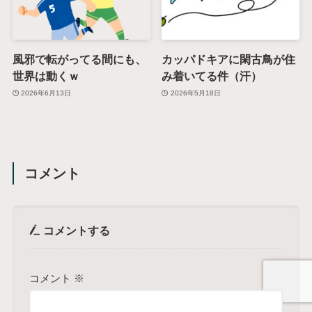
風邪で転がってる間にも、
カッパドキアに閑古鳥が住
世界は動くｗ
み着いてる件（汗）
2026年6月13日
2026年5月18日
コメント
コメントする
コメント
※