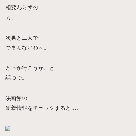
相変わらずの
雨。
次男と二人で
つまんないね～。
どっか行こうか、と
話つつ。
映画館の
新着情報をチェックすると…。