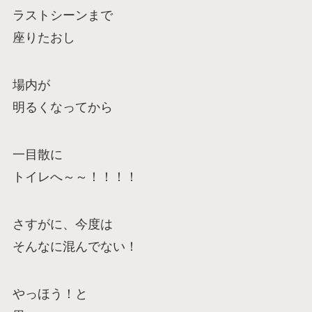
ラストシーンまで
座りたおし
場内が
明るくなってから
一目散に
トイレへ～～！！！！
さすがに、今度は
そんなに混んでない！
やっほう！と