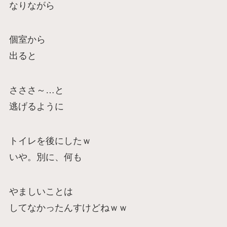
なりながら
個室から
出ると
さささ～…と
逃げるように
トイレを後にしたｗ
いや。別に、何も
やましいことは
してなかったんすけどねｗｗ