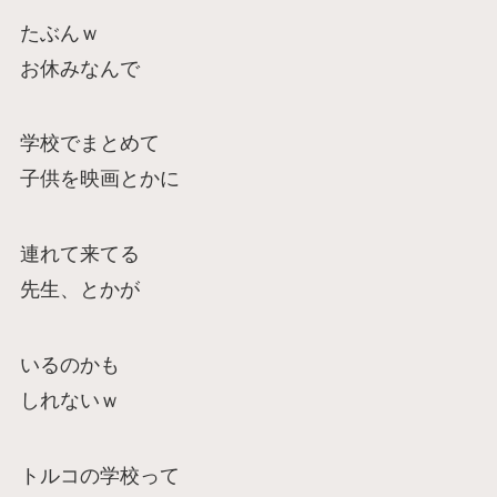
たぶんｗ
お休みなんで
学校でまとめて
子供を映画とかに
連れて来てる
先生、とかが
いるのかも
しれないｗ
トルコの学校って