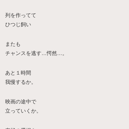
列を作ってて
ひつじ飼い
またも
チャンスを逃す…愕然…。
あと１時間
我慢するか。
映画の途中で
立っていくか。