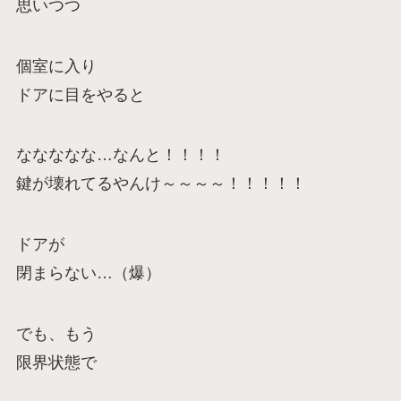
思いつつ
個室に入り
ドアに目をやると
ななななな…なんと！！！！
鍵が壊れてるやんけ～～～～！！！！！
ドアが
閉まらない…（爆）
でも、もう
限界状態で