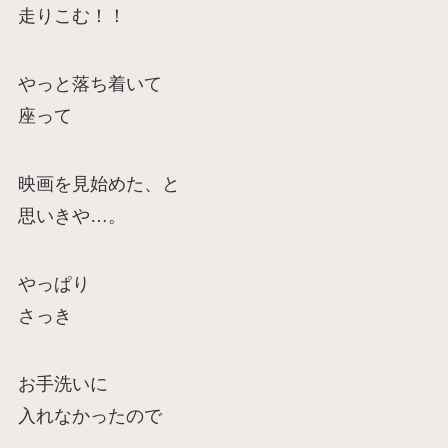
走りこむ！！
やっと落ち着いて
座って
映画を見始めた、と
思いきや…。
やっぱり
さっき
お手洗いに
入れなかったので