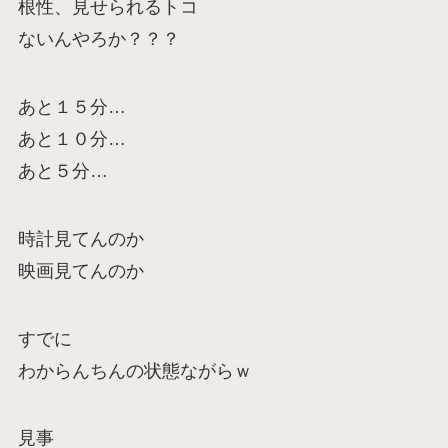
根性、見せられるトコ
ないんやろか？？？
あと１５分…
あと１０分…
あと５分…
時計見てんのか
映画見てんのか
すでに
わからんちんの状態ながらｗ
見事