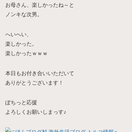
お母さん、楽しかったね～と
ノンキな次男。
へいへい、
楽しかった。
楽しかったｗｗｗ
本日もお付き合いいただいて
ありがとうございます！
ぽちっと応援
よろしくお願いしまっす♪