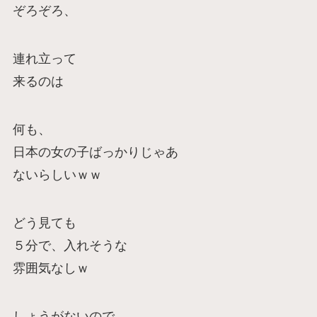
ぞろぞろ、
連れ立って
来るのは
何も、
日本の女の子ばっかりじゃあ
ないらしいｗｗ
どう見ても
５分で、入れそうな
雰囲気なしｗ
しょうがないので