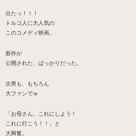
出たっ！！！
トルコ人に大人気の
このコメディ映画。
新作が
公開された、ばっかりだった。
次男も、もちろん
大ファンでｗ
「お母さん、これにしよう！
これに行こう！！」と
大興奮。