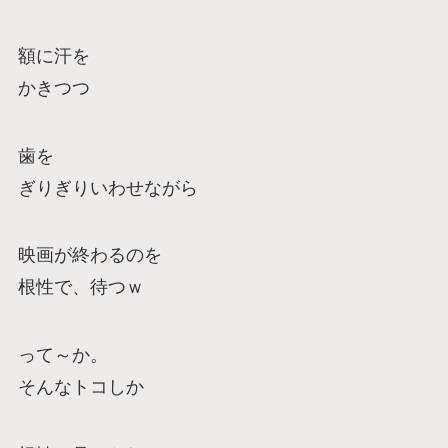
額に汗を
かきつつ
歯を
ぎりぎりいわせながら
映画が終わるのを
根性で、待つｗ
って～か。
そんなトコしか