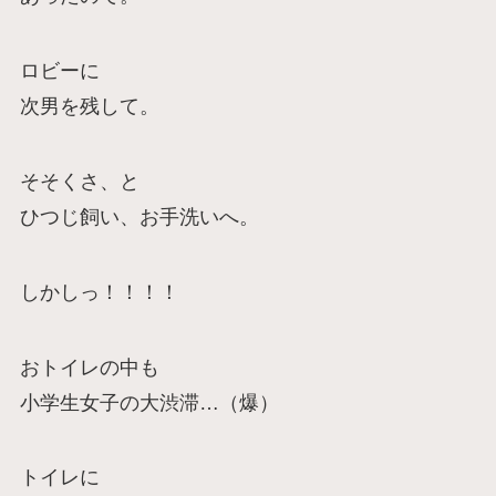
ロビーに
次男を残して。
そそくさ、と
ひつじ飼い、お手洗いへ。
しかしっ！！！！
おトイレの中も
小学生女子の大渋滞…（爆）
トイレに