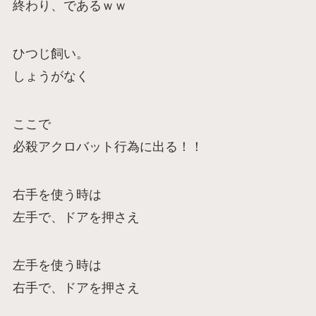
終わり、であるｗｗ
ひつじ飼い。
しょうがなく
ここで
必殺アクロバット行為に出る！！
右手を使う時は
左手で、ドアを押さえ
左手を使う時は
右手で、ドアを押さえ