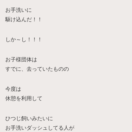
お手洗いに
駆け込んだ！！
しか～し！！！
お子様団体は
すでに、去っていたものの
今度は
休憩を利用して
ひつじ飼いみたいに
お手洗いダッシュしてる人が