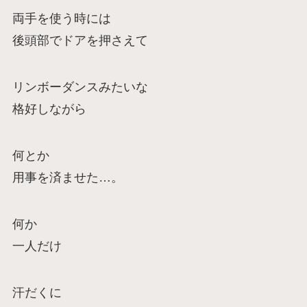
両手を使う時には
後頭部でドアを押さえて
リンボーダンスみたいな
格好しながら
何とか
用事を済ませた…。
何か
一人だけ
汗だくに