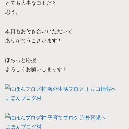
とても大事なコトだと
思う。
本日もお付き合いいただいて
ありがとうございます！
ぽちっと応援
よろしくお願いしまっす！
にほんブログ村
にほんブログ村