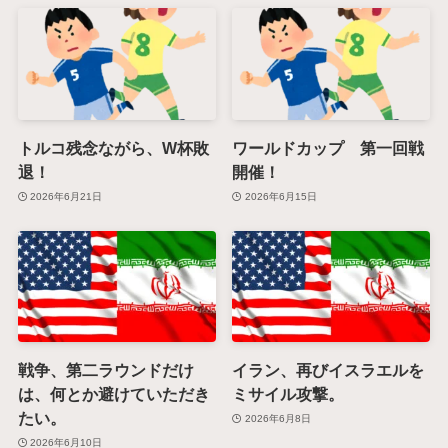
トルコ残念ながら、W杯敗
ワールドカップ 第一回戦
退！
開催！
2026年6月21日
2026年6月15日
戦争、第二ラウンドだけ
イラン、再びイスラエルを
は、何とか避けていただき
ミサイル攻撃。
たい。
2026年6月8日
2026年6月10日