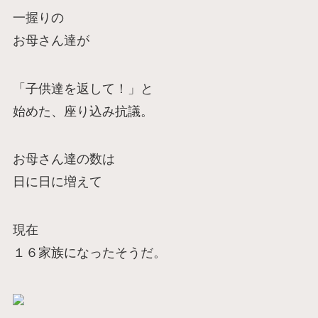
一握りの
お母さん達が
「子供達を返して！」と
始めた、座り込み抗議。
お母さん達の数は
日に日に増えて
現在
１６家族になったそうだ。