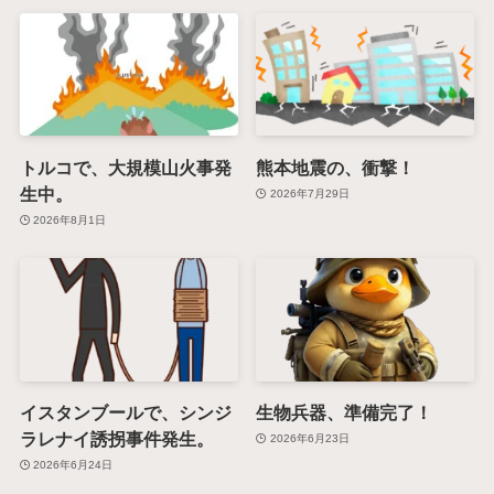
トルコで、大規模山火事発
熊本地震の、衝撃！
生中。
2026年7月29日
2026年8月1日
イスタンブールで、シンジ
生物兵器、準備完了！
ラレナイ誘拐事件発生。
2026年6月23日
2026年6月24日