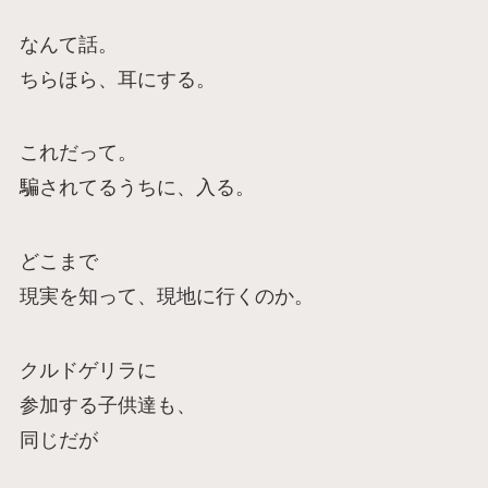
なんて話。
ちらほら、耳にする。
これだって。
騙されてるうちに、入る。
どこまで
現実を知って、現地に行くのか。
クルドゲリラに
参加する子供達も、
同じだが