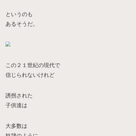
というのも
あるそうだ。
この２１世紀の現代で
信じられないけれど
誘拐された
子供達は
大多数は
奴隷のように