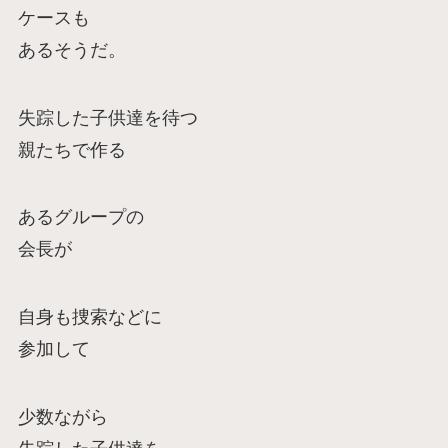
ケースも
あるそうだ。
失踪した子供達を待つ
親たちで作る
あるグループの
会長が
自身も捜索などに
参加して
少数ながら