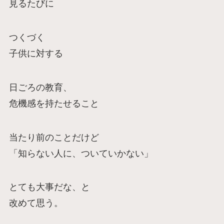
見るたびに
つくづく
子供に対する
日ごろの教育、
危機感を持たせること
当たり前のことだけど
「知らない人に、ついていかない」
とても大事だな、と
改めて思う。