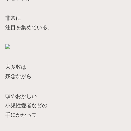
非常に
注目を集めている。
大多数は
残念ながら
頭のおかしい
小児性愛者などの
手にかかって