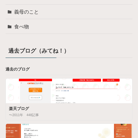
義母のこと
食べ物
過去ブログ（みてね！）
過去のブログ
楽天ブログ
〜2011年 448記事