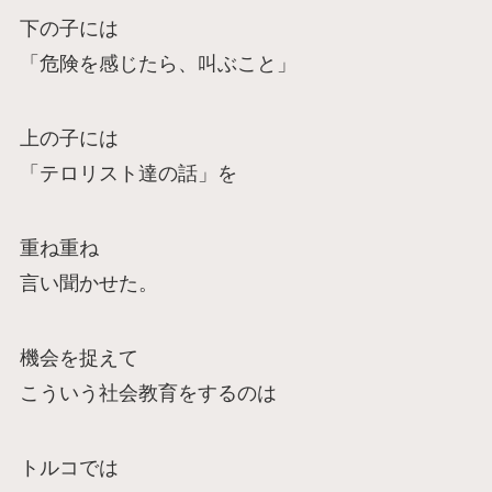
下の子には
「危険を感じたら、叫ぶこと」
上の子には
「テロリスト達の話」を
重ね重ね
言い聞かせた。
機会を捉えて
こういう社会教育をするのは
トルコでは