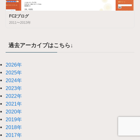
FC2ブログ
2011〜2013年
過去アーカイブはこちら↓
2026年
2025年
2024年
2023年
2022年
2021年
2020年
2019年
2018年
2017年