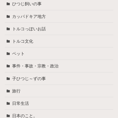
ひつじ飼いの事
カッパドキア地方
トルコっぽいお話
トルコ文化
ペット
事件・事故・宗教・政治
子ひつじ～ずの事
旅行
日常生活
日本のこと。