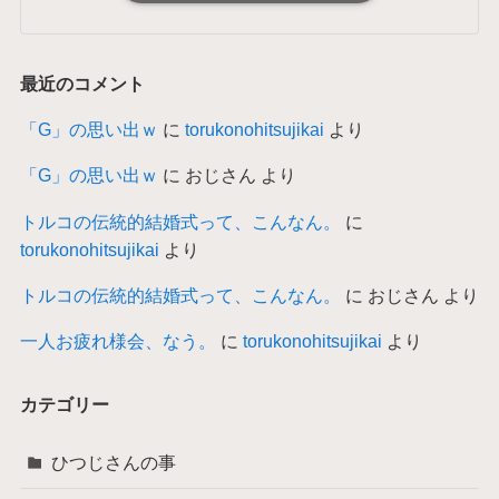
最近のコメント
「G」の思い出ｗ
に
torukonohitsujikai
より
「G」の思い出ｗ
に
おじさん
より
トルコの伝統的結婚式って、こんなん。
に
torukonohitsujikai
より
トルコの伝統的結婚式って、こんなん。
に
おじさん
より
一人お疲れ様会、なう。
に
torukonohitsujikai
より
カテゴリー
ひつじさんの事