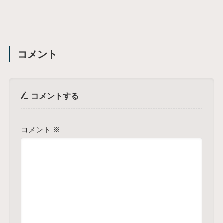
コメント
コメントする
コメント
※