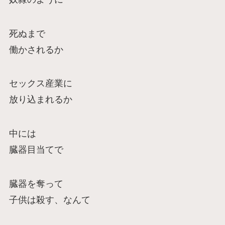
死ぬまで
働かされるか
セックス産業に
放り込まれるか
中には
臓器目当てで
臓器を奪って
子供は殺す、なんて