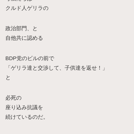
クルド人ゲリラの
政治部門、と
自他共に認める
BDP党のビルの前で
「ゲリラ達と交渉して、子供達を返せ！」
と
必死の
座り込み抗議を
続けているのだ。