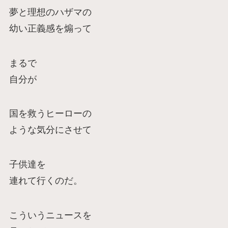
夢と理想のハザマの
幼い正義感を煽って
まるで
自分が
国を救うヒーローの
ような気分にさせて
子供達を
連れて行くのだ。
こういうニュースを