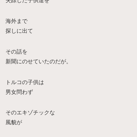
失踪した子供達を
海外まで
探しに出て
その話を
新聞にのせていたのだが。
トルコの子供は
男女問わず
そのエキゾチックな
風貌が