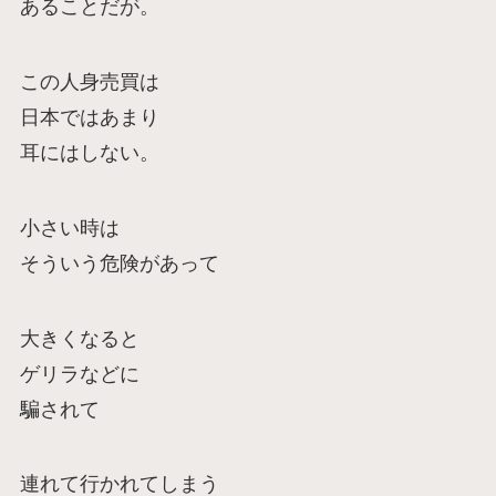
あることだが。
この人身売買は
日本ではあまり
耳にはしない。
小さい時は
そういう危険があって
大きくなると
ゲリラなどに
騙されて
連れて行かれてしまう