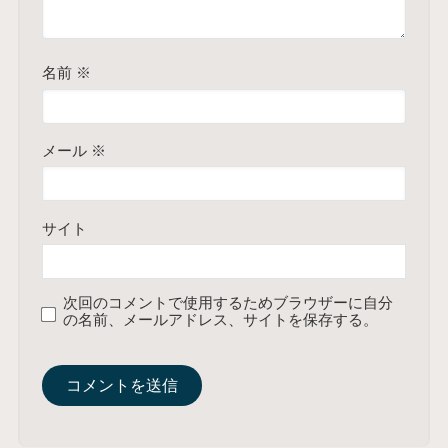
名前
※
メール
※
サイト
次回のコメントで使用するためブラウザーに自分
の名前、メールアドレス、サイトを保存する。