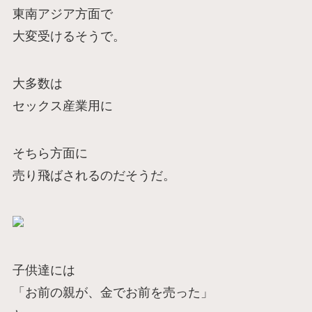
東南アジア方面で
大変受けるそうで。
大多数は
セックス産業用に
そちら方面に
売り飛ばされるのだそうだ。
子供達には
「お前の親が、金でお前を売った」