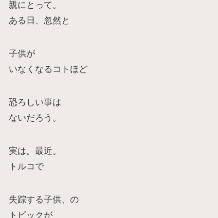
親にとって。
ある日、忽然と
子供が
いなくなるコトほど
恐ろしい事は
ないだろう。
実は。最近。
トルコで
失踪する子供、の
トピックが