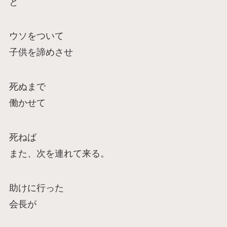
と
ウソをついて
子供を諦めさせ
死ぬまで
働かせて
死ねば
また、次を連れて来る。
助けに行った
会長が