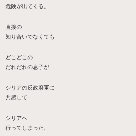
危険が出てくる。
直接の
知り合いでなくても
どこどこの
だれだれの息子が
シリアの反政府軍に
共感して
シリアへ
行ってしまった、