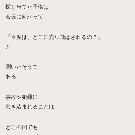
探し当てた子供は
会長に向かって
「今度は、どこに売り飛ばされるの？」
と
聞いたそうで
ある。
事故や犯罪に
巻き込まれることは
どこの国でも