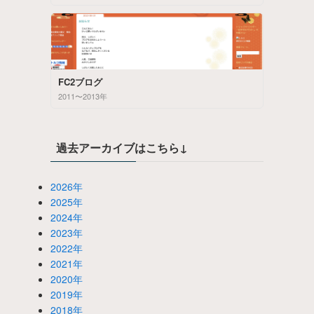
FC2ブログ
2011〜2013年
過去アーカイブはこちら↓
2026年
2025年
2024年
2023年
2022年
2021年
2020年
2019年
2018年