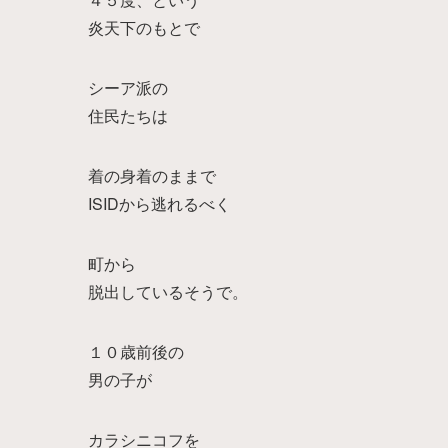
炎天下のもとで
シーア派の
住民たちは
着の身着のままで
ISIDから逃れるべく
町から
脱出しているそうで。
１０歳前後の
男の子が
カラシニコフを