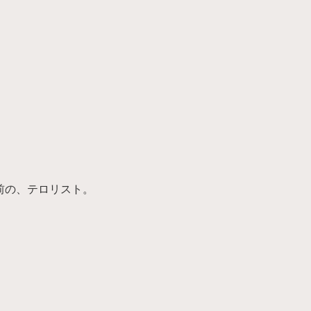
前の、テロリスト。