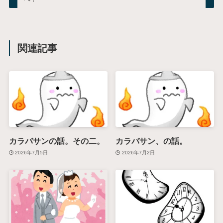
関連記事
カラバサンの話。その二。
カラバサン、の話。
2026年7月5日
2026年7月2日