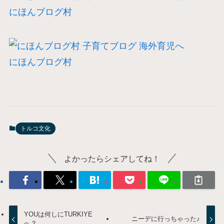
にほんブログ村
にほんブログ村
トルコ文化
よかったらシェアしてね！
YOUは何しにTURKIYE
ニーデに行っちゃった♪
へ？