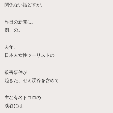
関係ない話どすが。
昨日の新聞に。
例、の。
去年。
日本人女性ツーリストの
殺害事件が
起きた、ゼミ渓谷を含めて
主な有名ドコロの
渓谷には