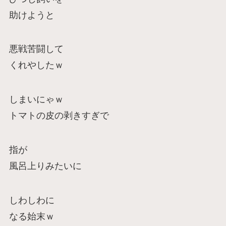
助けようと
悪戦苦闘して
くれやしたｗ
しまいにゃｗ
トマトの皮の剥きすぎで
指が
風呂上りみたいに
しわしわに
なる始末ｗ