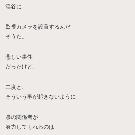
渓谷に
監視カメラを設置するんだ
そうだ。
悲しい事件
だったけど。
二度と、
そういう事が起きないように
県の関係者が
努力してくれるのは