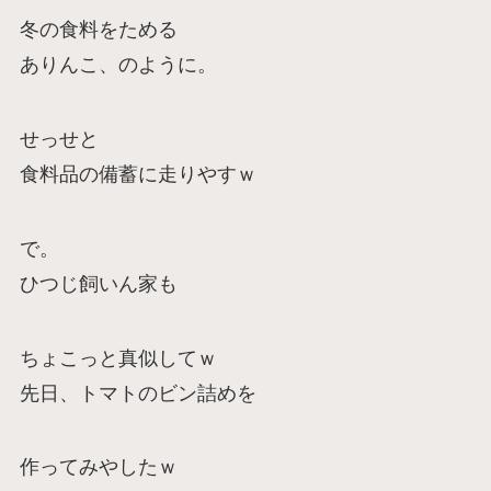
冬の食料をためる
ありんこ、のように。
せっせと
食料品の備蓄に走りやすｗ
で。
ひつじ飼いん家も
ちょこっと真似してｗ
先日、トマトのビン詰めを
作ってみやしたｗ