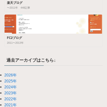
楽天ブログ
〜2011年 448記事
FC2ブログ
2011〜2013年
過去アーカイブはこちら↓
2026年
2025年
2024年
2023年
2022年
2021年