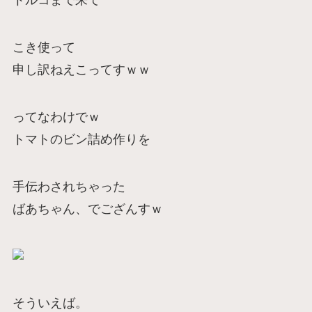
トルコまで来て
こき使って
申し訳ねえこってすｗｗ
ってなわけでｗ
トマトのビン詰め作りを
手伝わされちゃった
ばあちゃん、でござんすｗ
そういえば。