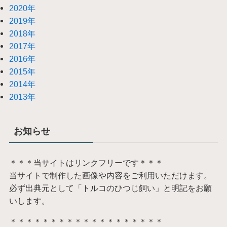
2020年
2019年
2018年
2017年
2016年
2015年
2014年
2013年
お知らせ
＊＊＊当サイトはリンクフリーです＊＊＊
当サイトで制作した画像や内容をご利用いただけます。
必ず出典元として「トルコのひつじ飼い」と明記をお願
いします。
＊＊＊＊＊＊＊＊＊＊＊＊＊＊＊＊＊＊＊