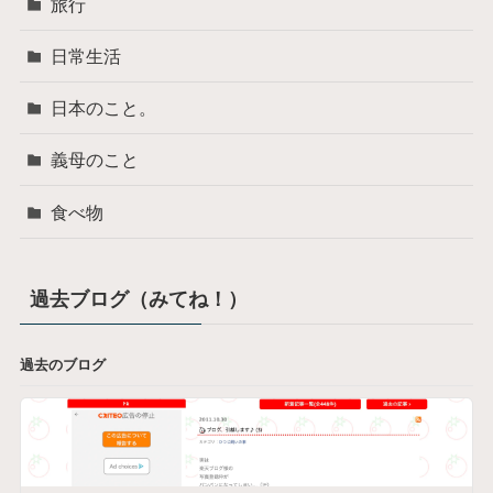
旅行
日常生活
日本のこと。
義母のこと
食べ物
過去ブログ（みてね！）
過去のブログ