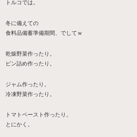
トルコでは。
冬に備えての
食料品備蓄準備期間、でしてｗ
乾燥野菜作ったり。
ビン詰め作ったり。
ジャム作ったり。
冷凍野菜作ったり。
トマトペースト作ったり。
とにかく。