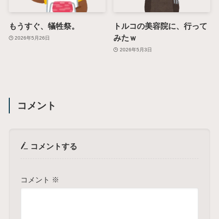
もうすぐ、犠牲祭。
トルコの美容院に、行って
みたｗ
2026年5月26日
2026年5月3日
コメント
コメントする
コメント
※