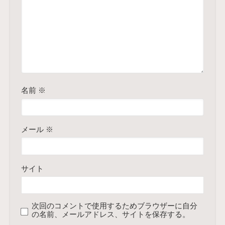
名前
※
メール
※
サイト
次回のコメントで使用するためブラウザーに自分
の名前、メールアドレス、サイトを保存する。