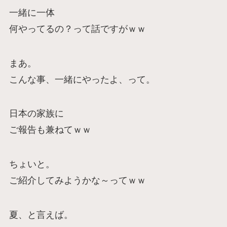
一緒に一体
何やってるの？って話ですがｗｗ
まあ。
こんな事、一緒にやったよ、って。
日本の家族に
ご報告も兼ねてｗｗ
ちょいと。
ご紹介してみようかな～ってｗｗ
夏、と言えば。