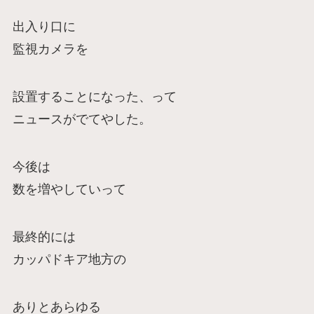
出入り口に
監視カメラを
設置することになった、って
ニュースがでてやした。
今後は
数を増やしていって
最終的には
カッパドキア地方の
ありとあらゆる