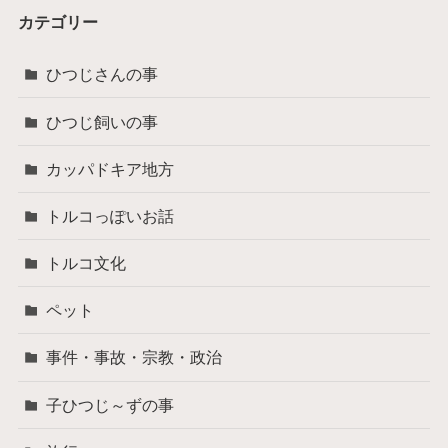
カテゴリー
ひつじさんの事
ひつじ飼いの事
カッパドキア地方
トルコっぽいお話
トルコ文化
ペット
事件・事故・宗教・政治
子ひつじ～ずの事