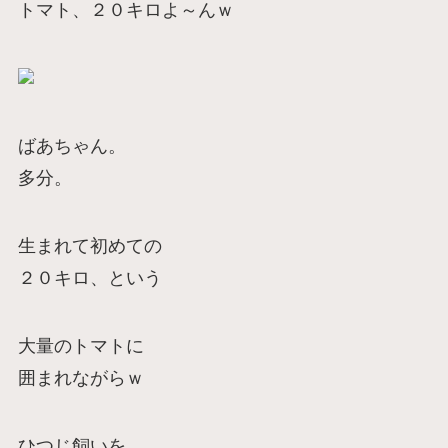
トマト、２０キロよ～んｗ
ばあちゃん。
多分。
生まれて初めての
２０キロ、という
大量のトマトに
囲まれながらｗ
ひつじ飼いを