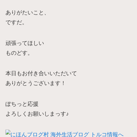
ありがたいこと、
ですだ。
頑張ってほしい
ものどす。
本日もお付き合いいただいて
ありがとうございます！
ぽちっと応援
よろしくお願いしまっす♪