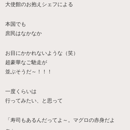
大使館のお抱えシェフによる
本国でも
庶民はなかなか
お目にかかれないような（笑）
超豪華なご馳走が
並ぶそうだ～！！！
一度くらいは
行ってみたい、と思って
「寿司もあるんだってよ～。マグロの赤身だよ
～」