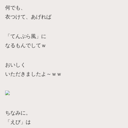
何でも、
衣つけて、あげれば
「てんぷら風」に
なるもんでしてｗ
おいしく
いただきましたよ～ｗｗ
ちなみに。
「えび」は