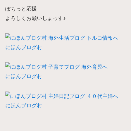
ぽちっと応援
よろしくお願いしまっす♪
にほんブログ村
にほんブログ村
にほんブログ村