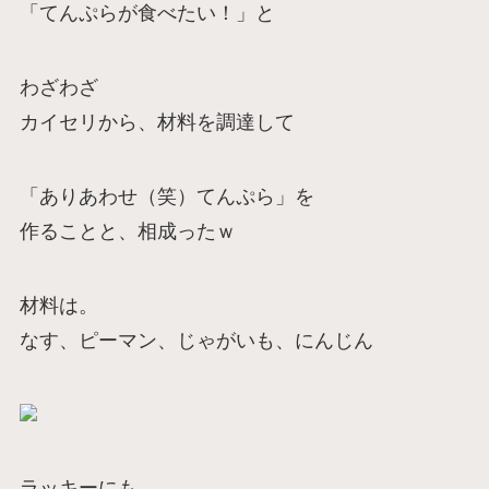
「てんぷらが食べたい！」と
わざわざ
カイセリから、材料を調達して
「ありあわせ（笑）てんぷら」を
作ることと、相成ったｗ
材料は。
なす、ピーマン、じゃがいも、にんじん
ラッキーにも