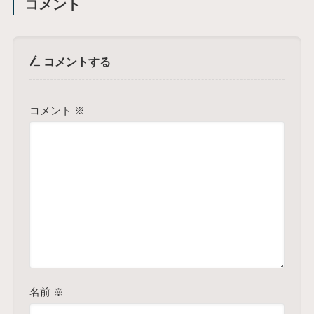
コメント
コメントする
コメント
※
名前
※