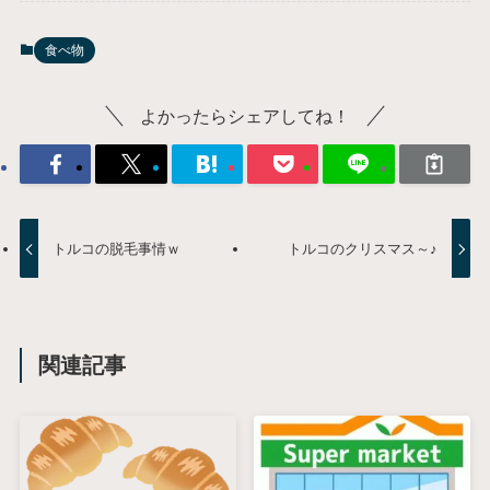
食べ物
よかったらシェアしてね！
トルコの脱毛事情ｗ
トルコのクリスマス～♪
関連記事