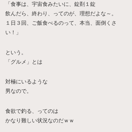
「食事は、宇宙食みたいに、錠剤１錠
飲んだら、終わり、ってのが、理想だよな～。
１日３回、ご飯食べるのって、本当、面倒くさ
い！」
という。
「グルメ」とは
対極にいるような
男なので。
食欲で釣る、ってのは
かなり難しい状況なのだｗｗ