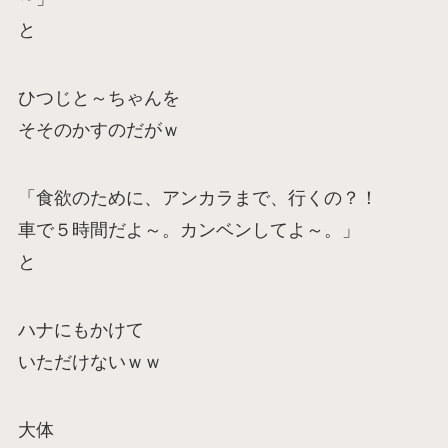
と
ひつじと～ちゃんを
そそのかすのだがｗ
「食欲のために、アンカラまで、行くの？！
車で５時間だよ～。カンベンしてよ～。」
と
ハナにもかけて
いただけないｗｗ
大体