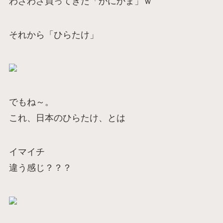
わざわざ買ってきた「かにかま」ｗ
それから「ひらたけ」
でもね～。
これ、日本のひらたけ、とは
イマイチ
違う感じ？？？