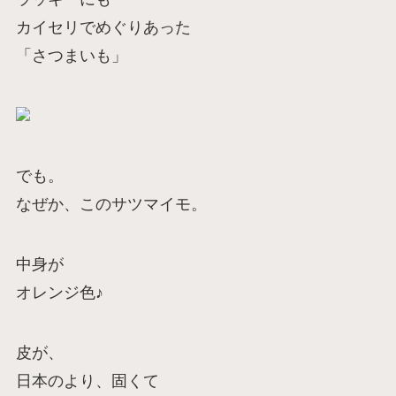
カイセリでめぐりあった
「さつまいも」
でも。
なぜか、このサツマイモ。
中身が
オレンジ色♪
皮が、
日本のより、固くて