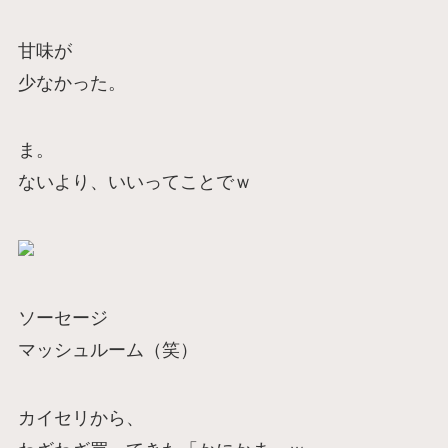
甘味が
少なかった。
ま。
ないより、いいってことでｗ
ソーセージ
マッシュルーム（笑）
カイセリから、