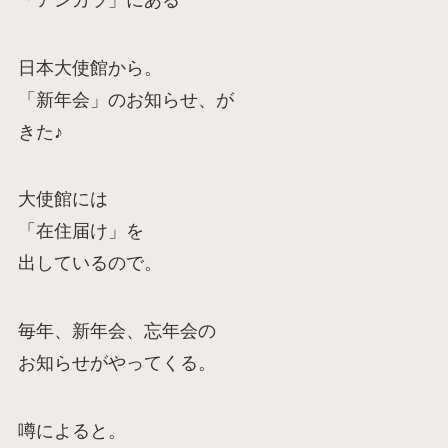
日本大使館から。
「新年会」のお知らせ、が
きた♪
大使館には
「在住届け」を
出しているので。
毎年、新年会、忘年会の
お知らせがやってくる。
噂によると。