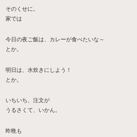
そのくせに。
家では
今日の夜ご飯は、カレーが食べたいな～
とか。
明日は、水炊きにしよう！
とか。
いちいち、注文が
うるさくて、いかん。
昨晩も