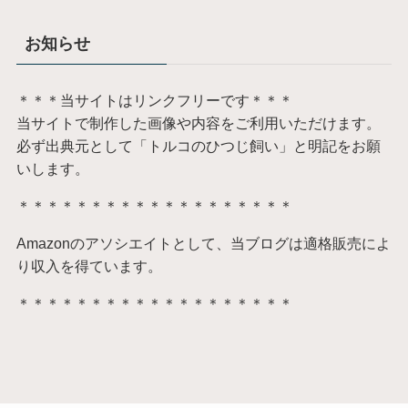
お知らせ
＊＊＊当サイトはリンクフリーです＊＊＊
当サイトで制作した画像や内容をご利用いただけます。
必ず出典元として「トルコのひつじ飼い」と明記をお願
いします。
＊＊＊＊＊＊＊＊＊＊＊＊＊＊＊＊＊＊＊
Amazonのアソシエイトとして、当ブログは適格販売によ
り収入を得ています。
＊＊＊＊＊＊＊＊＊＊＊＊＊＊＊＊＊＊＊