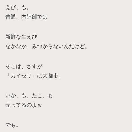
えび、も。
普通、内陸部では
新鮮な生えび
なかなか、みつからないんだけど。
そこは、さすが
「カイセリ」は大都市。
いか、も、たこ、も
売ってるのよｗ
でも。