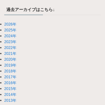
過去アーカイブはこちら↓
2026年
2025年
2024年
2023年
2022年
2021年
2020年
2019年
2018年
2017年
2016年
2015年
2014年
2013年