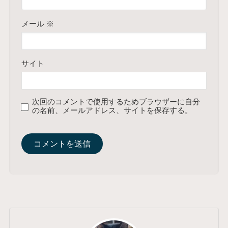
メール
※
サイト
次回のコメントで使用するためブラウザーに自分
の名前、メールアドレス、サイトを保存する。