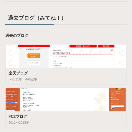
過去ブログ（みてね！）
過去のブログ
楽天ブログ
〜2011年 448記事
FC2ブログ
2011〜2013年