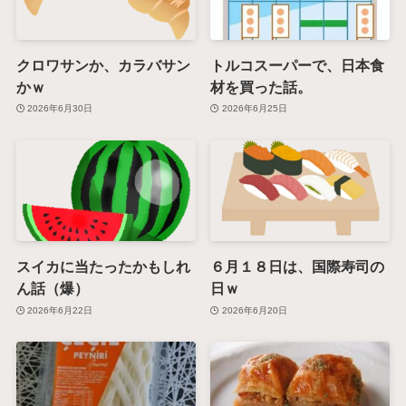
クロワサンか、カラバサン
トルコスーパーで、日本食
かｗ
材を買った話。
2026年6月30日
2026年6月25日
スイカに当たったかもしれ
６月１８日は、国際寿司の
ん話（爆）
日ｗ
2026年6月22日
2026年6月20日