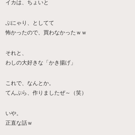
イカは、ちょいと
ぶにゃり、としてて
怖かったので、買わなかったｗｗ
それと、
わしの大好きな「かき揚げ」
これで、なんとか。
てんぷら、作りましたぜ～（笑）
いや。
正直な話ｗ