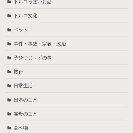
トルコっぽいお話
トルコ文化
ペット
事件・事故・宗教・政治
子ひつじ～ずの事
旅行
日常生活
日本のこと。
義母のこと
食べ物