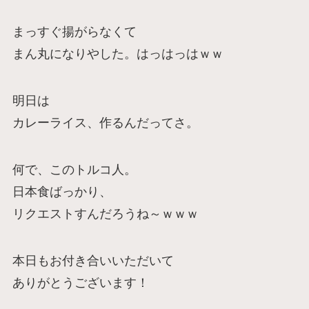
まっすぐ揚がらなくて
まん丸になりやした。はっはっはｗｗ
明日は
カレーライス、作るんだってさ。
何で、このトルコ人。
日本食ばっかり、
リクエストすんだろうね～ｗｗｗ
本日もお付き合いいただいて
ありがとうございます！