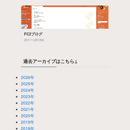
FC2ブログ
2011〜2013年
過去アーカイブはこちら↓
2026年
2025年
2024年
2023年
2022年
2021年
2020年
2019年
2018年