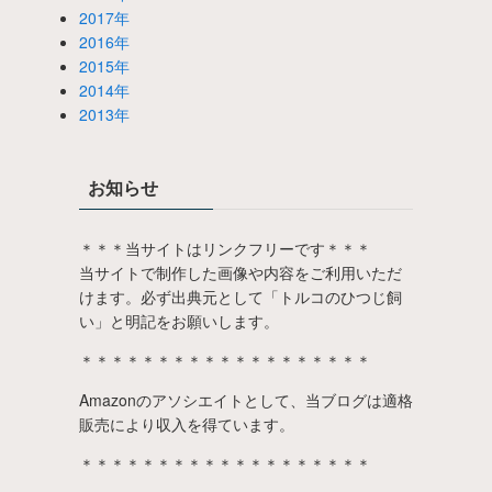
2017年
2016年
2015年
2014年
2013年
お知らせ
＊＊＊当サイトはリンクフリーです＊＊＊
当サイトで制作した画像や内容をご利用いただ
けます。必ず出典元として「トルコのひつじ飼
い」と明記をお願いします。
＊＊＊＊＊＊＊＊＊＊＊＊＊＊＊＊＊＊＊
Amazonのアソシエイトとして、当ブログは適格
販売により収入を得ています。
＊＊＊＊＊＊＊＊＊＊＊＊＊＊＊＊＊＊＊