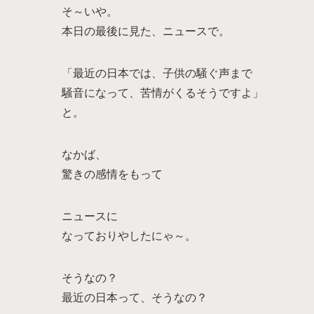
そ～いや。
本日の最後に見た、ニュースで。
「最近の日本では、子供の騒ぐ声まで
騒音になって、苦情がくるそうですよ」
と。
なかば、
驚きの感情をもって
ニュースに
なっておりやしたにゃ～。
そうなの？
最近の日本って、そうなの？