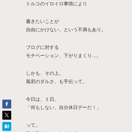
トルコのイロイロ事情により
書きたいことが
自由にかけない、という不満もあり。
ブログに対する
モチベーション、下がりまくり…。
しかも、その上。
風邪のダルさ、も手伝って。
今日は、１日。
「何もしない、自分休日デーだ！」
って。