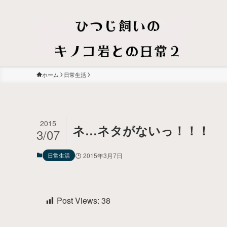
ホーム
日常生活
2015
ネ…ネタがないっ！！！
3/07
日常生活
2015年3月7日
Post Views:
38