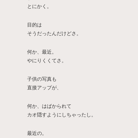
とにかく。
目的は
そうだったんだけどさ。
何か、最近。
やにりくくてさ。
子供の写真も
直接アップが、
何か、はばかられて
カオ隠すようにしちゃったし。
最近の。