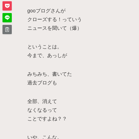
gooブログさんが
クローズする！っていう
ニュースを聞いて（爆）
ということは。
今まで、あっしが
みちみち、書いてた
過去ブログも
全部、消えて
なくなるって
ことですよね？？
いや、こんな。