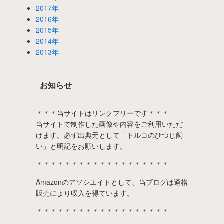
2017年
2016年
2015年
2014年
2013年
お知らせ
＊＊＊当サイトはリンクフリーです＊＊＊
当サイトで制作した画像や内容をご利用いただ
けます。必ず出典元として「トルコのひつじ飼
い」と明記をお願いします。
＊＊＊＊＊＊＊＊＊＊＊＊＊＊＊＊＊＊＊
Amazonのアソシエイトとして、当ブログは適格
販売により収入を得ています。
＊＊＊＊＊＊＊＊＊＊＊＊＊＊＊＊＊＊＊