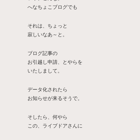
へなちょこブログでも
それは、ちょっと
寂しいなあ～と。
ブログ記事の
お引越し申請、とやらを
いたしまして。
データ化されたら
お知らせが来るそうで。
そしたら、何やら
この、ライブドアさんに