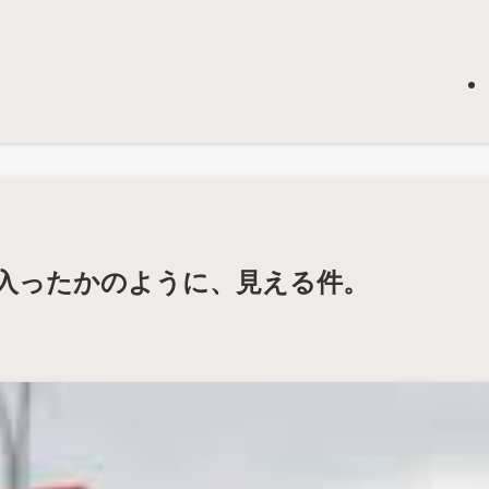
入ったかのように、見える件。