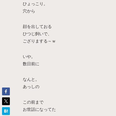
ひょっこり。
穴から
顔を出しておる
ひつじ飼いで、
ござりまする～ｗ
いや。
数日前に
なんと。
あっしの
この前まで
お世話になってた