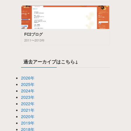
FC2ブログ
2011〜2013年
過去アーカイブはこちら↓
2026年
2025年
2024年
2023年
2022年
2021年
2020年
2019年
2018年