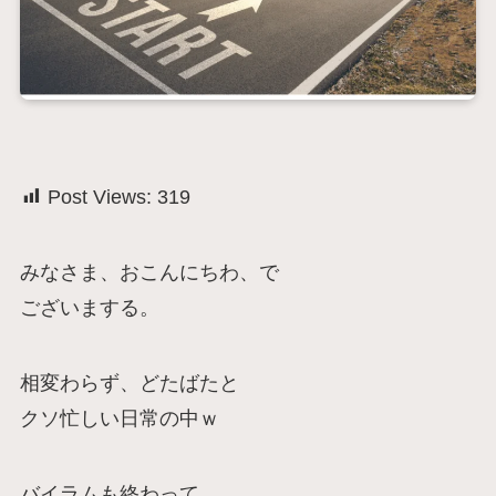
Post Views:
319
みなさま、おこんにちわ、で
ございまする。
相変わらず、どたばたと
クソ忙しい日常の中ｗ
バイラムも終わって