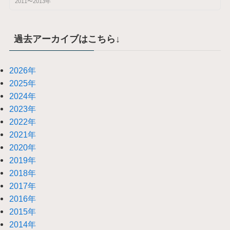
2011〜2013年
過去アーカイブはこちら↓
2026年
2025年
2024年
2023年
2022年
2021年
2020年
2019年
2018年
2017年
2016年
2015年
2014年