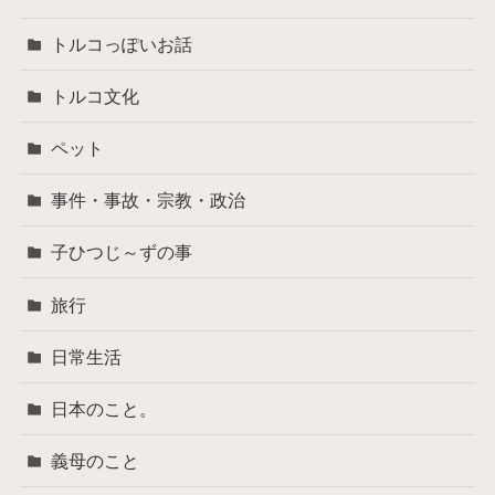
トルコっぽいお話
トルコ文化
ペット
事件・事故・宗教・政治
子ひつじ～ずの事
旅行
日常生活
日本のこと。
義母のこと