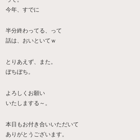
今年、すでに
半分終わってる、って
話は、おいといてｗ
とりあえず、また。
ぼちぼち。
よろしくお願い
いたしまする～。
本日もお付き合いいただいて
ありがとうございます。