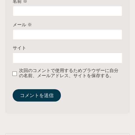
名前
※
メール
※
サイト
次回のコメントで使用するためブラウザーに自分
の名前、メールアドレス、サイトを保存する。