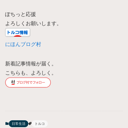
ぽちっと応援
よろしくお願いします。
にほんブログ村
新着記事情報が届く。
こちらも、よろしく。
日常生活
トルコ