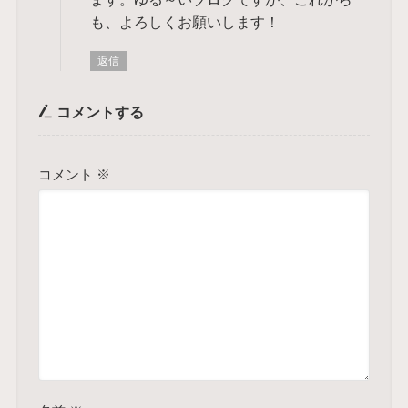
も、よろしくお願いします！
返信
コメントする
コメント
※