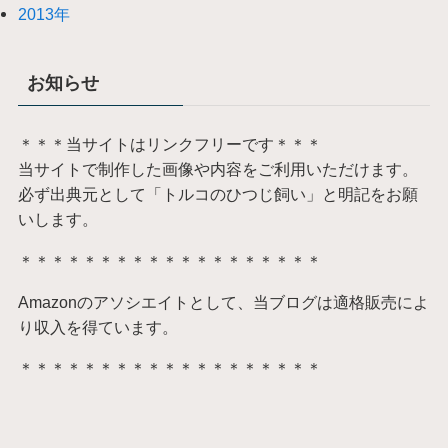
2013年
お知らせ
＊＊＊当サイトはリンクフリーです＊＊＊
当サイトで制作した画像や内容をご利用いただけます。
必ず出典元として「トルコのひつじ飼い」と明記をお願
いします。
＊＊＊＊＊＊＊＊＊＊＊＊＊＊＊＊＊＊＊
Amazonのアソシエイトとして、当ブログは適格販売によ
り収入を得ています。
＊＊＊＊＊＊＊＊＊＊＊＊＊＊＊＊＊＊＊