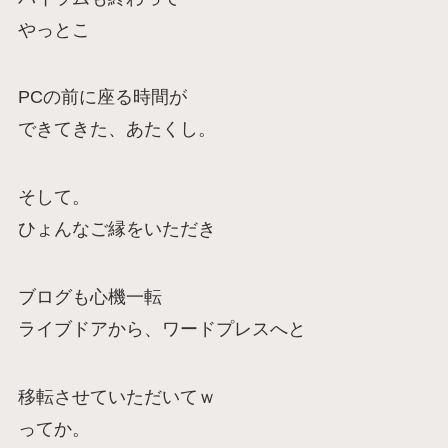
やっとこ
PCの前に座る時間が
できてきた、あたくし。
そして。
ひょんなご縁をいただき
ブログも心機一転
ライブドアから、ワードプレスへと
移転させていただいてｗ
ってか。