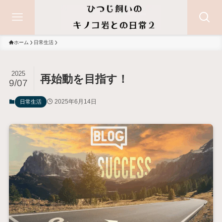
ホーム
日常生活
2025
再始動を目指す！
9/07
2025年6月14日
日常生活