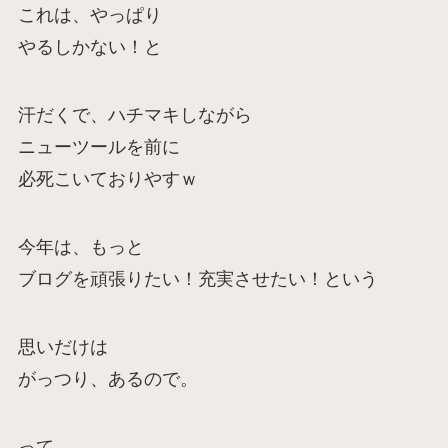
これは、やっぱり
やるしかない！と
汗だくで、ハチマキしながら
ニューツールを前に
必死こいておりやすｗ
今年は、もっと
ブログを頑張りたい！充実させたい！という
思いだけは
がっつり、あるので。
って。