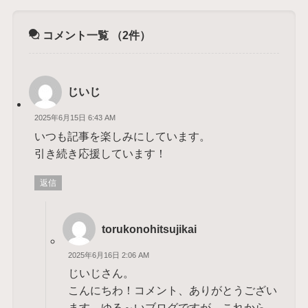
コメント一覧
（2件）
じいじ
2025年6月15日 6:43 AM
いつも記事を楽しみにしています。
引き続き応援しています！
返信
torukonohitsujikai
2025年6月16日 2:06 AM
じいじさん。
こんにちわ！コメント、ありがとうござい
ます。ゆる～いブログですが、これから