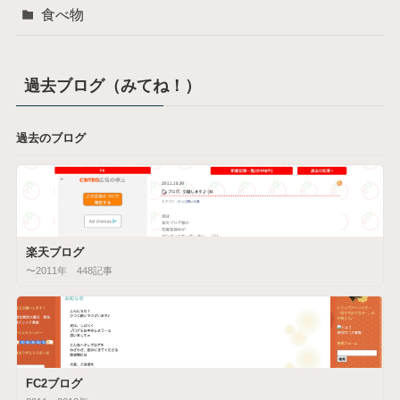
食べ物
過去ブログ（みてね！）
過去のブログ
楽天ブログ
〜2011年 448記事
FC2ブログ