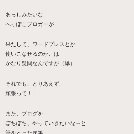
あっしみたいな
へっぽこブロガーが
果たして、ワードプレスとか
使いこなせるのか、は
かなり疑問なんですが（爆）
それでも、とりあえず。
頑張って！！
また、ブログを
ぼちぼち、やっていきたいな～と
筆をとった次第。