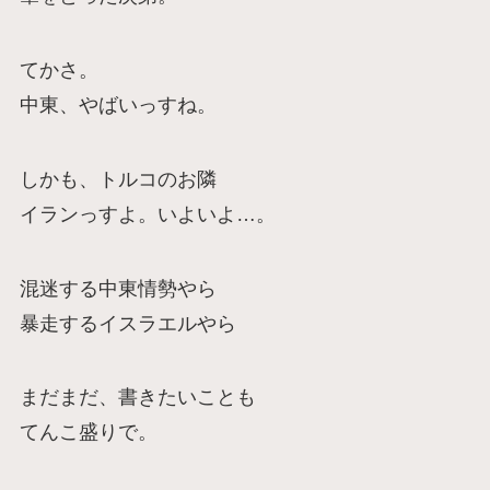
てかさ。
中東、やばいっすね。
しかも、トルコのお隣
イランっすよ。いよいよ…。
混迷する中東情勢やら
暴走するイスラエルやら
まだまだ、書きたいことも
てんこ盛りで。