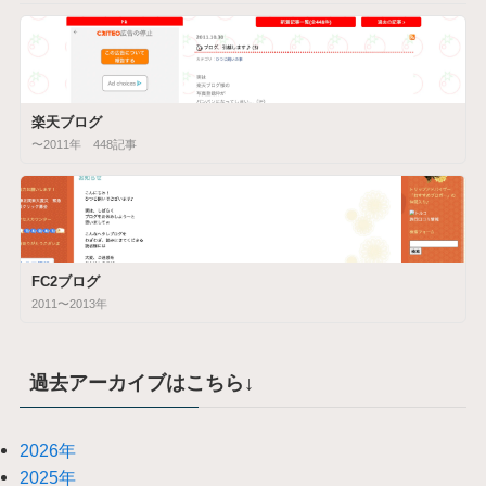
楽天ブログ
〜2011年 448記事
FC2ブログ
2011〜2013年
過去アーカイブはこちら↓
2026年
2025年