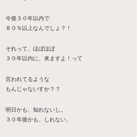
今後３０年以内で
８０％以上なんでしょ？！
それって、ほぼほぼ
３０年以内に、来ますよ！って
言われてるような
もんじゃないすか？？
明日かも、知れないし。
３０年後かも、しれない。