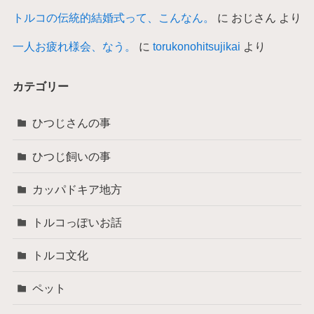
トルコの伝統的結婚式って、こんなん。
に
おじさん
より
一人お疲れ様会、なう。
に
torukonohitsujikai
より
カテゴリー
ひつじさんの事
ひつじ飼いの事
カッパドキア地方
トルコっぽいお話
トルコ文化
ペット