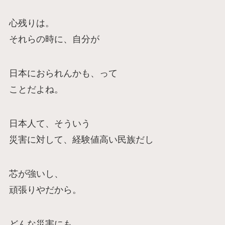
心残りは。
それらの時に、自分が
日本におられんかも、って
ことだよね。
日本人て、そういう
災害に対して、経験値高い民族だし
芯が強いし、
頑張りやだから。
どんな災害にも