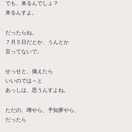
でも、来るんでしょ？
来るんすよ。
だったらね。
７月５日だとか、うんとか
言ってないで。
せっせと、備えたら
いいのでは～と
あっしは、思うんすよね。
ただの、噂やら、予知夢やら、
だったら