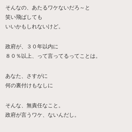
そんなの、あたるワケないだろ～と
笑い飛ばしても
いいかもしれないけど。
政府が、３０年以内に
８０％以上、って言ってるってことは。
あなた、さすがに
何の裏付けもなしに
そんな、無責任なこと。
政府が言うワケ、ないんだし。