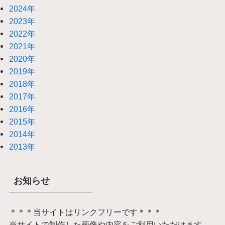
2024年
2023年
2022年
2021年
2020年
2019年
2018年
2017年
2016年
2015年
2014年
2013年
お知らせ
＊＊＊当サイトはリンクフリーです＊＊＊
当サイトで制作した画像や内容をご利用いただけます。