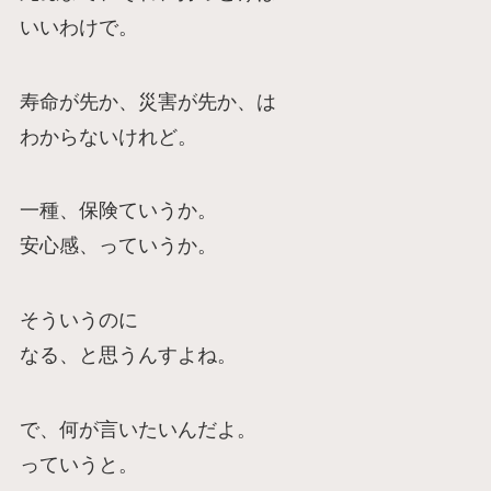
いいわけで。
寿命が先か、災害が先か、は
わからないけれど。
一種、保険ていうか。
安心感、っていうか。
そういうのに
なる、と思うんすよね。
で、何が言いたいんだよ。
っていうと。