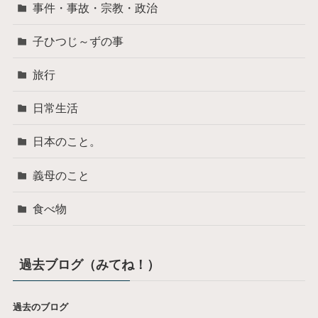
事件・事故・宗教・政治
子ひつじ～ずの事
旅行
日常生活
日本のこと。
義母のこと
食べ物
過去ブログ（みてね！）
過去のブログ