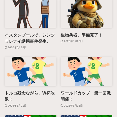
イスタンブールで、シンジ
生物兵器、準備完了！
ラレナイ誘拐事件発生。
2026年6月23日
2026年6月24日
トルコ残念ながら、W杯敗
ワールドカップ 第一回戦
退！
開催！
2026年6月21日
2026年6月15日