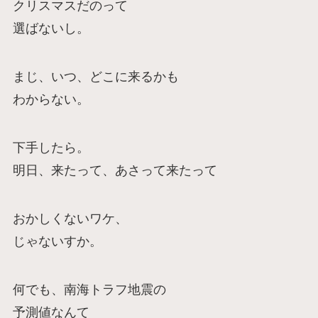
クリスマスだのって
選ばないし。
まじ、いつ、どこに来るかも
わからない。
下手したら。
明日、来たって、あさって来たって
おかしくないワケ、
じゃないすか。
何でも、南海トラフ地震の
予測値なんて