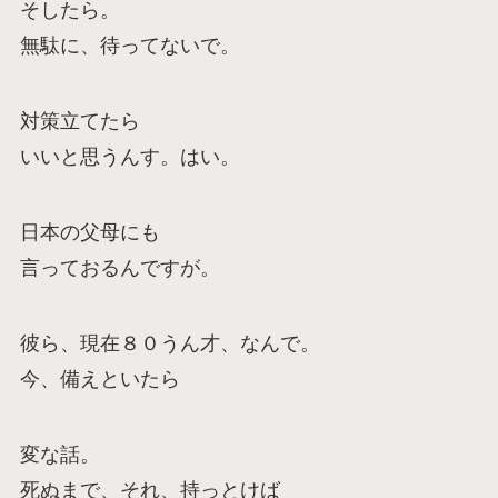
そしたら。
無駄に、待ってないで。
対策立てたら
いいと思うんす。はい。
日本の父母にも
言っておるんですが。
彼ら、現在８０うん才、なんで。
今、備えといたら
変な話。
死ぬまで、それ、持っとけば