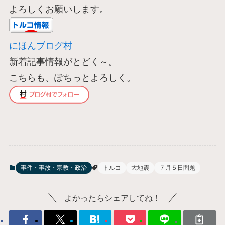
よろしくお願いします。
にほんブログ村
新着記事情報がとどく～。
こちらも、ぽちっとよろしく。
事件・事故・宗教・政治
トルコ
大地震
７月５日問題
よかったらシェアしてね！