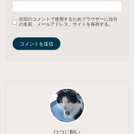
次回のコメントで使用するためブラウザーに自分
の名前、メールアドレス、サイトを保存する。
ひつじ飼い