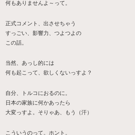
何もありませんよ～って。
正式コメント、出させちゃう
すっごい、影響力、つよつよの
この話。
当然、あっし的には
何も起こって、欲しくないっすよ？
自分、トルコにおるのに。
日本の家族に何かあったら
大変っすよ。そりゃあ、もう（汗）
こういうのって。ホント。