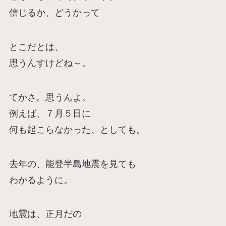
信じるか、どうかって
とこだとは、
思うんすけどね～。
てかさ。思うんよ。
例えば、７月５日に
何も起こらなかった、としても。
去年の、能登半島地震を見ても
わかるように。
地震は、正月だの