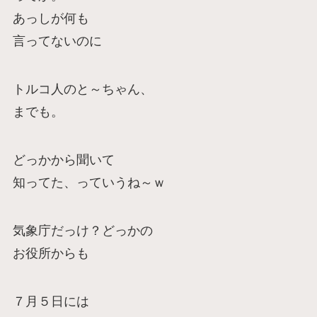
あっしが何も
言ってないのに
トルコ人のと～ちゃん、
までも。
どっかから聞いて
知ってた、っていうね～ｗ
気象庁だっけ？どっかの
お役所からも
７月５日には