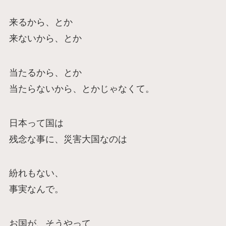
来るから、とか
来ないから、とか
当たるから、とか
当たらないから、とかじゃなくて。
日本って国は
残念な事に、災害大国なのは
紛れもない、
事実なんで。
お国が、そうやって