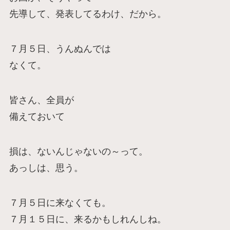
先導して、発表してるわけ、だから。
７月５日、うんぬんでは
なくて。
皆さん、全員が
備えておいて
損は、ないんじゃないの～って。
あっしは、思う。
７月５日に来なくても。
７月１５日に、来るかもしれんしね。