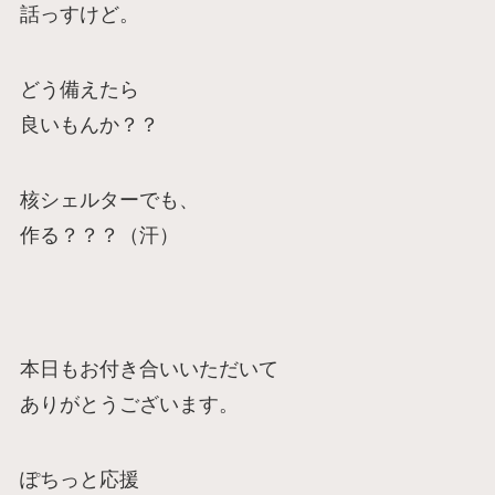
話っすけど。
どう備えたら
良いもんか？？
核シェルターでも、
作る？？？（汗）
本日もお付き合いいただいて
ありがとうございます。
ぽちっと応援