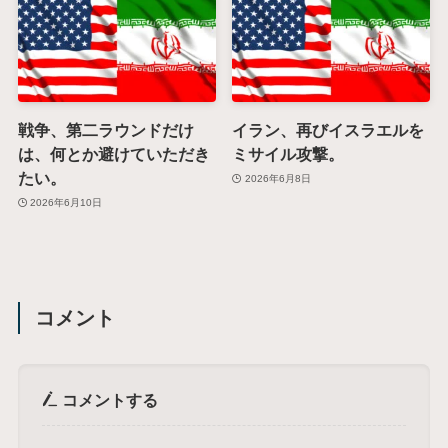
戦争、第二ラウンドだけ
イラン、再びイスラエルを
は、何とか避けていただき
ミサイル攻撃。
たい。
2026年6月8日
2026年6月10日
コメント
コメントする