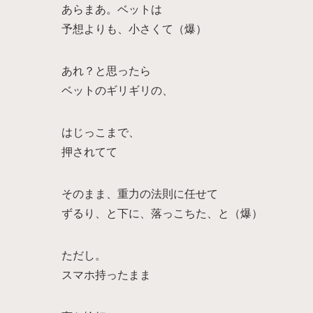
あらまあ。ベットは
予想よりも、小さくて（爆）
あれ？と思ったら
ベットのギリギリの、
はじっこまで、
押されてて
そのまま、重力の法則に任せて
ずるり、と下に、落っこちた、と（爆）
ただし。
スマホ持ったまま