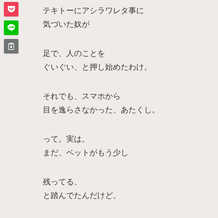
テキトーにアシラワレタ事に
気づいた奴が
足で、人のことを
ぐいぐい、と押し始めたわけ。
それでも、スマホから
目を逸らさなかった、あたくし。
って。実は。
まだ、ベットがもう少し
残ってる、
と踏んでたんだけど。