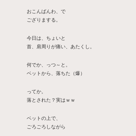
おこんばんわ、で
ござりまする。
今日は、ちょいと
首、肩周りが痛い、あたくし。
何でか、っつ～と。
ベットから、落ちた（爆）
ってか。
落とされた？実はｗｗ
ベットの上で、
ごろごろしながら