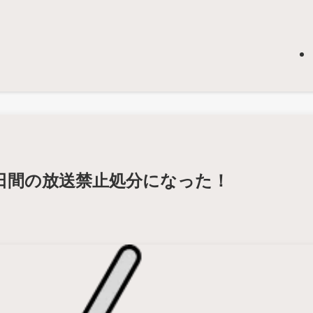
日間の放送禁止処分になった！