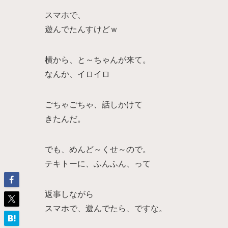
スマホで、
遊んでたんすけどｗ
横から、と～ちゃんが来て。
なんか、イロイロ
ごちゃごちゃ、話しかけて
きたんだ。
でも、めんど～くせ～ので。
テキトーに、ふんふん、って
返事しながら
スマホで、遊んでたら、ですな。