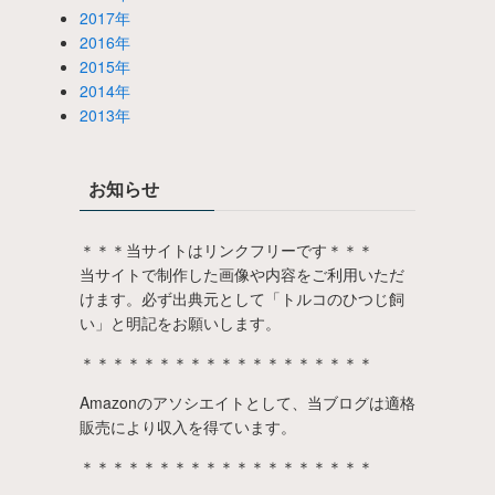
2017年
2016年
2015年
2014年
2013年
お知らせ
＊＊＊当サイトはリンクフリーです＊＊＊
当サイトで制作した画像や内容をご利用いただ
けます。必ず出典元として「トルコのひつじ飼
い」と明記をお願いします。
＊＊＊＊＊＊＊＊＊＊＊＊＊＊＊＊＊＊＊
Amazonのアソシエイトとして、当ブログは適格
販売により収入を得ています。
＊＊＊＊＊＊＊＊＊＊＊＊＊＊＊＊＊＊＊