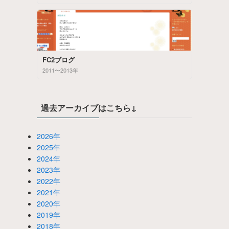
FC2ブログ
2011〜2013年
過去アーカイブはこちら↓
2026年
2025年
2024年
2023年
2022年
2021年
2020年
2019年
2018年