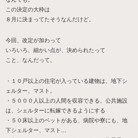
この決定の大枠は
８月に決まってたそうなんだけど。
今回、改定が加わって
いろいろ、細かい点が、決められたって
こと、なんだって。
・１０戸以上の住宅が入っている建物は、地下シ
ェルター、マスト。
・５０００人以上の人間を収容できる、公共施設
は、シェルターに転嫁できるようにする
・５０床以上のベットがある、病院や寮にも、地
下シェルター、マスト…