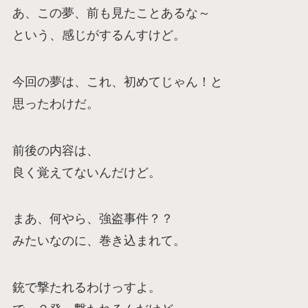
あ、この夢、前も見たことあるな～
という、感じがするんすけど。
今回の夢は、これ、初めてじゃん！と
思ったわけだ。
前後の内容は、
良く覚えてないんだけど。
まあ、何やら、強盗事件？？
みたいなのに、巻き込まれて。
銃で撃たれるわけっすよ。