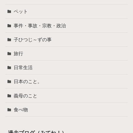
ペット
事件・事故・宗教・政治
子ひつじ～ずの事
旅行
日常生活
日本のこと。
義母のこと
食べ物