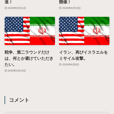
退！
開催！
2026年6月21日
2026年6月15日
戦争、第二ラウンドだけ
イラン、再びイスラエルを
は、何とか避けていただき
ミサイル攻撃。
たい。
2026年6月8日
2026年6月10日
コメント