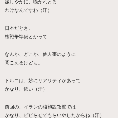
誠しやかに、囁かれとる
わけなんですわ（汗）
日本だとさ。
核戦争準備とかって
なんか、どこか、他人事のように
聞こえるけども。
トルコは、妙にリアリティがあって
かなり、怖い（汗）
前回の、イランの核施設攻撃では
かなり、ビビらせてもらいやしたからね（汗）