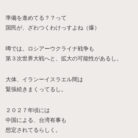
準備を進めてる？？って
国民が、ざわつくわけっすよね（爆）
噂では。ロシアーウクライナ戦争も
第３次世界大戦へと、拡大の可能性があるし。
大体、イランーイスラエル間は
緊張続きまくってるし。
２０２７年頃には
中国による、台湾有事も
想定されてるらしく。