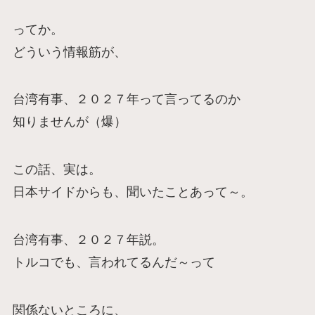
ってか。
どういう情報筋が、
台湾有事、２０２７年って言ってるのか
知りませんが（爆）
この話、実は。
日本サイドからも、聞いたことあって～。
台湾有事、２０２７年説。
トルコでも、言われてるんだ～って
関係ないところに、