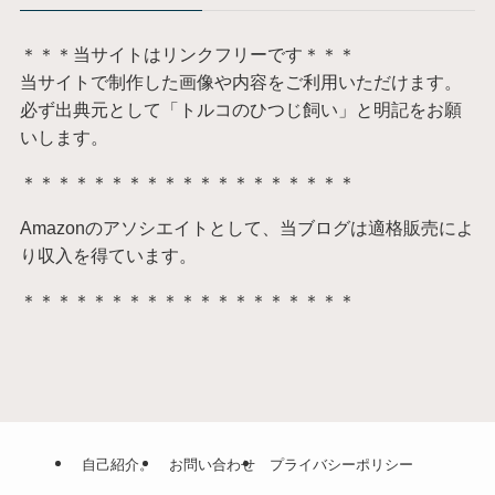
＊＊＊当サイトはリンクフリーです＊＊＊
当サイトで制作した画像や内容をご利用いただけます。
必ず出典元として「トルコのひつじ飼い」と明記をお願
いします。
＊＊＊＊＊＊＊＊＊＊＊＊＊＊＊＊＊＊＊
Amazonのアソシエイトとして、当ブログは適格販売によ
り収入を得ています。
＊＊＊＊＊＊＊＊＊＊＊＊＊＊＊＊＊＊＊
自己紹介。
お問い合わせ
プライバシーポリシー