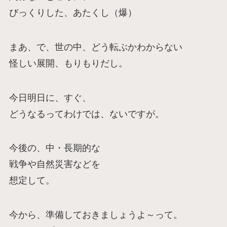
びっくりした、あたくし（爆）
まあ、で、世の中、どう転ぶかわからない
怪しい展開、もりもりだし。
今日明日に、すぐ、
どうなるってわけでは、ないですが。
今後の、中・長期的な
戦争や自然災害などを
想定して。
今から、準備しておきましょうよ～って。