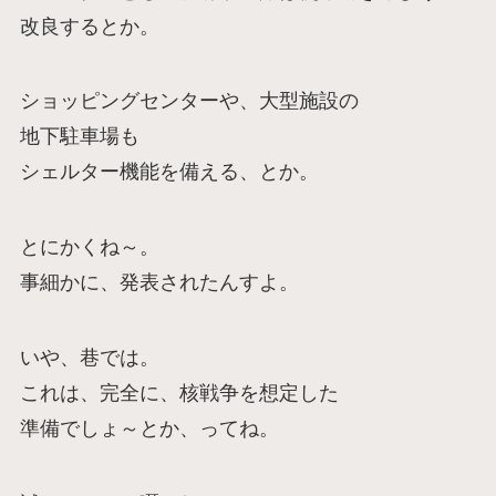
改良するとか。
ショッピングセンターや、大型施設の
地下駐車場も
シェルター機能を備える、とか。
とにかくね～。
事細かに、発表されたんすよ。
いや、巷では。
これは、完全に、核戦争を想定した
準備でしょ～とか、ってね。