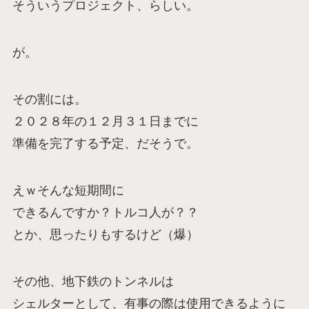
そういうプロジェクト、らしい。
が。
その割には。
２０２８年の１２月３１日までに
準備を完了する予定、だそうで。
えｗそんな短期間に
できるんですか？トルコ人が？？
とか、思ったりもするけど（爆）
その他、地下鉄のトンネルは
シェルターとして、有事の際は使用できるように