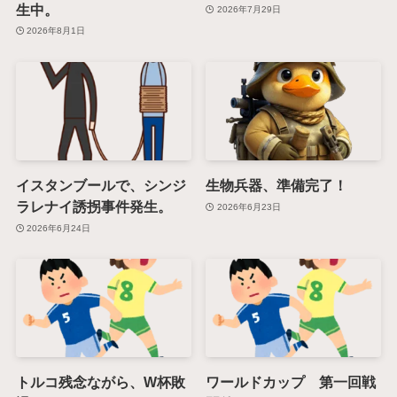
生中。
2026年7月29日
2026年8月1日
イスタンブールで、シンジ
生物兵器、準備完了！
ラレナイ誘拐事件発生。
2026年6月23日
2026年6月24日
トルコ残念ながら、W杯敗
ワールドカップ 第一回戦