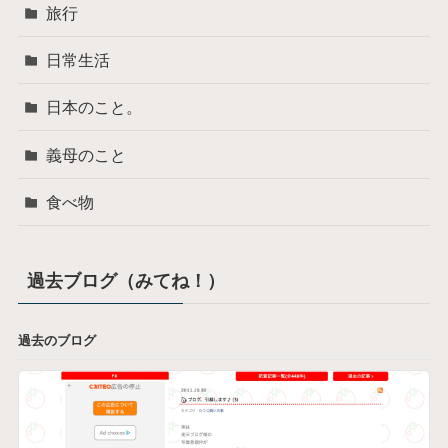
旅行
日常生活
日本のこと。
義母のこと
食べ物
過去ブログ（みてね！）
過去のブログ