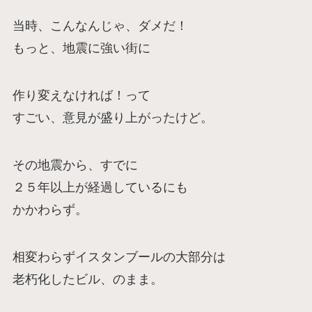
当時、こんなんじゃ、ダメだ！
もっと、地震に強い街に
作り変えなければ！って
すごい、意見が盛り上がったけど。
その地震から、すでに
２５年以上が経過しているにも
かかわらず。
相変わらずイスタンブールの大部分は
老朽化したビル、のまま。