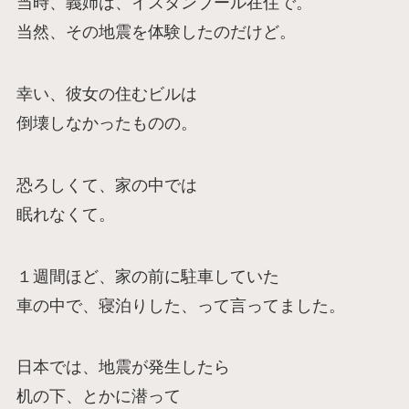
当時、義姉は、イスタンブール在住で。
当然、その地震を体験したのだけど。
幸い、彼女の住むビルは
倒壊しなかったものの。
恐ろしくて、家の中では
眠れなくて。
１週間ほど、家の前に駐車していた
車の中で、寝泊りした、って言ってました。
日本では、地震が発生したら
机の下、とかに潜って