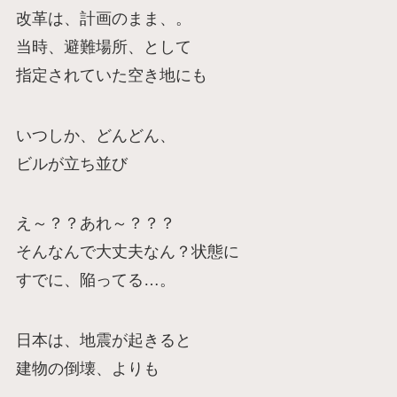
改革は、計画のまま、。
当時、避難場所、として
指定されていた空き地にも
いつしか、どんどん、
ビルが立ち並び
え～？？あれ～？？？
そんなんで大丈夫なん？状態に
すでに、陥ってる…。
日本は、地震が起きると
建物の倒壊、よりも