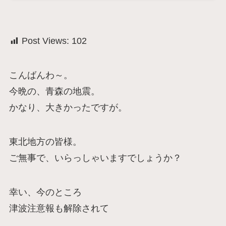
Post Views:
102
こんばんわ～。
今晩の、青森の地震。
かなり、大きかったですが。
東北地方の皆様。
ご無事で、いらっしゃいますでしょうか？
幸い、今のところ
津波注意報も解除されて