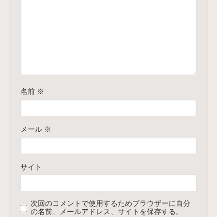
名前
※
メール
※
サイト
次回のコメントで使用するためブラウザーに自分
の名前、メールアドレス、サイトを保存する。