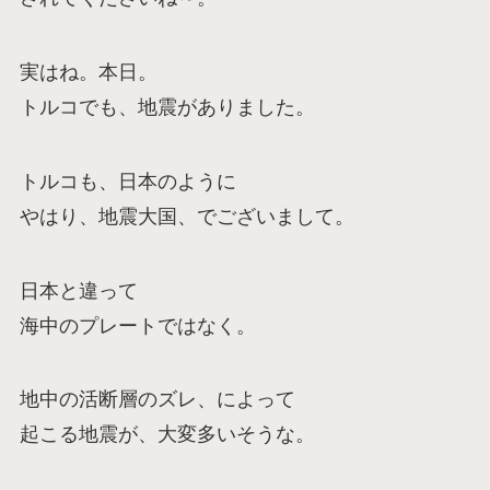
実はね。本日。
トルコでも、地震がありました。
トルコも、日本のように
やはり、地震大国、でございまして。
日本と違って
海中のプレートではなく。
地中の活断層のズレ、によって
起こる地震が、大変多いそうな。