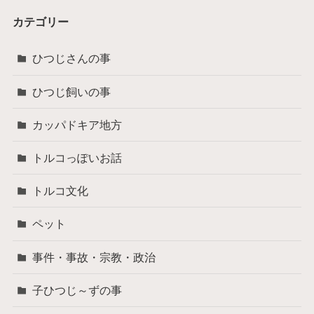
カテゴリー
ひつじさんの事
ひつじ飼いの事
カッパドキア地方
トルコっぽいお話
トルコ文化
ペット
事件・事故・宗教・政治
子ひつじ～ずの事