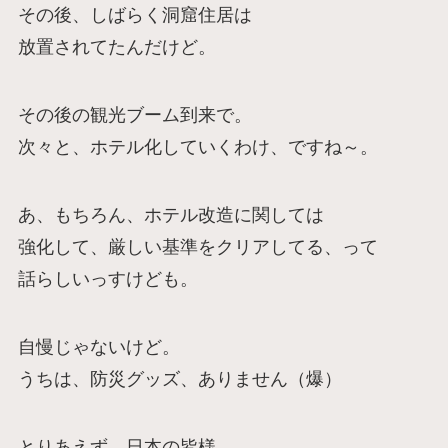
その後、しばらく洞窟住居は
放置されてたんだけど。
その後の観光ブーム到来で。
次々と、ホテル化していくわけ、ですね～。
あ、もちろん、ホテル改造に関しては
強化して、厳しい基準をクリアしてる、って
話らしいっすけども。
自慢じゃないけど。
うちは、防災グッズ、ありません（爆）
とりあえず、日本の皆様。