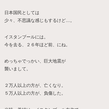
日本国民としては
少々、不思議な感じもするけど…。
イスタンブールには。
今を去る、２６年ほど前、にね。
めっちゃでっかい、巨大地震が
襲いまして。
２万人以上の方が、亡くなり。
５万人以上の方が、負傷した。