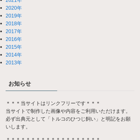
2020年
2019年
2018年
2017年
2016年
2015年
2014年
2013年
お知らせ
＊＊＊当サイトはリンクフリーです＊＊＊
当サイトで制作した画像や内容をご利用いただけます。
必ず出典元として「トルコのひつじ飼い」と明記をお願
いします。
＊＊＊＊＊＊＊＊＊＊＊＊＊＊＊＊＊＊＊