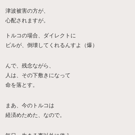
津波被害の方が、
心配されますが。
トルコの場合、ダイレクトに
ビルが、倒壊してくれるんすよ（爆）
んで、残念ながら、
人は、その下敷きになって
命を落とす。
まあ、今のトルコは
経済めためた、なので。