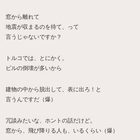
窓から離れて
地震が収まるのを待て、って
言うじゃないですか？
トルコでは、とにかく。
ビルの倒壊が多いから
建物の中から脱出して、表に出ろ！と
言うんですだ（爆）
冗談みたいな、ホントの話だけど。
窓から、飛び降りる人も、いるくらい（爆）