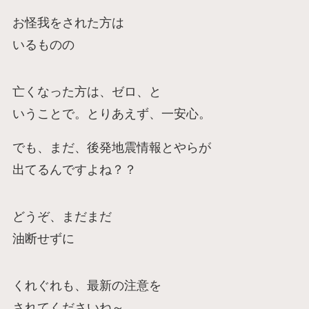
お怪我をされた方は
いるものの
亡くなった方は、ゼロ、と
いうことで。とりあえず、一安心。
でも、まだ、後発地震情報とやらが
出てるんですよね？？
どうぞ、まだまだ
油断せずに
くれぐれも、最新の注意を
されてくださいね～。