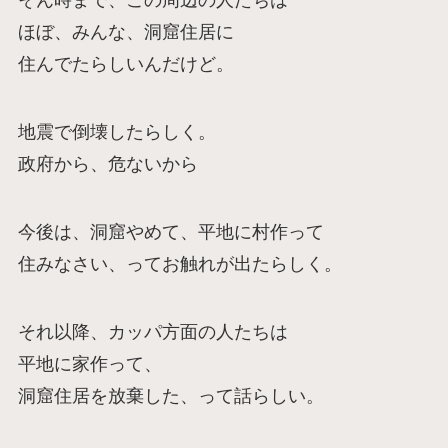
そん時まで、この周辺の人たちは
ほぼ、みんな、洞窟住居に
住んでたらしいんだけど。
地震で倒壊したらしく。
政府から、危ないから
今後は、洞窟やめて、平地に村作って
住みなさい、ってお触れが出たらしく。
それ以降、カッパ方面の人たちは
平地に家作って、
洞窟住居を放棄した、って話らしい。