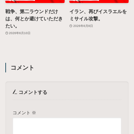
戦争、第二ラウンドだけ
イラン、再びイスラエルを
は、何とか避けていただき
ミサイル攻撃。
たい。
2026年6月8日
2026年6月10日
コメント
コメントする
コメント
※