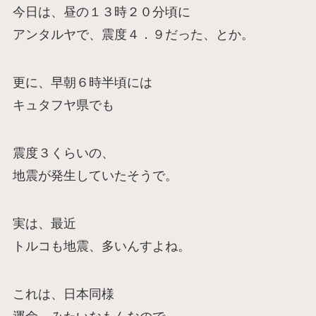
今日は、昼の１３時２０分頃に
アンタルヤで、震度４．９だった、とか。
更に、早朝６時半頃には
キュタフヤ県でも
震度３くらいの、
地震が発生していたそうで。
実は、最近
トルコも地震、多いんすよね。
これは、日本同様