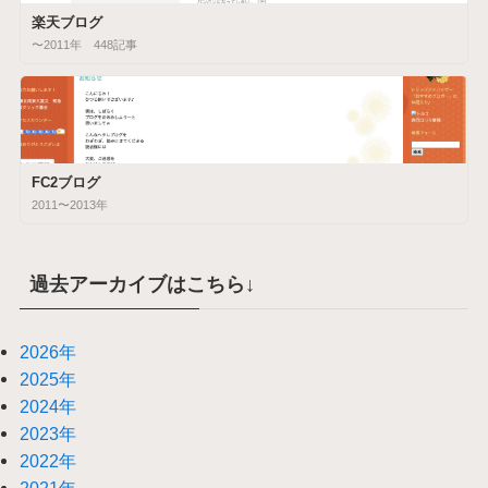
楽天ブログ
〜2011年 448記事
FC2ブログ
2011〜2013年
過去アーカイブはこちら↓
2026年
2025年
2024年
2023年
2022年
2021年