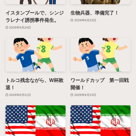
イスタンブールで、シンジ
生物兵器、準備完了！
ラレナイ誘拐事件発生。
2026年6月23日
2026年6月24日
トルコ残念ながら、W杯敗
ワールドカップ 第一回戦
退！
開催！
2026年6月21日
2026年6月15日