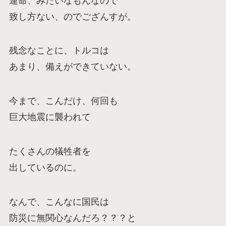
運命、みたいなもんなので
致し方ない、のでござんすが。
残念なことに、トルコは
あまり、備えができていない。
今まで、こんだけ、何回も
巨大地震に襲われて
たくさんの犠牲者を
出しているのに。
なんで、こんなに国民は
防災に無関心なんだろ？？？と