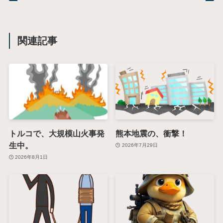
関連記事
トルコで、大規模山火事発
熊本地震の、衝撃！
生中。
2026年7月29日
2026年8月1日