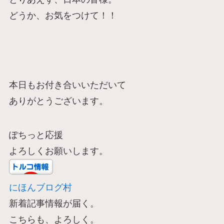
どうか、お気をつけて！！
本日もお付き合いいただいて
ありがとうございます。
ぽちっと応援
よろしくお願いします。
にほんブログ村
新着記事情報が届く。
こちらも、よろしく。