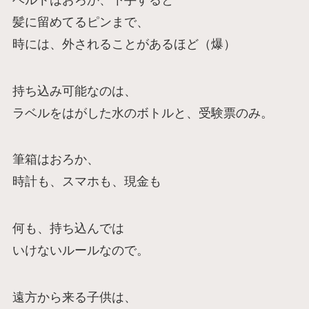
髪に留めてるピンまで、
時には、外されることがあるほど（爆）
持ち込み可能なのは、
ラベルをはがした水のボトルと、受験票のみ。
筆箱はおろか、
時計も、スマホも、現金も
何も、持ち込んでは
いけないルールなので。
遠方から来る子供は、