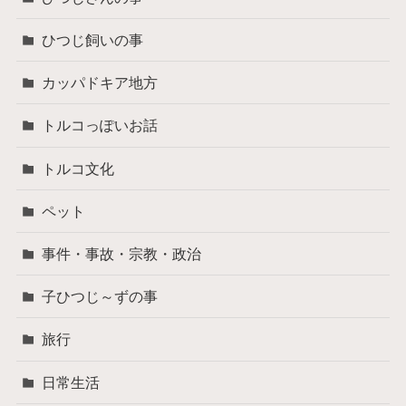
ひつじ飼いの事
カッパドキア地方
トルコっぽいお話
トルコ文化
ペット
事件・事故・宗教・政治
子ひつじ～ずの事
旅行
日常生活