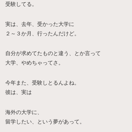
受験してる。
実は、去年、受かった大学に
２～３か月、行ったんだけど。
自分が求めてたものと違う、とか言って
大学、やめちゃってさ。
今年また、受験しとるんよね。
彼は、実は
海外の大学に、
留学したい、という夢があって。