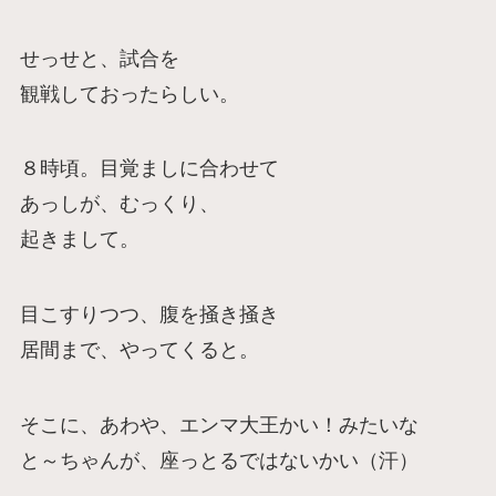
せっせと、試合を
観戦しておったらしい。
８時頃。目覚ましに合わせて
あっしが、むっくり、
起きまして。
目こすりつつ、腹を掻き掻き
居間まで、やってくると。
そこに、あわや、エンマ大王かい！みたいな
と～ちゃんが、座っとるではないかい（汗）