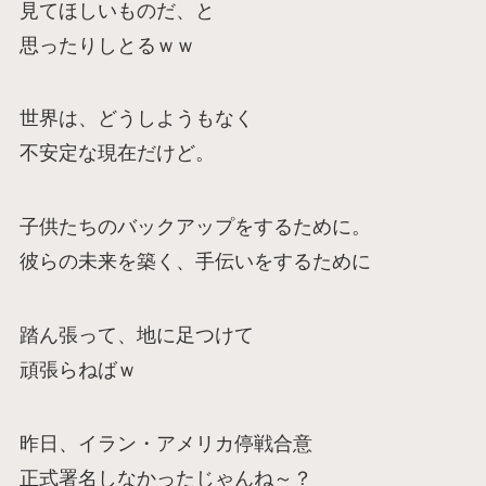
見てほしいものだ、と
思ったりしとるｗｗ
世界は、どうしようもなく
不安定な現在だけど。
子供たちのバックアップをするために。
彼らの未来を築く、手伝いをするために
踏ん張って、地に足つけて
頑張らねばｗ
昨日、イラン・アメリカ停戦合意
正式署名しなかったじゃんね～？