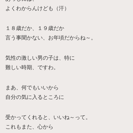
よくわからんけども（汗）
１８歳だか、１９歳だか
言う事聞かない、お年頃だからね～。
気性の激しい男の子は、特に
難しい時期、ですわ。
まあ、何でもいいから
自分の気に入るところに
受かってくれると、いいね～って。
これもまた、心から