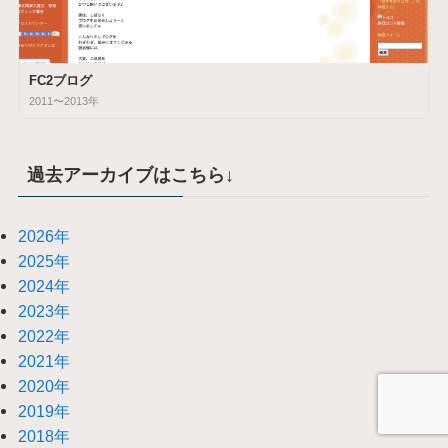
FC2ブログ
2011〜2013年
過去アーカイブはこちら↓
2026年
2025年
2024年
2023年
2022年
2021年
2020年
2019年
2018年