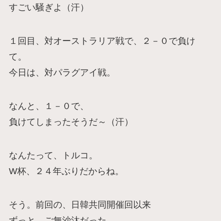
すごい騒ぎよ（汗）
１回目、対オーストラリア戦で、２－０で負け
て。
今日は、対パラグアイ戦。
なんと、１－０で、
負けてしまったそうだ～（汗）
なんたって、トルコ。
W杯、２４年ぶりだからね。
そう。前回の、日韓共同開催回以来
ずっと、ご無沙汰だった、