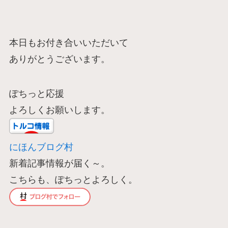
本日もお付き合いいただいて
ありがとうございます。
ぽちっと応援
よろしくお願いします。
にほんブログ村
新着記事情報が届く～。
こちらも、ぽちっとよろしく。