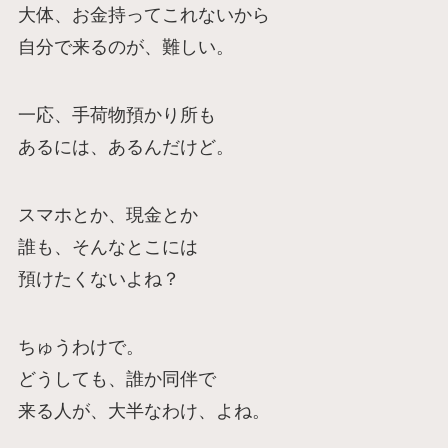
大体、お金持ってこれないから
自分で来るのが、難しい。
一応、手荷物預かり所も
あるには、あるんだけど。
スマホとか、現金とか
誰も、そんなとこには
預けたくないよね？
ちゅうわけで。
どうしても、誰か同伴で
来る人が、大半なわけ、よね。