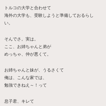
トルコの大学と合わせて
海外の大学も、受験しようと準備しておるらし
い。
そんでさ。実は。
ここ、お姉ちゃんと弟が
めっちゃ、仲が悪くて。
お姉ちゃんと妹が、うるさくて
俺は、こんな家では、
勉強できねえ～！って
息子君、キレて