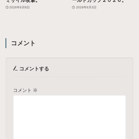
2026年6月8日
2026年6月3日
コメント
コメントする
コメント
※