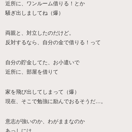
近所に、ワンルーム借りる！とか
騒ぎ出しましてね（爆）
両親と、対立したのだけど。
反対するなら、自分の金で借りる！って
自分の貯金してた、お小遣いで
近所に、部屋を借りて
家を飛び出してしまって（爆）
現在、そこで勉強に励んでおるそうだ…。
意志が強いのか、わがままなのか
あっしには、