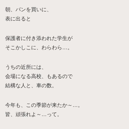
朝、パンを買いに、
表に出ると
保護者に付き添われた学生が
そこかしこに、わらわら…。
うちの近所には、
会場になる高校、もあるので
結構な人と、車の数。
今年も、この季節が来たか～…。
皆、頑張れよ～…って。