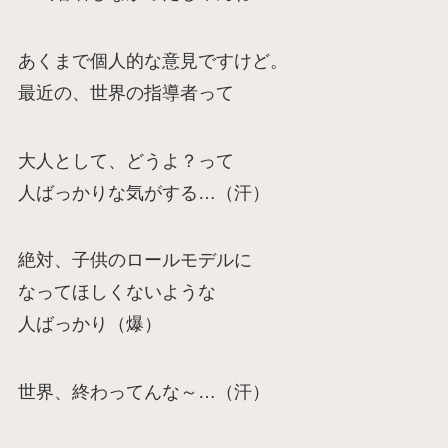
あくまで個人的な意見ですけど。
最近の、世界の指導者って
大人として、どうよ？って
人ばっかりな気がする…（汗）
絶対、子供のロールモデルに
なってほしくないような
人ばっかり（爆）
世界、終わってんな～…（汗）