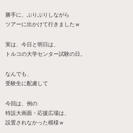
勝手に、ぶりぶりしながら
ツアーに出かけて行きましたｗ
実は、今日と明日は、
トルコの大学センター試験の日。
なんでも、
受験生に配慮して
今回は、例の
特設大画面・応援広場は、
設置されなかった模様ｗ