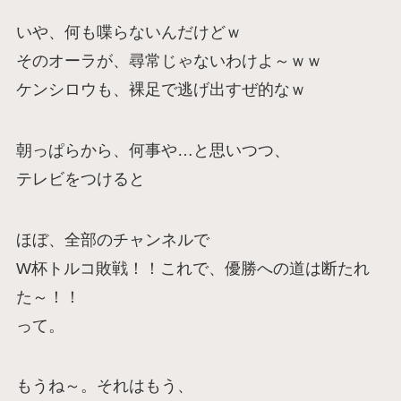
いや、何も喋らないんだけどｗ
そのオーラが、尋常じゃないわけよ～ｗｗ
ケンシロウも、裸足で逃げ出すぜ的なｗ
朝っぱらから、何事や…と思いつつ、
テレビをつけると
ほぼ、全部のチャンネルで
W杯トルコ敗戦！！これで、優勝への道は断たれ
た～！！
って。
もうね～。それはもう、