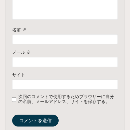
名前
※
メール
※
サイト
次回のコメントで使用するためブラウザーに自分
の名前、メールアドレス、サイトを保存する。