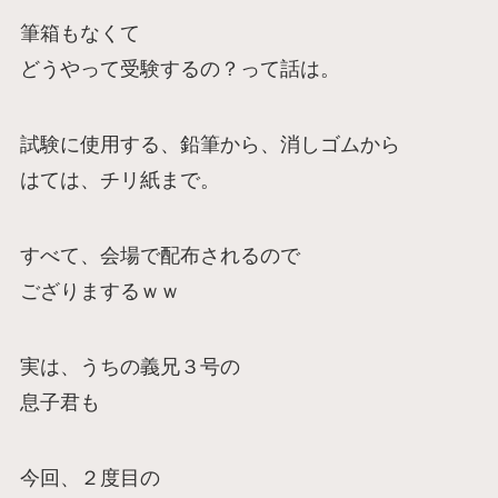
筆箱もなくて
どうやって受験するの？って話は。
試験に使用する、鉛筆から、消しゴムから
はては、チリ紙まで。
すべて、会場で配布されるので
ござりまするｗｗ
実は、うちの義兄３号の
息子君も
今回、２度目の