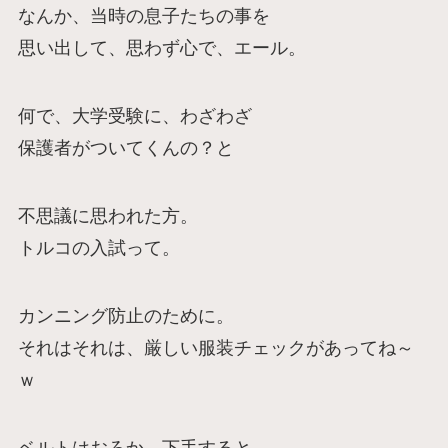
なんか、当時の息子たちの事を
思い出して、思わず心で、エール。
何で、大学受験に、わざわざ
保護者がついてくんの？と
不思議に思われた方。
トルコの入試って。
カンニング防止のために。
それはそれは、厳しい服装チェックがあってね～
ｗ
ベルトはおろか、下手すると