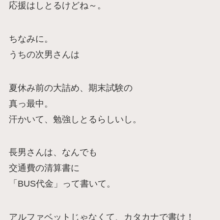
応援はしとるけどね～。
ちなみに。
うちの次男さんは
夏休み前の大詰め、期末試験の
真っ最中。
汗かいて、勉強しとるらしいし。
長男さんは、なんでも
交通費の清算書に
「BUS代金」って書いて。
アルファベットじゃなくて、カタカナで書け！