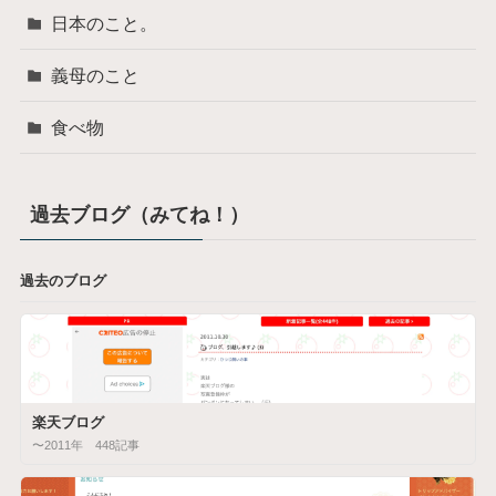
日本のこと。
義母のこと
食べ物
過去ブログ（みてね！）
過去のブログ
楽天ブログ
〜2011年 448記事