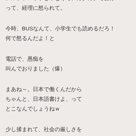
って、経理に怒られて。
今時、BUSなんて、小学生でも読めるだろ！
何で怒るんだよ！と
電話で、愚痴を
叫んでおりました（爆）
まあね～。日本で働くんだから
ちゃんと、日本語書けよ、って
とこなんでしょうねｗ
少し揉まれて、社会の厳しさを