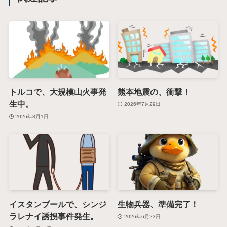
トルコで、大規模山火事発
熊本地震の、衝撃！
生中。
2026年7月29日
2026年8月1日
イスタンブールで、シンジ
生物兵器、準備完了！
ラレナイ誘拐事件発生。
2026年6月23日